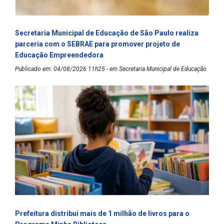
Secretaria Municipal de Educação de São Paulo realiza
parceria com o SEBRAE para promover projeto de
Educação Empreendedora
Publicado em: 04/08/2026 11h25 - em Secretaria Municipal de Educação
Prefeitura distribui mais de 1 milhão de livros para o