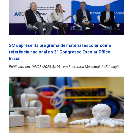
SME apresenta programa de material escolar como
referência nacional no 2º Congresso Escolar Office
Brasil
Publicado em: 04/08/2026 5h19 - em Secretaria Municipal de Educação