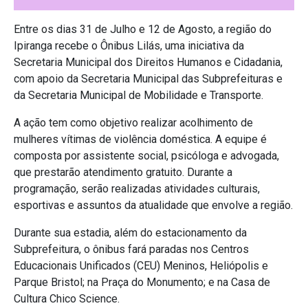
Entre os dias 31 de Julho e 12 de Agosto, a região do
Ipiranga recebe o Ônibus Lilás, uma iniciativa da
Secretaria Municipal dos Direitos Humanos e Cidadania,
com apoio da Secretaria Municipal das Subprefeituras e
da Secretaria Municipal de Mobilidade e Transporte.
A ação tem como objetivo realizar acolhimento de
mulheres vítimas de violência doméstica. A equipe é
composta por assistente social, psicóloga e advogada,
que prestarão atendimento gratuito. Durante a
programação, serão realizadas atividades culturais,
esportivas e assuntos da atualidade que envolve a região.
Durante sua estadia, além do estacionamento da
Subprefeitura, o ônibus fará paradas nos Centros
Educacionais Unificados (CEU) Meninos, Heliópolis e
Parque Bristol; na Praça do Monumento; e na Casa de
Cultura Chico Science.