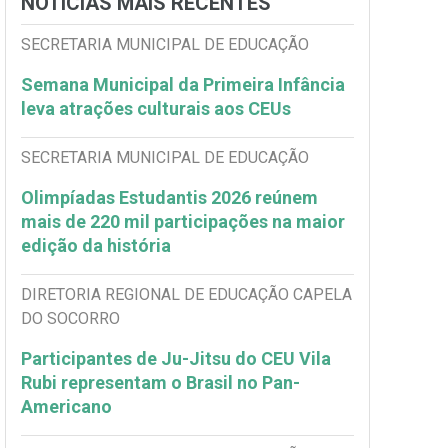
NOTÍCIAS MAIS RECENTES
SECRETARIA MUNICIPAL DE EDUCAÇÃO
Semana Municipal da Primeira Infância
leva atrações culturais aos CEUs
SECRETARIA MUNICIPAL DE EDUCAÇÃO
Olimpíadas Estudantis 2026 reúnem
mais de 220 mil participações na maior
edição da história
DIRETORIA REGIONAL DE EDUCAÇÃO CAPELA
DO SOCORRO
Participantes de Ju-Jitsu do CEU Vila
Rubi representam o Brasil no Pan-
Americano