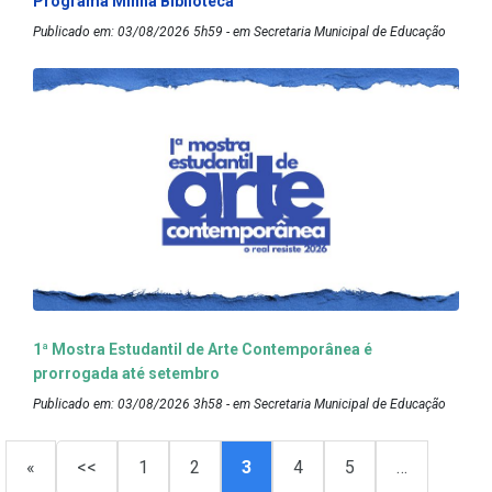
Programa Minha Biblioteca
Publicado em: 03/08/2026 5h59 - em Secretaria Municipal de Educação
1ª Mostra Estudantil de Arte Contemporânea é
prorrogada até setembro
Publicado em: 03/08/2026 3h58 - em Secretaria Municipal de Educação
«
<<
1
2
3
4
5
…