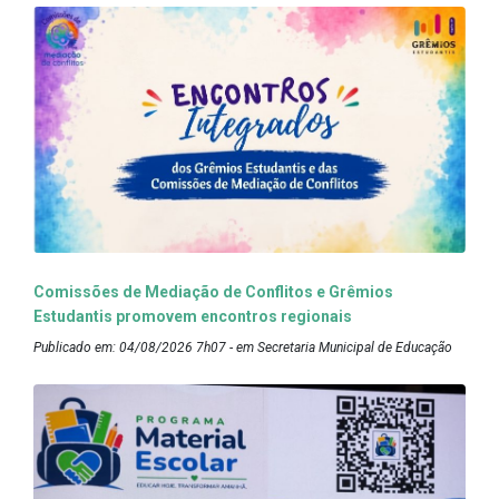
Comissões de Mediação de Conflitos e Grêmios
Estudantis promovem encontros regionais
Publicado em: 04/08/2026 7h07 - em Secretaria Municipal de Educação