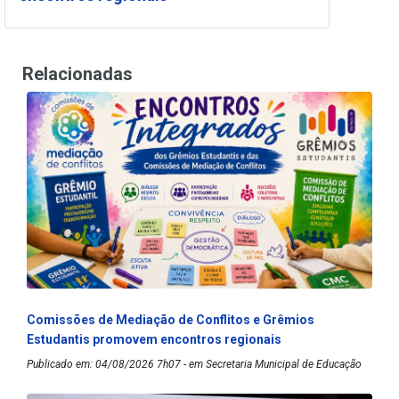
Relacionadas
Comissões de Mediação de Conflitos e Grêmios
Estudantis promovem encontros regionais
Publicado em: 04/08/2026 7h07 - em Secretaria Municipal de Educação