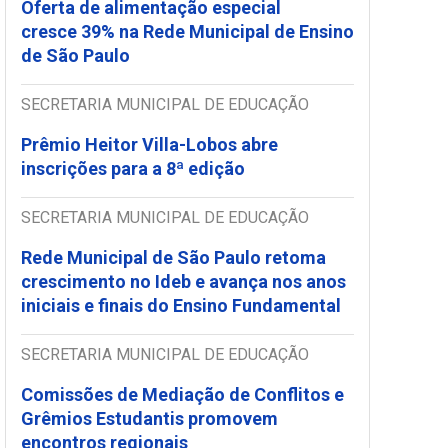
Oferta de alimentação especial
cresce 39% na Rede Municipal de Ensino
de São Paulo
SECRETARIA MUNICIPAL DE EDUCAÇÃO
Prêmio Heitor Villa-Lobos abre
inscrições para a 8ª edição
SECRETARIA MUNICIPAL DE EDUCAÇÃO
Rede Municipal de São Paulo retoma
crescimento no Ideb e avança nos anos
iniciais e finais do Ensino Fundamental
SECRETARIA MUNICIPAL DE EDUCAÇÃO
Comissões de Mediação de Conflitos e
Grêmios Estudantis promovem
encontros regionais