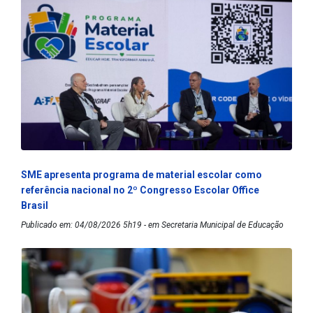
SME apresenta programa de material escolar como
referência nacional no 2º Congresso Escolar Office
Brasil
Publicado em: 04/08/2026 5h19 - em Secretaria Municipal de Educação