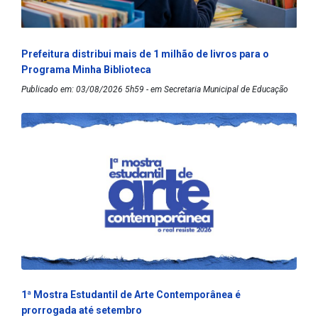
Prefeitura distribui mais de 1 milhão de livros para o
Programa Minha Biblioteca
Publicado em: 03/08/2026 5h59 - em Secretaria Municipal de Educação
1ª Mostra Estudantil de Arte Contemporânea é
prorrogada até setembro