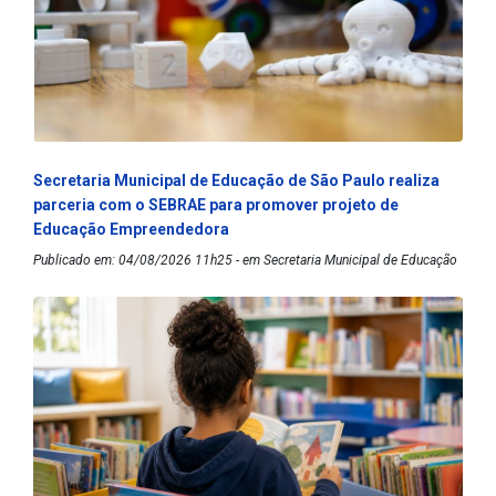
Secretaria Municipal de Educação de São Paulo realiza
parceria com o SEBRAE para promover projeto de
Educação Empreendedora
Publicado em: 04/08/2026 11h25 - em Secretaria Municipal de Educação