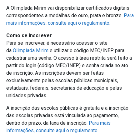
A Olimpíada Mirim vai disponibilizar certificados digitais
correspondentes a medalhas de ouro, prata e bronze.
Para
mais informações, consulte aqui o regulamento.
Como se inscrever
Para se inscrever, é necessário acessar o site
da
Olimpíada Mirim
e utilizar o código MEC/INEP para
cadastrar uma senha. O acesso à área restrita será feito a
partir do login (código MEC/INEP) e senha criada no ato
de inscrição. As inscrições devem ser feitas
exclusivamente pelas escolas públicas municipais,
estaduais, federais, secretarias de educação e pelas
unidades privadas.
A inscrição das escolas públicas é gratuita e a inscrição
das escolas privadas está vinculada ao pagamento,
dentro do prazo, da taxa de inscrição.
Para mais
informações, consulte aqui o regulamento.