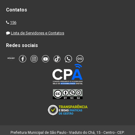
Contatos
156
Lista de Servidores e Contatos
Redes sociais
Prefeitura Municipal de São Paulo - Viaduto do Chá, 15 - Centro - CEP: