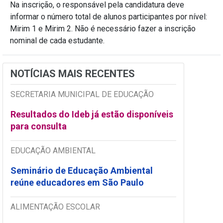
Na inscrição, o responsável pela candidatura deve
informar o número total de alunos participantes por nível:
Mirim 1 e Mirim 2. Não é necessário fazer a inscrição
nominal de cada estudante.
NOTÍCIAS MAIS RECENTES
SECRETARIA MUNICIPAL DE EDUCAÇÃO
Resultados do Ideb já estão disponíveis
para consulta
EDUCAÇÃO AMBIENTAL
Seminário de Educação Ambiental
reúne educadores em São Paulo
ALIMENTAÇÃO ESCOLAR