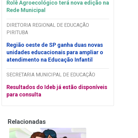
Rolê Agroecológico terá nova edição na
Rede Municipal
DIRETORIA REGIONAL DE EDUCAÇÃO
PIRITUBA
Região oeste de SP ganha duas novas
unidades educacionais para ampliar o
atendimento na Educação Infantil
SECRETARIA MUNICIPAL DE EDUCAÇÃO
Resultados do Ideb já estão disponíveis
para consulta
Relacionadas