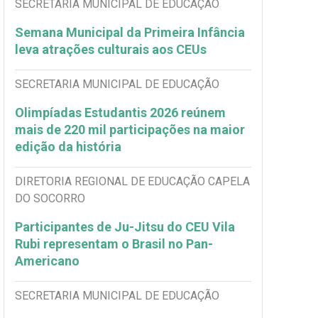
SECRETARIA MUNICIPAL DE EDUCAÇÃO
Semana Municipal da Primeira Infância
leva atrações culturais aos CEUs
SECRETARIA MUNICIPAL DE EDUCAÇÃO
Olimpíadas Estudantis 2026 reúnem
mais de 220 mil participações na maior
edição da história
DIRETORIA REGIONAL DE EDUCAÇÃO CAPELA
DO SOCORRO
Participantes de Ju-Jitsu do CEU Vila
Rubi representam o Brasil no Pan-
Americano
SECRETARIA MUNICIPAL DE EDUCAÇÃO