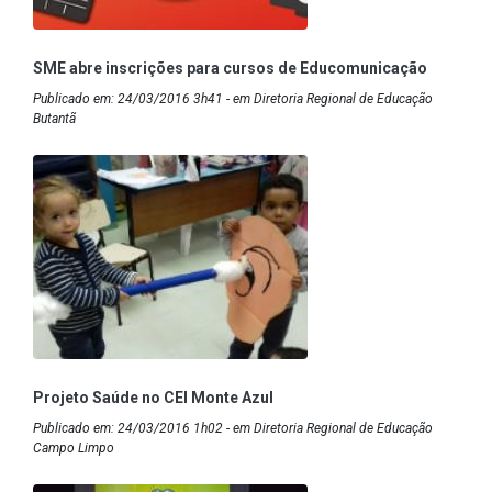
SME abre inscrições para cursos de Educomunicação
Publicado em: 24/03/2016 3h41 - em Diretoria Regional de Educação
Butantã
Projeto Saúde no CEI Monte Azul
Publicado em: 24/03/2016 1h02 - em Diretoria Regional de Educação
Campo Limpo