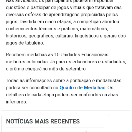
Nas atividades, os participantes puderam responder
questões e participar de jogos virtuais que tratavam das
diversas esferas de aprendizagens propiciadas pelos
jogos. Dividida em cinco etapas, a competição abordou
conhecimentos técnicos e práticos, matemáticos,
históricos, geográficos, culturais, linguísticos e gerais dos
jogos de tabuleiro.
Recebem medalhas as 10 Unidades Educacionais
melhores colocadas. Já para os educadores e estudantes,
o prêmio chegará no mês de setembro.
Todas as informações sobre a pontuação e medalhistas
poderá ser consultado no
Quadro de Medalhas
. Os
detalhes de cada etapa podem ser conferidos na abas
inferiores.
NOTÍCIAS MAIS RECENTES