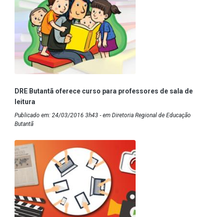
DRE Butantã oferece curso para professores de sala de
leitura
Publicado em: 24/03/2016 3h43 - em Diretoria Regional de Educação
Butantã