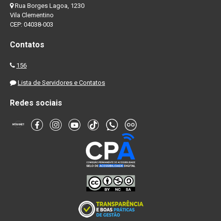
Rua Borges Lagoa, 1230
Vila Clementino
CEP: 04038-003
Contatos
156
Lista de Servidores e Contatos
Redes sociais