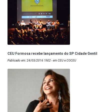
CEU Formosa recebe lançamento do SP Cidade Gentil
Publicado em: 24/03/2016 1h02 - em CEU e COCEU