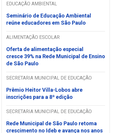
EDUCAÇÃO AMBIENTAL
Seminário de Educação Ambiental
reúne educadores em São Paulo
ALIMENTAÇÃO ESCOLAR
Oferta de alimentação especial
cresce 39% na Rede Municipal de Ensino
de São Paulo
SECRETARIA MUNICIPAL DE EDUCAÇÃO
Prêmio Heitor Villa-Lobos abre
inscrições para a 8ª edição
SECRETARIA MUNICIPAL DE EDUCAÇÃO
Rede Municipal de São Paulo retoma
crescimento no Ideb e avança nos anos