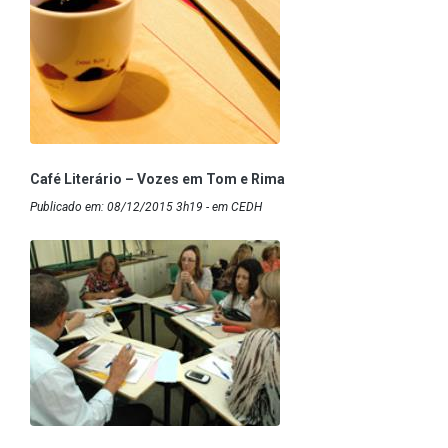
Café Literário – Vozes em Tom e Rima
Publicado em: 08/12/2015 3h19 - em CEDH