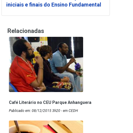
iniciais e finais do Ensino Fundamental
Relacionadas
Café Literário no CEU Parque Anhanguera
Publicado em: 08/12/2015 3h20 - em CEDH