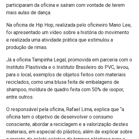
participaram da oficina e saíram com vontade de terem
mais aulas de dança.
Na oficina de Hip Hop, realizada pelo oficineiro Mano Lee,
foi apresentado um vídeo sobre a história do movimento
e realizada uma atividade prática que estimulou a
produção de rimas.
Já a oficina Tampinha Legal, promovida em parceria com o
Instituto Plastivida e o Instituto Brasileiro do PVC, levou,
para o local, exemplos de objetos feitos com materiais
reciclados, como uma blusa feita de embalagens de
shampoo, moldura de quadro feita com 50% de isopor,
entre outros.
O responsável pela oficina, Rafael Lima, explica que “a
oficina tem o objetivo de desenvolver o consumo
consciente, abordar a reciclagem e a valorização destes
materiais, em especial do plástico, além de explicar sobre