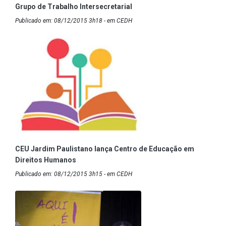
Grupo de Trabalho Intersecretarial
Publicado em: 08/12/2015 3h18 - em CEDH
CEU Jardim Paulistano lança Centro de Educação em
Direitos Humanos
Publicado em: 08/12/2015 3h15 - em CEDH