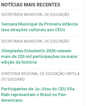
NOTÍCIAS MAIS RECENTES
SECRETARIA MUNICIPAL DE EDUCAÇÃO
Semana Municipal da Primeira Infância
leva atrações culturais aos CEUs
SECRETARIA MUNICIPAL DE EDUCAÇÃO
Olimpíadas Estudantis 2026 reúnem
mais de 220 mil participações na maior
edição da história
DIRETORIA REGIONAL DE EDUCAÇÃO CAPELA
DO SOCORRO
Participantes de Ju-Jitsu do CEU Vila
Rubi representam o Brasil no Pan-
Americano