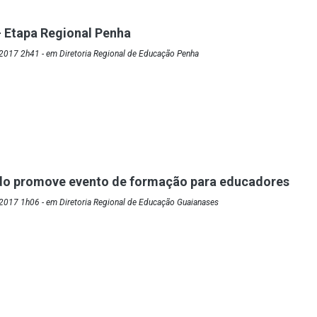
 Etapa Regional Penha
2017 2h41 - em Diretoria Regional de Educação Penha
do promove evento de formação para educadores
2017 1h06 - em Diretoria Regional de Educação Guaianases