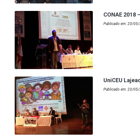
CONAE 2018 –
Publicado em: 23/05/
UniCEU Lajea
Publicado em: 23/05/