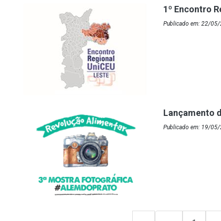
1º Encontro R
Publicado em: 22/05/
Lançamento d
Publicado em: 19/05/