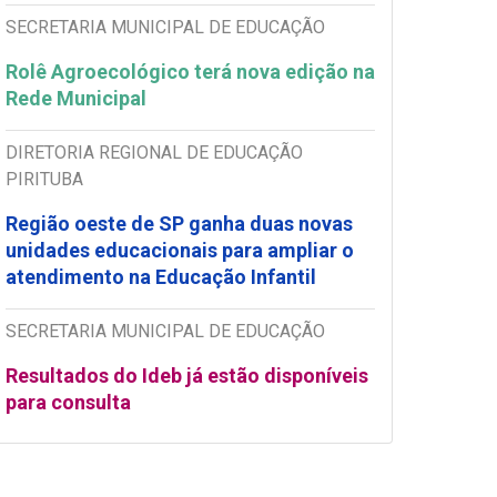
SECRETARIA MUNICIPAL DE EDUCAÇÃO
Rolê Agroecológico terá nova edição na
Rede Municipal
DIRETORIA REGIONAL DE EDUCAÇÃO
PIRITUBA
Região oeste de SP ganha duas novas
unidades educacionais para ampliar o
atendimento na Educação Infantil
SECRETARIA MUNICIPAL DE EDUCAÇÃO
Resultados do Ideb já estão disponíveis
para consulta