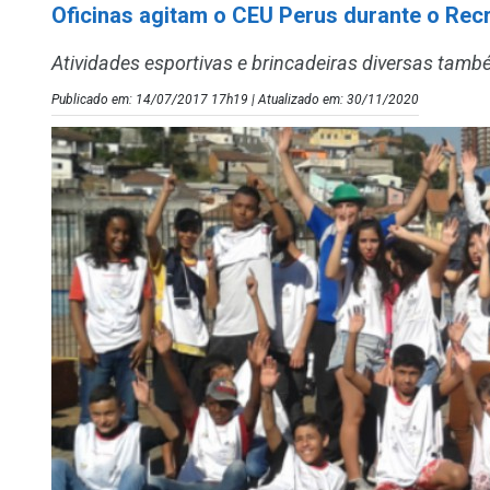
Oficinas agitam o CEU Perus durante o Recr
Atividades esportivas e brincadeiras diversas ta
Publicado em: 14/07/2017 17h19 | Atualizado em: 30/11/2020