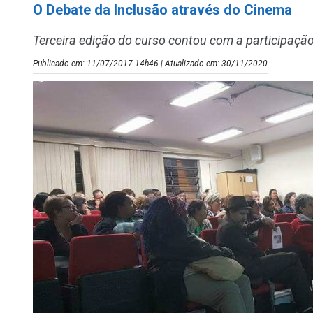
O Debate da Inclusão através do Cinema
Terceira edição do curso contou com a participação
Publicado em: 11/07/2017 14h46 | Atualizado em: 30/11/2020