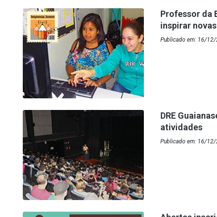
Professor da 
inspirar nova
Publicado em: 16/12/2
DRE Guaianase
atividades
Publicado em: 16/12