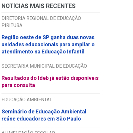
NOTÍCIAS MAIS RECENTES
DIRETORIA REGIONAL DE EDUCAÇÃO
PIRITUBA
Região oeste de SP ganha duas novas
unidades educacionais para ampliar o
atendimento na Educação Infantil
SECRETARIA MUNICIPAL DE EDUCAÇÃO
Resultados do Ideb já estão disponíveis
para consulta
EDUCAÇÃO AMBIENTAL
Seminário de Educação Ambiental
reúne educadores em São Paulo