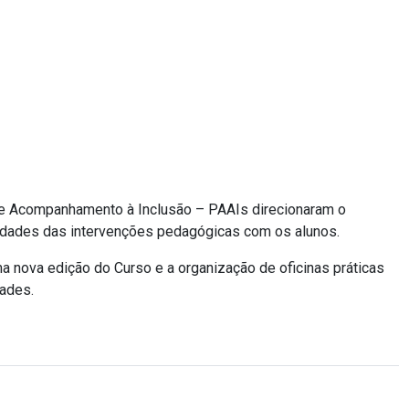
 e Acompanhamento à Inclusão – PAAIs direcionaram o
idades das intervenções pedagógicas com os alunos.
 nova edição do Curso e a organização de oficinas práticas
dades.