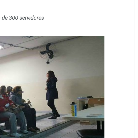
 de 300 servidores