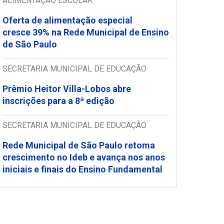
ALIMENTAÇÃO ESCOLAR
Oferta de alimentação especial
cresce 39% na Rede Municipal de Ensino
de São Paulo
SECRETARIA MUNICIPAL DE EDUCAÇÃO
Prêmio Heitor Villa-Lobos abre
inscrições para a 8ª edição
SECRETARIA MUNICIPAL DE EDUCAÇÃO
Rede Municipal de São Paulo retoma
crescimento no Ideb e avança nos anos
iniciais e finais do Ensino Fundamental