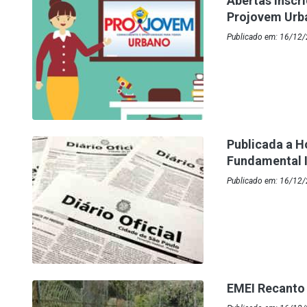
Abertas inscr
Projovem Urb
Publicado em: 16/12/
Publicada a 
Fundamental I
Publicado em: 16/12
EMEI Recanto