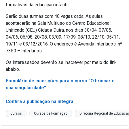
formativas da educação infantil.
Serão duas turmas com 40 vagas cada. As aulas
acontecerão na Sala Multiuso do Centro Educacional
Unificado (CEU) Cidade Dutra, nos dias 30/04, 07/05,
04/06, 06/08, 20/08, 03/09, 17/09, 08/10, 22/10, 05/11,
19/11 e 03/12/2016. O endereço é Avenida Interlagos, nº
7350 – Interlagos.
Os interessados deverão se inscrever por meio do link
abaixo.
Fomulário de inscrições para o curso “O brincar e
sua singularidade”.
Confira a publicação na íntegra.
Cursos
Cursos de Formação
Diretoria Regional de Educaçã