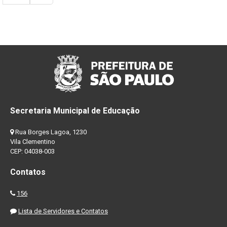
Secretaria Municipal de Educação
Rua Borges Lagoa, 1230
Vila Clementino
CEP: 04038-003
Contatos
156
Lista de Servidores e Contatos