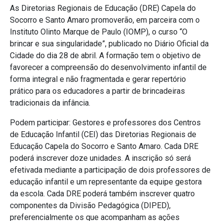
As Diretorias Regionais de Educação (DRE) Capela do
Socorro e Santo Amaro promoverão, em parceira com o
Instituto Olinto Marque de Paulo (IOMP), o curso “O
brincar e sua singularidade”, publicado no Diário Oficial da
Cidade do dia 28 de abril. A formação tem o objetivo de
favorecer a compreensão do desenvolvimento infantil de
forma integral e não fragmentada e gerar repertório
prático para os educadores a partir de brincadeiras
tradicionais da infância.
Podem participar: Gestores e professores dos Centros
de Educação Infantil (CEI) das Diretorias Regionais de
Educação Capela do Socorro e Santo Amaro. Cada DRE
poderá inscrever doze unidades. A inscrição só será
efetivada mediante a participação de dois professores de
educação infantil e um representante da equipe gestora
da escola. Cada DRE poderá também inscrever quatro
componentes da Divisão Pedagógica (DIPED),
preferencialmente os que acompanham as ações