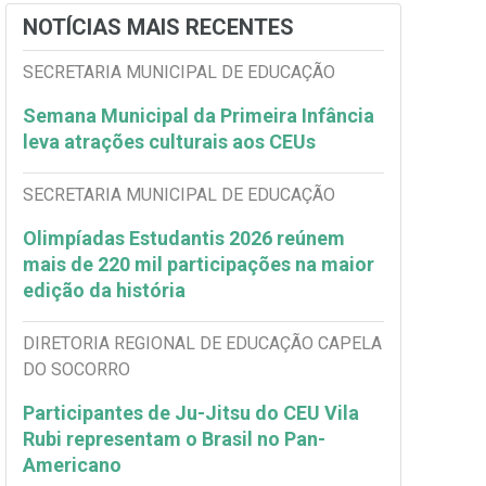
NOTÍCIAS MAIS RECENTES
SECRETARIA MUNICIPAL DE EDUCAÇÃO
Semana Municipal da Primeira Infância
leva atrações culturais aos CEUs
SECRETARIA MUNICIPAL DE EDUCAÇÃO
Olimpíadas Estudantis 2026 reúnem
mais de 220 mil participações na maior
edição da história
DIRETORIA REGIONAL DE EDUCAÇÃO CAPELA
DO SOCORRO
Participantes de Ju-Jitsu do CEU Vila
Rubi representam o Brasil no Pan-
Americano