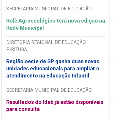
SECRETARIA MUNICIPAL DE EDUCAÇÃO
Rolê Agroecológico terá nova edição na
Rede Municipal
DIRETORIA REGIONAL DE EDUCAÇÃO
PIRITUBA
Região oeste de SP ganha duas novas
unidades educacionais para ampliar o
atendimento na Educação Infantil
SECRETARIA MUNICIPAL DE EDUCAÇÃO
Resultados do Ideb já estão disponíveis
para consulta