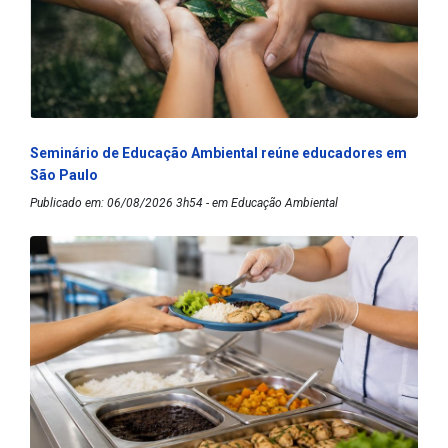
Seminário de Educação Ambiental reúne educadores em
São Paulo
Publicado em: 06/08/2026 3h54 - em Educação Ambiental