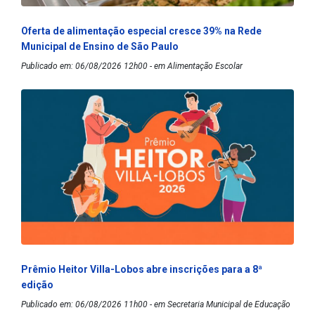
Oferta de alimentação especial cresce 39% na Rede
Municipal de Ensino de São Paulo
Publicado em: 06/08/2026 12h00 - em Alimentação Escolar
Prêmio Heitor Villa-Lobos abre inscrições para a 8ª
edição
Publicado em: 06/08/2026 11h00 - em Secretaria Municipal de Educação