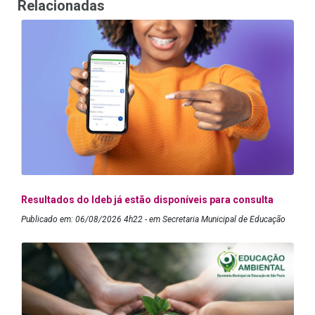
Relacionadas
Resultados do Ideb já estão disponíveis para consulta
Publicado em: 06/08/2026 4h22 - em Secretaria Municipal de Educação