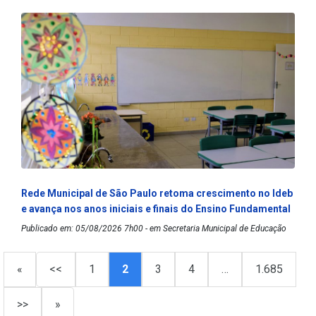
Rede Municipal de São Paulo retoma crescimento no Ideb
e avança nos anos iniciais e finais do Ensino Fundamental
Publicado em: 05/08/2026 7h00 - em Secretaria Municipal de Educação
«
<<
1
2
3
4
…
1.685
>>
»