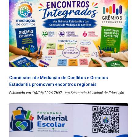
Comissões de Mediação de Conflitos e Grêmios
Estudantis promovem encontros regionais
Publicado em: 04/08/2026 7h07 - em Secretaria Municipal de Educação