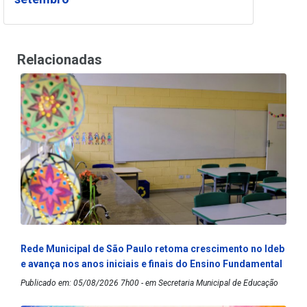
Relacionadas
Rede Municipal de São Paulo retoma crescimento no Ideb
e avança nos anos iniciais e finais do Ensino Fundamental
Publicado em: 05/08/2026 7h00 - em Secretaria Municipal de Educação