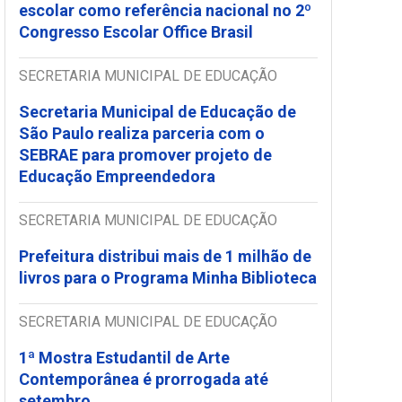
escolar como referência nacional no 2º
Congresso Escolar Office Brasil
SECRETARIA MUNICIPAL DE EDUCAÇÃO
Secretaria Municipal de Educação de
São Paulo realiza parceria com o
SEBRAE para promover projeto de
Educação Empreendedora
SECRETARIA MUNICIPAL DE EDUCAÇÃO
Prefeitura distribui mais de 1 milhão de
livros para o Programa Minha Biblioteca
SECRETARIA MUNICIPAL DE EDUCAÇÃO
1ª Mostra Estudantil de Arte
Contemporânea é prorrogada até
setembro