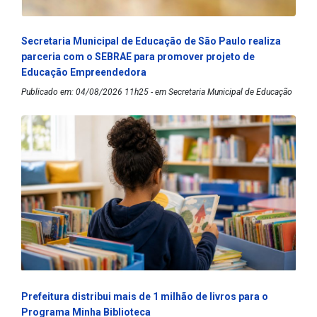
Secretaria Municipal de Educação de São Paulo realiza
parceria com o SEBRAE para promover projeto de
Educação Empreendedora
Publicado em: 04/08/2026 11h25 - em Secretaria Municipal de Educação
Prefeitura distribui mais de 1 milhão de livros para o
Programa Minha Biblioteca