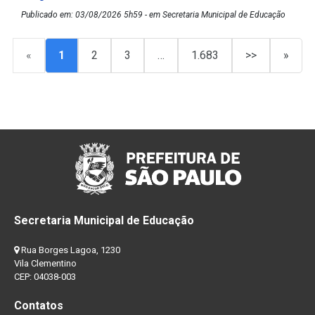
Publicado em: 03/08/2026 5h59 - em Secretaria Municipal de Educação
«
1
2
3
…
1.683
>>
»
Secretaria Municipal de Educação
Rua Borges Lagoa, 1230
Vila Clementino
CEP: 04038-003
Contatos