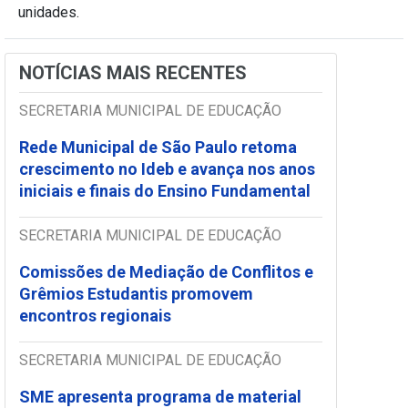
unidades.
NOTÍCIAS MAIS RECENTES
SECRETARIA MUNICIPAL DE EDUCAÇÃO
Rede Municipal de São Paulo retoma
crescimento no Ideb e avança nos anos
iniciais e finais do Ensino Fundamental
SECRETARIA MUNICIPAL DE EDUCAÇÃO
Comissões de Mediação de Conflitos e
Grêmios Estudantis promovem
encontros regionais
SECRETARIA MUNICIPAL DE EDUCAÇÃO
SME apresenta programa de material