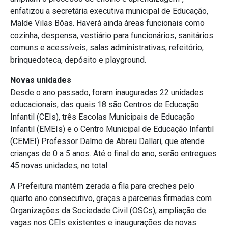
enfatizou a secretária executiva municipal de Educação,
Malde Vilas Bôas. Haverá ainda áreas funcionais como
cozinha, despensa, vestiário para funcionários, sanitários
comuns e acessíveis, salas administrativas, refeitório,
brinquedoteca, depósito e playground.
Novas unidades
Desde o ano passado, foram inauguradas 22 unidades
educacionais, das quais 18 são Centros de Educação
Infantil (CEIs), três Escolas Municipais de Educação
Infantil (EMEIs) e o Centro Municipal de Educação Infantil
(CEMEI) Professor Dalmo de Abreu Dallari, que atende
crianças de 0 a 5 anos. Até o final do ano, serão entregues
45 novas unidades, no total.
A Prefeitura mantém zerada a fila para creches pelo
quarto ano consecutivo, graças a parcerias firmadas com
Organizações da Sociedade Civil (OSCs), ampliação de
vagas nos CEIs existentes e inaugurações de novas