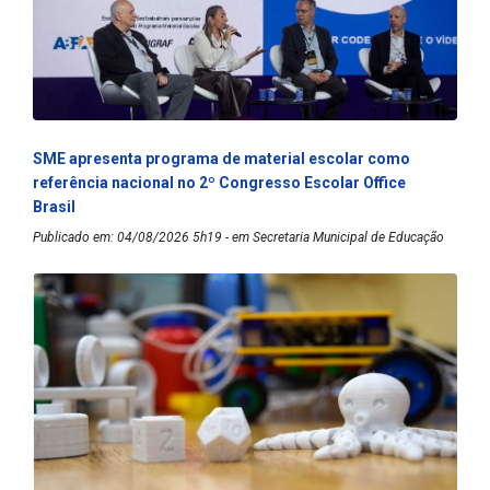
SME apresenta programa de material escolar como
referência nacional no 2º Congresso Escolar Office
Brasil
Publicado em: 04/08/2026 5h19 - em Secretaria Municipal de Educação