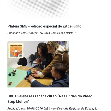
Plateia SME – edição especial de 29 de junho
Publicado em: 01/07/2016 9h44 - em CEU e COCEU
DRE Guaianases recebe curso “Nas Ondas do Vídeo –
Stop Motion”
Publicado em: 30/06/2016 5h34 - em Diretoria Regional de Educação