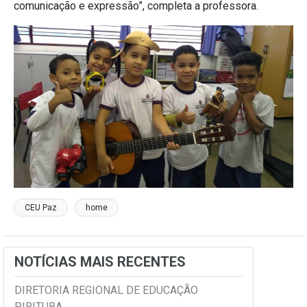
comunicação e expressão”, completa a professora.
CEU Paz
home
NOTÍCIAS MAIS RECENTES
DIRETORIA REGIONAL DE EDUCAÇÃO
PIRITUBA