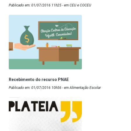
Publicado em: 01/07/2016 11h25 - em CEU e COCEU
Recebimento do recurso PNAE
Publicado em: 01/07/2016 10h56 - em Alimentação Escolar