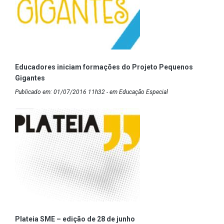
Educadores iniciam formações do Projeto Pequenos
Gigantes
Publicado em: 01/07/2016 11h32 - em Educação Especial
Plateia SME – edição de 28 de junho