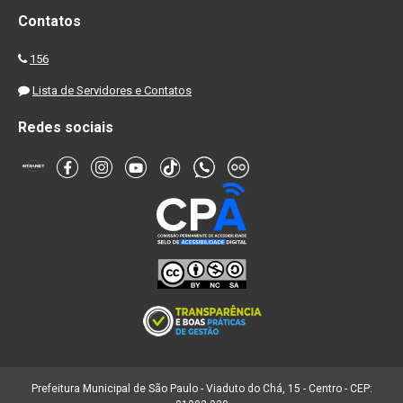
Contatos
156
Lista de Servidores e Contatos
Redes sociais
Prefeitura Municipal de São Paulo - Viaduto do Chá, 15 - Centro - CEP: