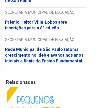
de São Paulo
SECRETARIA MUNICIPAL DE EDUCAÇÃO
Prêmio Heitor Villa-Lobos abre
inscrições para a 8ª edição
SECRETARIA MUNICIPAL DE EDUCAÇÃO
Rede Municipal de São Paulo retoma
crescimento no Ideb e avança nos anos
iniciais e finais do Ensino Fundamental
Relacionadas