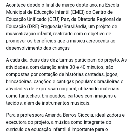
Acontece desde o final de março deste ano, na Escola
Municipal de Educação Infantil (EMEI) do Centro de
Educação Unificado (CEU) Paz, da Diretoria Regional de
Educação (DRE) Freguesia/Brasilândia, um projeto de
musicalização infantil, realizado com o objetivo de
promover os benefícios que a música acrescenta ao
desenvolvimento das crianças.
A cada dia, duas das dez turmas participam do projeto. As
atividades, com duração entre 30 e 40 minutos, são
compostas por contação de histórias cantadas, jogos,
brincadeiras, canções e cantigas populares brasileiras e
atividades de expressão corporal, utilizando materiais
como fantoches, brinquedos, cartões com imagens e
tecidos, além de instrumentos musicais.
Para a professora Amanda Barros Cioccia, idealizadora e
executora do projeto, a música como integrante do
currículo da educação infantil é importante para o