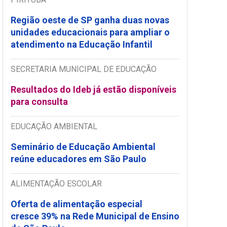
Região oeste de SP ganha duas novas
unidades educacionais para ampliar o
atendimento na Educação Infantil
SECRETARIA MUNICIPAL DE EDUCAÇÃO
Resultados do Ideb já estão disponíveis
para consulta
EDUCAÇÃO AMBIENTAL
Seminário de Educação Ambiental
reúne educadores em São Paulo
ALIMENTAÇÃO ESCOLAR
Oferta de alimentação especial
cresce 39% na Rede Municipal de Ensino