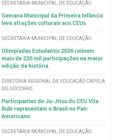
SECRETARIA MUNICIPAL DE EDUCAÇÃO
Semana Municipal da Primeira Infância
leva atrações culturais aos CEUs
SECRETARIA MUNICIPAL DE EDUCAÇÃO
Olimpíadas Estudantis 2026 reúnem
mais de 220 mil participações na maior
edição da história
DIRETORIA REGIONAL DE EDUCAÇÃO CAPELA
DO SOCORRO
Participantes de Ju-Jitsu do CEU Vila
Rubi representam o Brasil no Pan-
Americano
SECRETARIA MUNICIPAL DE EDUCAÇÃO