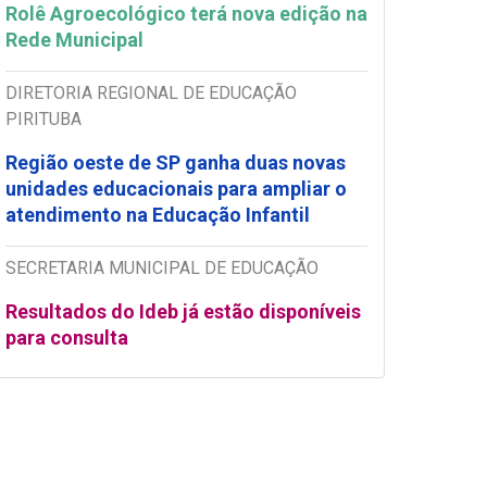
Rolê Agroecológico terá nova edição na
Rede Municipal
DIRETORIA REGIONAL DE EDUCAÇÃO
PIRITUBA
Região oeste de SP ganha duas novas
unidades educacionais para ampliar o
atendimento na Educação Infantil
SECRETARIA MUNICIPAL DE EDUCAÇÃO
Resultados do Ideb já estão disponíveis
para consulta