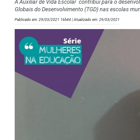
A Auxiliar de Vida Escolar contribui para o desenv
Globais do Desenvolvimento (TGD) nas escolas mun
Publicado em: 29/03/2021 16h44 | Atualizado em: 29/03/2021