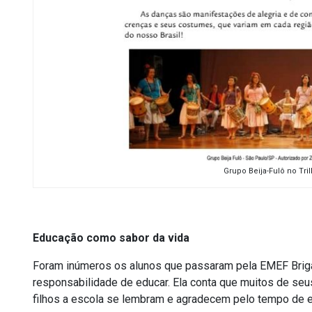
Grupo Beija-Fulô no Tr
Educação como sabor da vida
Foram inúmeros os alunos que passaram pela EMEF Brigad
responsabilidade de educar. Ela conta que muitos de seus
filhos a escola se lembram e agradecem pelo tempo de e