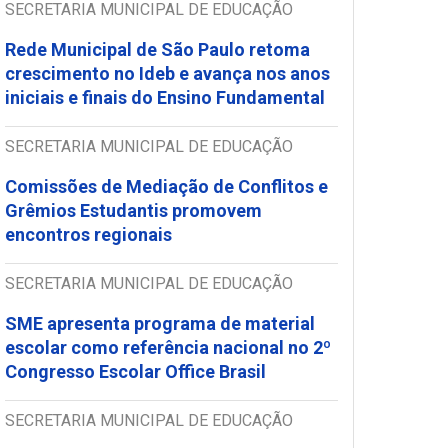
SECRETARIA MUNICIPAL DE EDUCAÇÃO
Rede Municipal de São Paulo retoma
crescimento no Ideb e avança nos anos
iniciais e finais do Ensino Fundamental
SECRETARIA MUNICIPAL DE EDUCAÇÃO
Comissões de Mediação de Conflitos e
Grêmios Estudantis promovem
encontros regionais
SECRETARIA MUNICIPAL DE EDUCAÇÃO
SME apresenta programa de material
escolar como referência nacional no 2º
Congresso Escolar Office Brasil
SECRETARIA MUNICIPAL DE EDUCAÇÃO