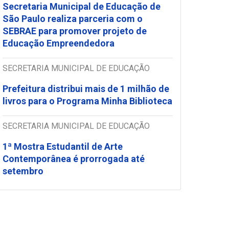
Secretaria Municipal de Educação de
São Paulo realiza parceria com o
SEBRAE para promover projeto de
Educação Empreendedora
SECRETARIA MUNICIPAL DE EDUCAÇÃO
Prefeitura distribui mais de 1 milhão de
livros para o Programa Minha Biblioteca
SECRETARIA MUNICIPAL DE EDUCAÇÃO
1ª Mostra Estudantil de Arte
Contemporânea é prorrogada até
setembro