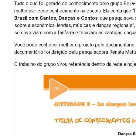
Tudo o que foi gerado de conhecimento pelo grupo Beija-
multiplicar esse conhecimento na escola. Ela conta que 
Brasil com Cantos, Danças e Contos
, que pesquisava 
sobre a econômica, lendas, músicas e danças regionais”,
se envolviam com a fanfarra e tocavam as cantigas enqu
Você pode conhecer melhor o projeto pelo documentário
documentário foi dirigido pela pesquisadora Renata Matta
O trabalho do grupo virou referência dentro da rede e hoje