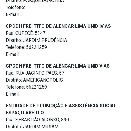
Distrito: PARQUE DOROTEIA
Telefone:
E-mail:
CPDDH FREI TITO DE ALENCAR LIMA UNID IV AS
Rua: CUPECÊ, 5347
Distrito: JARDIM PRUDÊNCIA
Telefone: 56221259
E-mail:
CPDDH FREI TITO DE ALENCAR LIMA UNID V AS
Rua: RUA JACINTO PAES, 57
Distrito: AMERICANOPOLIS
Telefone: 56221259
E-mail:
ENTIDADE DE PROMOÇÃO E ASSISTÊNCIA SOCIAL
ESPAÇO ABERTO
Rua: SEBASTIÃO AFONSO, 890
Distrito: JARDIM MIRIAM