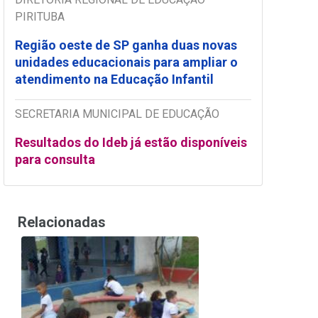
PIRITUBA
Região oeste de SP ganha duas novas
unidades educacionais para ampliar o
atendimento na Educação Infantil
SECRETARIA MUNICIPAL DE EDUCAÇÃO
Resultados do Ideb já estão disponíveis
para consulta
Relacionadas