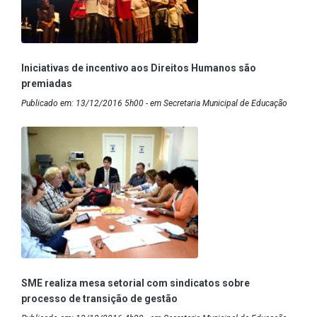
Iniciativas de incentivo aos Direitos Humanos são
premiadas
Publicado em: 13/12/2016 5h00 - em Secretaria Municipal de Educação
SME realiza mesa setorial com sindicatos sobre
processo de transição de gestão