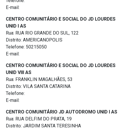
Telefone:
E-mail:
CENTRO COMUNITÁRIO E SOCIAL DO JD LOURDES
UNID I AS
Rua: RUA RIO GRANDE DO SUL, 122
Distrito: AMERICANOPOLIS
Telefone: 50215050
E-mail:
CENTRO COMUNITÁRIO E SOCIAL DO JD LOURDES
UNID VIII AS
Rua: FRANKLIN MAGALHÃES, 53
Distrito: VILA SANTA CATARINA
Telefone:
E-mail:
CENTRO COMUNITÁRIO JD AUTODROMO UNID I AS
Rua: RUA DELFIM DO PRATA, 19
Distrito: JARDIM SANTA TERESINHA