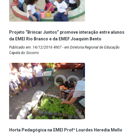
Projeto “Brincar Juntos” promove interação entre alunos
da EMEI Rio Branco e da EMEF Joaquim Bento
Publicado em: 14/12/2016 4h07 - em Diretoria Regional de Educação
Capela do Socorro
Horta Pedagógica na EMEI Profª Lourdes Heredia Mello