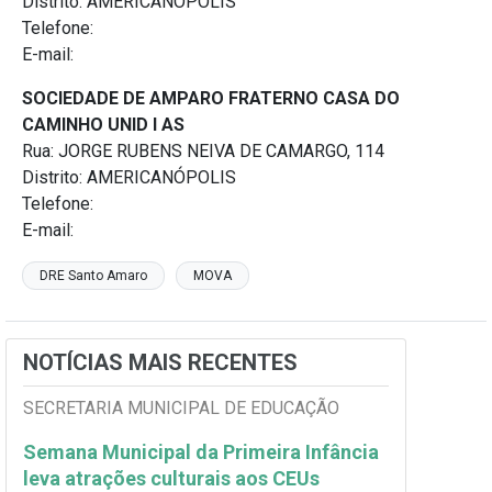
Distrito: AMERICANÓPOLIS
Telefone:
E-mail:
SOCIEDADE DE AMPARO FRATERNO CASA DO
CAMINHO UNID I AS
Rua: JORGE RUBENS NEIVA DE CAMARGO, 114
Distrito: AMERICANÓPOLIS
Telefone:
E-mail:
DRE Santo Amaro
MOVA
NOTÍCIAS MAIS RECENTES
SECRETARIA MUNICIPAL DE EDUCAÇÃO
Semana Municipal da Primeira Infância
leva atrações culturais aos CEUs