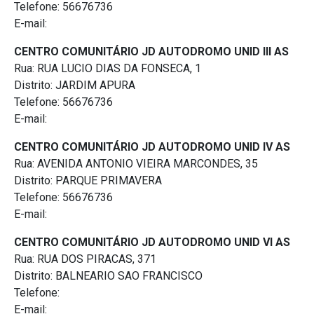
Telefone: 56676736
E-mail:
CENTRO COMUNITÁRIO JD AUTODROMO UNID III AS
Rua: RUA LUCIO DIAS DA FONSECA, 1
Distrito: JARDIM APURA
Telefone: 56676736
E-mail:
CENTRO COMUNITÁRIO JD AUTODROMO UNID IV AS
Rua: AVENIDA ANTONIO VIEIRA MARCONDES, 35
Distrito: PARQUE PRIMAVERA
Telefone: 56676736
E-mail:
CENTRO COMUNITÁRIO JD AUTODROMO UNID VI AS
Rua: RUA DOS PIRACAS, 371
Distrito: BALNEARIO SAO FRANCISCO
Telefone:
E-mail: