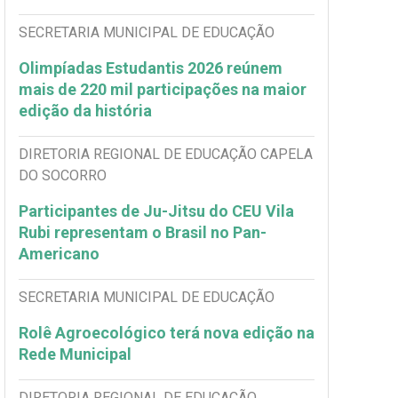
SECRETARIA MUNICIPAL DE EDUCAÇÃO
Olimpíadas Estudantis 2026 reúnem
mais de 220 mil participações na maior
edição da história
DIRETORIA REGIONAL DE EDUCAÇÃO CAPELA
DO SOCORRO
Participantes de Ju-Jitsu do CEU Vila
Rubi representam o Brasil no Pan-
Americano
SECRETARIA MUNICIPAL DE EDUCAÇÃO
Rolê Agroecológico terá nova edição na
Rede Municipal
DIRETORIA REGIONAL DE EDUCAÇÃO