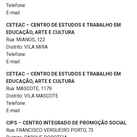
Telefone:
E-mail:
CETEAC – CENTRO DE ESTUDOS E TRABALHO EM
EDUCAÇÃO, ARTE E CULTURA
Rua: MIANOS, 122
Distrito: VILA MIRA
Telefone:
E-mail:
CETEAC – CENTRO DE ESTUDOS E TRABALHO EM
EDUCAÇÃO, ARTE E CULTURA
Rua: MASCOTE, 1179
Distrito: VILA MASCOTE
Telefone:
E-mail:
CIPS – CENTRO INTEGRADO DE PROMOÇÃO SOCIAL
Rua: FRANCISCO VERGUEIRO PORTO, 73