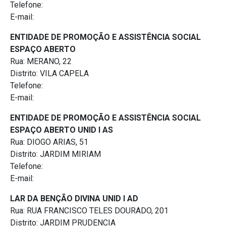
Telefone:
E-mail:
ENTIDADE DE PROMOÇÃO E ASSISTÊNCIA SOCIAL
ESPAÇO ABERTO
Rua: MERANO, 22
Distrito: VILA CAPELA
Telefone:
E-mail:
ENTIDADE DE PROMOÇÃO E ASSISTÊNCIA SOCIAL
ESPAÇO ABERTO UNID I AS
Rua: DIOGO ARIAS, 51
Distrito: JARDIM MIRIAM
Telefone:
E-mail:
LAR DA BENÇÃO DIVINA UNID I AD
Rua: RUA FRANCISCO TELES DOURADO, 201
Distrito: JARDIM PRUDENCIA