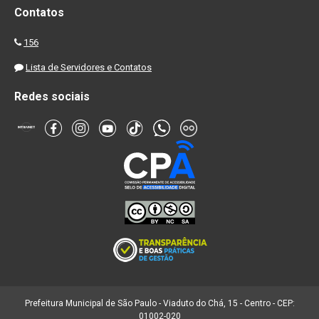
Contatos
156
Lista de Servidores e Contatos
Redes sociais
Prefeitura Municipal de São Paulo - Viaduto do Chá, 15 - Centro - CEP:
01002-020