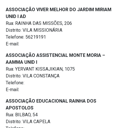
ASSOCIAÇÃO VIVER MELHOR DO JARDIM MIRIAM
UNID I AD
Rua: RAINHA DAS MISSÕES, 206
Distrito: VILA MISSIONÁRIA
Telefone: 56219191
E-mail:
ASSOCIAÇÃO ASSISTENCIAL MONTE MORIA –
AAMMA UNID I
Rua: YERVANT KISSAJIKIAN, 1075
Distrito: VILA CONSTANÇA
Telefone:
E-mail:
ASSOCIAÇÃO EDUCACIONAL RAINHA DOS
APOSTOLOS
Rua: BILBAO, 54
Distrito: VILA CAPELA