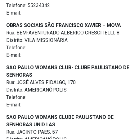
Telefone: 55234342
E-mail:
OBRAS SOCIAIS SÃO FRANCISCO XAVIER – MOVA
Rua: BEM-AVENTURADO ALBERICO CRESCITELLI, 8
Distrito: VILA MISSIONÁRIA
Telefone:
E-mail:
SAO PAULO WOMANS CLUB- CLUBE PAULISTANO DE
SENHORAS
Rua: JOSÉ ALVES FIDALGO, 170
Distrito: AMERICANÓPOLIS
Telefone:
E-mail:
SAO PAULO WOMANS CLUBE PAULISTANO DE
SENHORAS UNID I AS
Rua: JACINTO PAES, 57