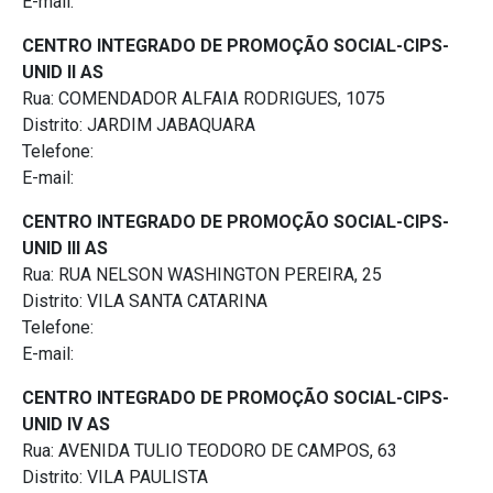
E-mail:
CENTRO INTEGRADO DE PROMOÇÃO SOCIAL-CIPS-
UNID II AS
Rua: COMENDADOR ALFAIA RODRIGUES, 1075
Distrito: JARDIM JABAQUARA
Telefone:
E-mail:
CENTRO INTEGRADO DE PROMOÇÃO SOCIAL-CIPS-
UNID III AS
Rua: RUA NELSON WASHINGTON PEREIRA, 25
Distrito: VILA SANTA CATARINA
Telefone:
E-mail:
CENTRO INTEGRADO DE PROMOÇÃO SOCIAL-CIPS-
UNID IV AS
Rua: AVENIDA TULIO TEODORO DE CAMPOS, 63
Distrito: VILA PAULISTA