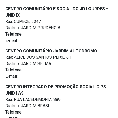
CENTRO COMUNITÁRIO E SOCIAL DO JD LOURDES –
UNID IX
Rua: CUPECÊ, 5347
Distrito: JARDIM PRUDÊNCIA
Telefone:
E-mail:
CENTRO COMUNITÁRIO JARDIM AUTODROMO
Rua: ALICE DOS SANTOS PEIXE, 61
Distrito: JARDIM SELMA
Telefone:
E-mail:
CENTRO INTEGRADO DE PROMOÇÃO SOCIAL-CIPS-
UNID I AS
Rua: RUA LACEDEMONIA, 889
Distrito: JARDIM BRASIL
Telefone: