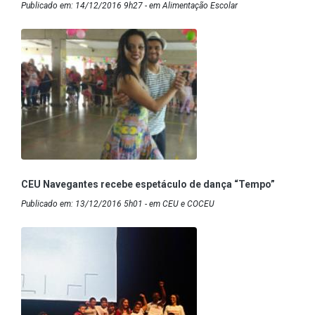
Publicado em: 14/12/2016 9h27 - em Alimentação Escolar
CEU Navegantes recebe espetáculo de dança “Tempo”
Publicado em: 13/12/2016 5h01 - em CEU e COCEU