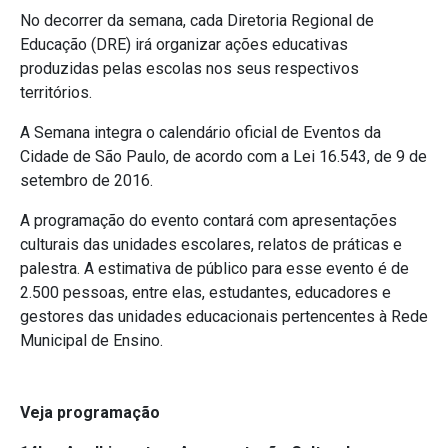
No decorrer da semana, cada Diretoria Regional de
Educação (DRE) irá organizar ações educativas
produzidas pelas escolas nos seus respectivos
territórios.
A Semana integra o calendário oficial de Eventos da
Cidade de São Paulo, de acordo com a Lei 16.543, de 9 de
setembro de 2016.
A programação do evento contará com apresentações
culturais das unidades escolares, relatos de práticas e
palestra. A estimativa de público para esse evento é de
2.500 pessoas, entre elas, estudantes, educadores e
gestores das unidades educacionais pertencentes à Rede
Municipal de Ensino.
Veja programação