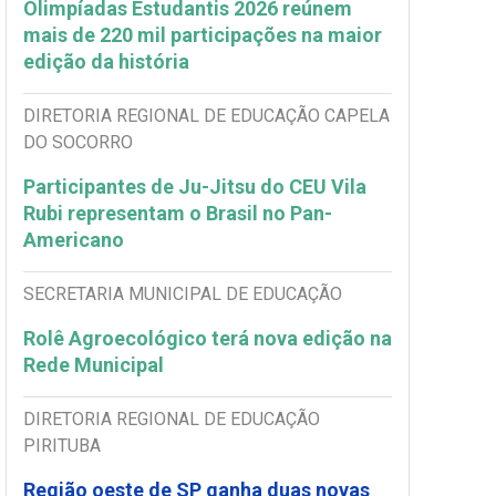
Olimpíadas Estudantis 2026 reúnem
mais de 220 mil participações na maior
edição da história
DIRETORIA REGIONAL DE EDUCAÇÃO CAPELA
DO SOCORRO
Participantes de Ju-Jitsu do CEU Vila
Rubi representam o Brasil no Pan-
Americano
SECRETARIA MUNICIPAL DE EDUCAÇÃO
Rolê Agroecológico terá nova edição na
Rede Municipal
DIRETORIA REGIONAL DE EDUCAÇÃO
PIRITUBA
Região oeste de SP ganha duas novas