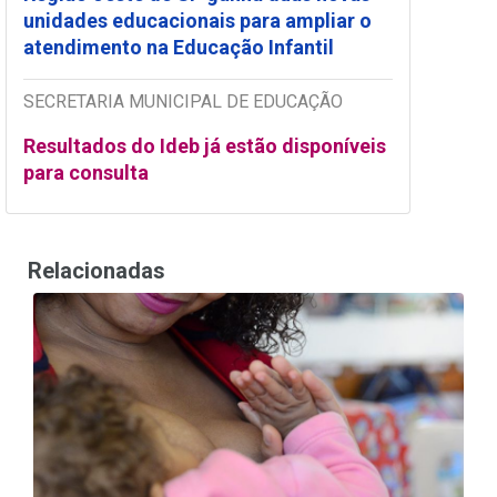
unidades educacionais para ampliar o
atendimento na Educação Infantil
SECRETARIA MUNICIPAL DE EDUCAÇÃO
Resultados do Ideb já estão disponíveis
para consulta
Relacionadas