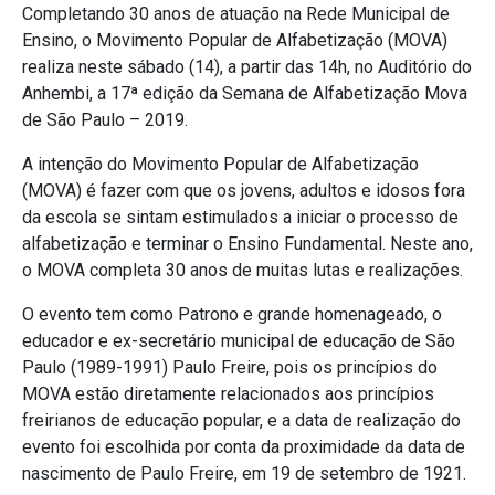
Completando 30 anos de atuação na Rede Municipal de
Ensino, o Movimento Popular de Alfabetização (MOVA)
realiza neste sábado (14), a partir das 14h, no Auditório do
Anhembi, a 17ª edição da Semana de Alfabetização Mova
de São Paulo – 2019.
A intenção do Movimento Popular de Alfabetização
(MOVA) é fazer com que os jovens, adultos e idosos fora
da escola se sintam estimulados a iniciar o processo de
alfabetização e terminar o Ensino Fundamental. Neste ano,
o MOVA completa 30 anos de muitas lutas e realizações.
O evento tem como Patrono e grande homenageado, o
educador e ex-secretário municipal de educação de São
Paulo (1989-1991) Paulo Freire, pois os princípios do
MOVA estão diretamente relacionados aos princípios
freirianos de educação popular, e a data de realização do
evento foi escolhida por conta da proximidade da data de
nascimento de Paulo Freire, em 19 de setembro de 1921.