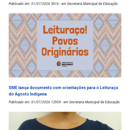
Publicado em: 31/07/2026 3h16 - em Secretaria Municipal de Educação
SME lança documento com orientações para o Leituraço
do Agosto Indígena
Publicado em: 31/07/2026 12h59 - em Secretaria Municipal de Educação