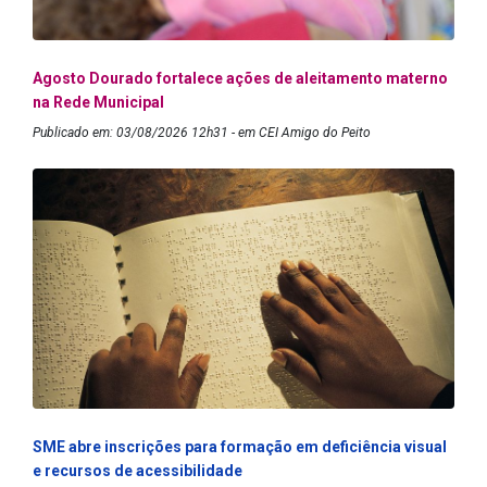
Agosto Dourado fortalece ações de aleitamento materno
na Rede Municipal
Publicado em: 03/08/2026 12h31 - em CEI Amigo do Peito
SME abre inscrições para formação em deficiência visual
e recursos de acessibilidade