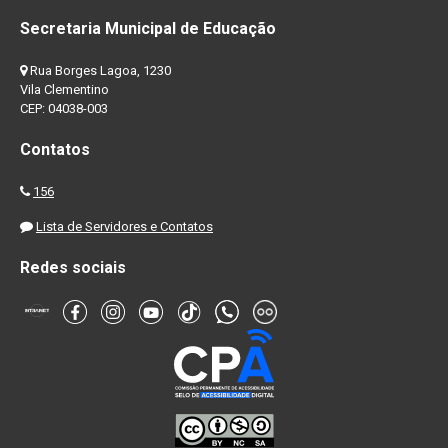
Secretaria Municipal de Educação
Rua Borges Lagoa, 1230
Vila Clementino
CEP: 04038-003
Contatos
156
Lista de Servidores e Contatos
Redes sociais