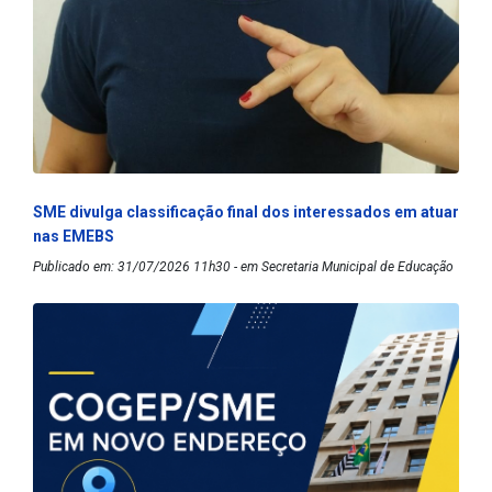
SME divulga classificação final dos interessados em atuar
nas EMEBS
Publicado em: 31/07/2026 11h30 - em Secretaria Municipal de Educação