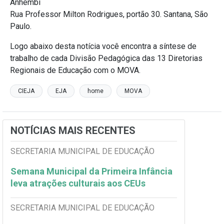
Anhembi
Rua Professor Milton Rodrigues, portão 30. Santana, São
Paulo.
Logo abaixo desta notícia você encontra a síntese de
trabalho de cada Divisão Pedagógica das 13 Diretorias
Regionais de Educação com o MOVA.
CIEJA
EJA
home
MOVA
NOTÍCIAS MAIS RECENTES
SECRETARIA MUNICIPAL DE EDUCAÇÃO
Semana Municipal da Primeira Infância
leva atrações culturais aos CEUs
SECRETARIA MUNICIPAL DE EDUCAÇÃO