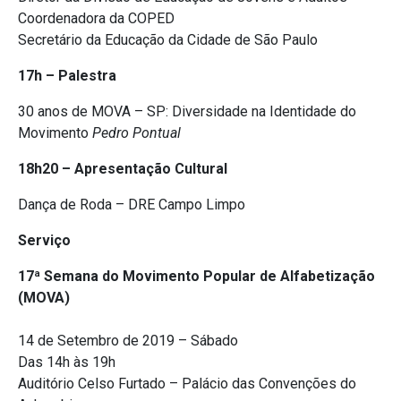
Coordenadora da COPED
Secretário da Educação da Cidade de São Paulo
17h – Palestra
30 anos de MOVA – SP: Diversidade na Identidade do
Movimento
Pedro Pontual
18h20 – Apresentação Cultural
Dança de Roda – DRE Campo Limpo
Serviço
17ª Semana do Movimento Popular de Alfabetização
(MOVA)
14 de Setembro de 2019 – Sábado
Das 14h às 19h
Auditório Celso Furtado – Palácio das Convenções do