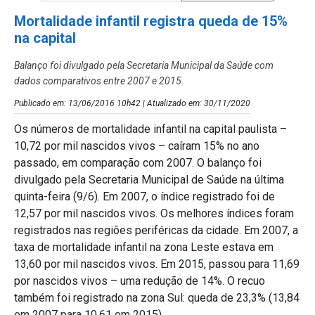
Mortalidade infantil registra queda de 15%
na capital
Balanço foi divulgado pela Secretaria Municipal da Saúde com
dados comparativos entre 2007 e 2015.
Publicado em: 13/06/2016 10h42 | Atualizado em: 30/11/2020
Os números de mortalidade infantil na capital paulista –
10,72 por mil nascidos vivos – caíram 15% no ano
passado, em comparação com 2007. O balanço foi
divulgado pela Secretaria Municipal de Saúde na última
quinta-feira (9/6). Em 2007, o índice registrado foi de
12,57 por mil nascidos vivos. Os melhores índices foram
registrados nas regiões periféricas da cidade. Em 2007, a
taxa de mortalidade infantil na zona Leste estava em
13,60 por mil nascidos vivos. Em 2015, passou para 11,69
por nascidos vivos – uma redução de 14%. O recuo
também foi registrado na zona Sul: queda de 23,3% (13,84
em 2007 para 10,61 em 2015).