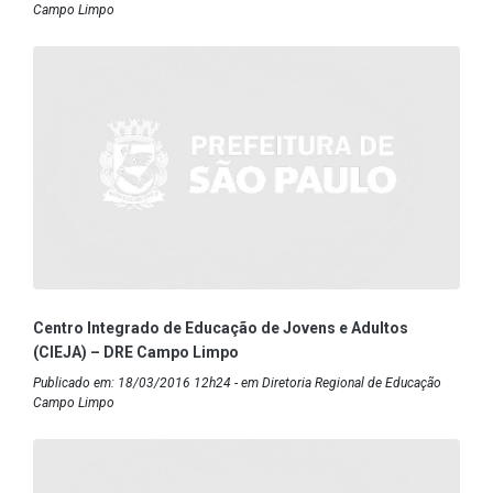
Campo Limpo
Centro Integrado de Educação de Jovens e Adultos
(CIEJA) – DRE Campo Limpo
Publicado em: 18/03/2016 12h24 - em Diretoria Regional de Educação
Campo Limpo