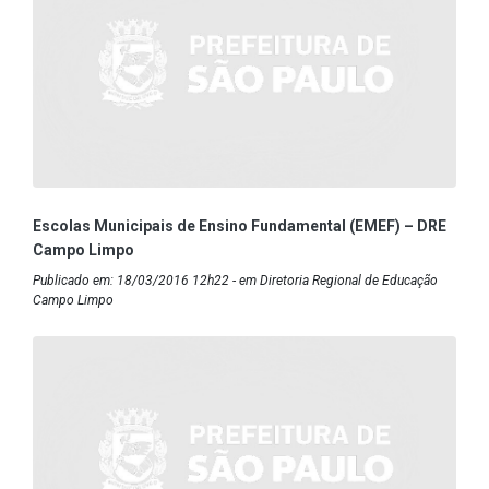
Escolas Municipais de Ensino Fundamental (EMEF) – DRE
Campo Limpo
Publicado em: 18/03/2016 12h22 - em Diretoria Regional de Educação
Campo Limpo