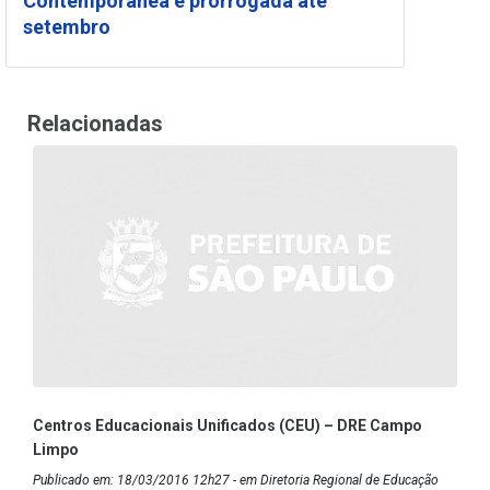
Contemporânea é prorrogada até
setembro
Relacionadas
Centros Educacionais Unificados (CEU) – DRE Campo
Limpo
Publicado em: 18/03/2016 12h27 - em Diretoria Regional de Educação