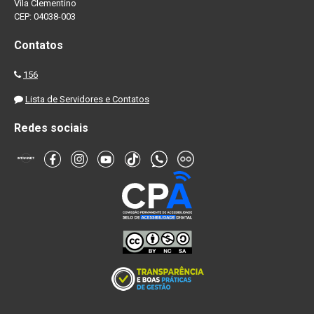
Vila Clementino
CEP: 04038-003
Contatos
156
Lista de Servidores e Contatos
Redes sociais