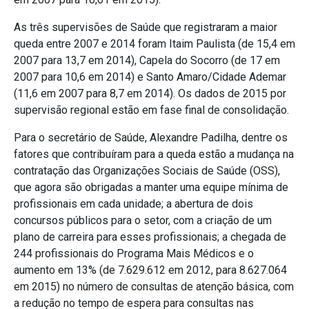
As três supervisões de Saúde que registraram a maior
queda entre 2007 e 2014 foram Itaim Paulista (de 15,4 em
2007 para 13,7 em 2014), Capela do Socorro (de 17 em
2007 para 10,6 em 2014) e Santo Amaro/Cidade Ademar
(11,6 em 2007 para 8,7 em 2014). Os dados de 2015 por
supervisão regional estão em fase final de consolidação.
Para o secretário de Saúde, Alexandre Padilha, dentre os
fatores que contribuíram para a queda estão a mudança na
contratação das Organizações Sociais de Saúde (OSS),
que agora são obrigadas a manter uma equipe mínima de
profissionais em cada unidade; a abertura de dois
concursos públicos para o setor, com a criação de um
plano de carreira para esses profissionais; a chegada de
244 profissionais do Programa Mais Médicos e o
aumento em 13% (de 7.629.612 em 2012, para 8.627.064
em 2015) no número de consultas de atenção básica, com
a redução no tempo de espera para consultas nas