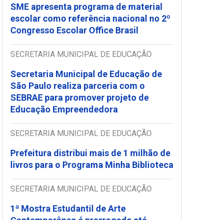
SME apresenta programa de material
escolar como referência nacional no 2º
Congresso Escolar Office Brasil
SECRETARIA MUNICIPAL DE EDUCAÇÃO
Secretaria Municipal de Educação de
São Paulo realiza parceria com o
SEBRAE para promover projeto de
Educação Empreendedora
SECRETARIA MUNICIPAL DE EDUCAÇÃO
Prefeitura distribui mais de 1 milhão de
livros para o Programa Minha Biblioteca
SECRETARIA MUNICIPAL DE EDUCAÇÃO
1ª Mostra Estudantil de Arte