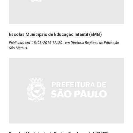
Escolas Municipais de Educação Infantil (EMEI)
Publicado em: 18/03/2016 12h20 - em Diretoria Regional de Educação
São Mateus