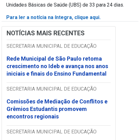
Unidades Básicas de Saúde (UBS) de 33 para 24 dias.
Para ler a notícia na íntegra, clique aqui.
NOTÍCIAS MAIS RECENTES
SECRETARIA MUNICIPAL DE EDUCAÇÃO
Rede Municipal de São Paulo retoma
crescimento no Ideb e avança nos anos
iniciais e finais do Ensino Fundamental
SECRETARIA MUNICIPAL DE EDUCAÇÃO
Comissões de Mediação de Conflitos e
Grêmios Estudantis promovem
encontros regionais
SECRETARIA MUNICIPAL DE EDUCAÇÃO