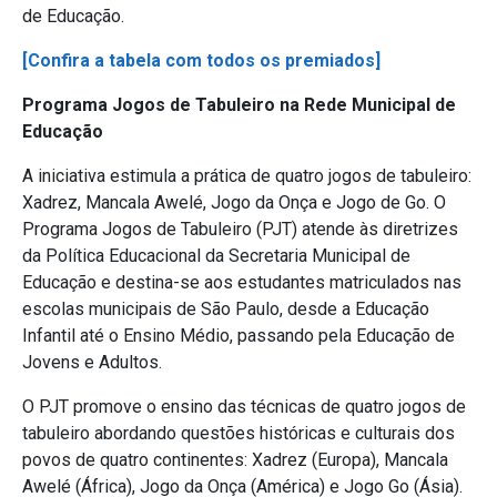
de Educação.
[Confira a tabela com todos os premiados]
Programa Jogos de Tabuleiro na Rede Municipal de
Educação
A iniciativa estimula a prática de quatro jogos de tabuleiro:
Xadrez, Mancala Awelé, Jogo da Onça e Jogo de Go. O
Programa Jogos de Tabuleiro (PJT) atende às diretrizes
da Política Educacional da Secretaria Municipal de
Educação e destina-se aos estudantes matriculados nas
escolas municipais de São Paulo, desde a Educação
Infantil até o Ensino Médio, passando pela Educação de
Jovens e Adultos.
O PJT promove o ensino das técnicas de quatro jogos de
tabuleiro abordando questões históricas e culturais dos
povos de quatro continentes: Xadrez (Europa), Mancala
Awelé (África), Jogo da Onça (América) e Jogo Go (Ásia).