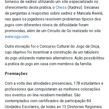
torneios de xadrez utilizando um site especializado no
oferecimento desta prática, o
Chess
(Xadrez). Gincanas
de perguntas e respostas sobre xadrez e Mancala Awelé,
nas quais os jogadores resolvem problemas típicos dos
jogos com diferentes níveis de dificuldade foram
promovidas, além de um Circuito de Go realizado no site
www.ogs.com
.
Outra inovação foi o Concurso Cultural do Jogo da Onça,
cujo objetivo foi incentivar a construção de um tabuleiro
do jogo utilizando materiais alternativos. Ação possibilitou
a prática do jogo em casa com membros da família.
Premiações
Com a volta das atividades presenciais, 178 estudantes e
professores que conquistaram as melhores colocações
nos eventos on-line recebem medalhas. São
contemplados com certificados de participação 84
Unidades Escolares, de todas as 13 Diretorias Regionais