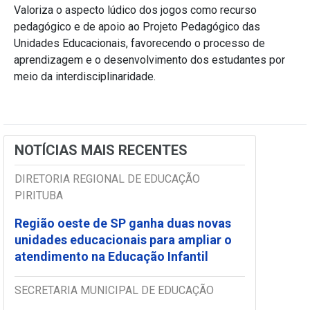
Valoriza o aspecto lúdico dos jogos como recurso
pedagógico e de apoio ao Projeto Pedagógico das
Unidades Educacionais, favorecendo o processo de
aprendizagem e o desenvolvimento dos estudantes por
meio da interdisciplinaridade.
NOTÍCIAS MAIS RECENTES
DIRETORIA REGIONAL DE EDUCAÇÃO
PIRITUBA
Região oeste de SP ganha duas novas
unidades educacionais para ampliar o
atendimento na Educação Infantil
SECRETARIA MUNICIPAL DE EDUCAÇÃO