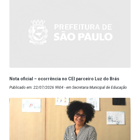
Nota oficial – ocorrência no CEI parceiro Luz do Brás
Publicado em: 22/07/2026 9h04 - em Secretaria Municipal de Educação