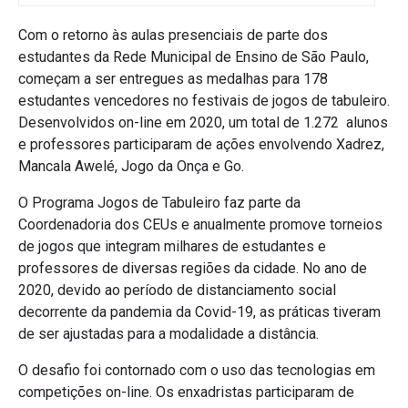
Com o retorno às aulas presenciais de parte dos
estudantes da Rede Municipal de Ensino de São Paulo,
começam a ser entregues as medalhas para 178
estudantes vencedores no festivais de jogos de tabuleiro.
Desenvolvidos on-line em 2020, um total de 1.272 alunos
e professores participaram de ações envolvendo Xadrez,
Mancala Awelé, Jogo da Onça e Go.
O Programa Jogos de Tabuleiro faz parte da
Coordenadoria dos CEUs e anualmente promove torneios
de jogos que integram milhares de estudantes e
professores de diversas regiões da cidade. No ano de
2020, devido ao período de distanciamento social
decorrente da pandemia da Covid-19, as práticas tiveram
de ser ajustadas para a modalidade a distância.
O desafio foi contornado com o uso das tecnologias em
competições on-line. Os enxadristas participaram de