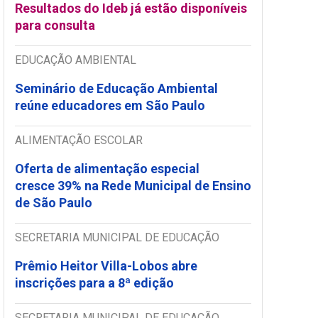
Resultados do Ideb já estão disponíveis
para consulta
EDUCAÇÃO AMBIENTAL
Seminário de Educação Ambiental
reúne educadores em São Paulo
ALIMENTAÇÃO ESCOLAR
Oferta de alimentação especial
cresce 39% na Rede Municipal de Ensino
de São Paulo
SECRETARIA MUNICIPAL DE EDUCAÇÃO
Prêmio Heitor Villa-Lobos abre
inscrições para a 8ª edição
SECRETARIA MUNICIPAL DE EDUCAÇÃO