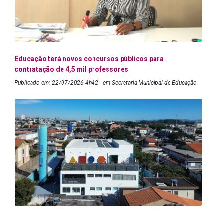
Educação terá novos concursos públicos para
contratação de 4,5 mil professores
Publicado em: 22/07/2026 4h42 - em Secretaria Municipal de Educação