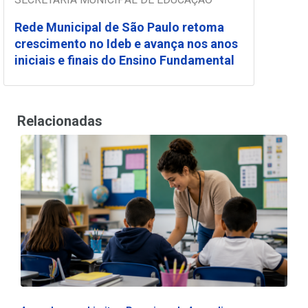
Rede Municipal de São Paulo retoma
crescimento no Ideb e avança nos anos
iniciais e finais do Ensino Fundamental
Relacionadas