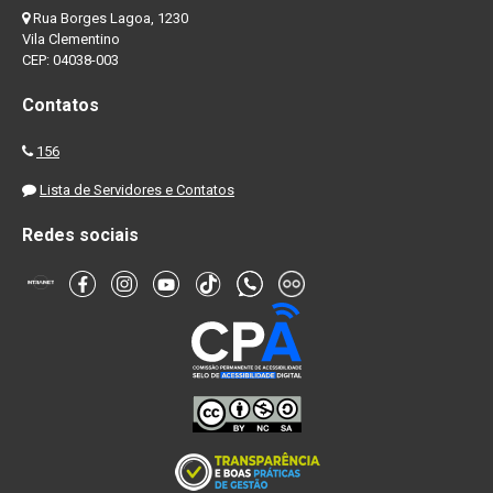
Rua Borges Lagoa, 1230
Vila Clementino
CEP: 04038-003
Contatos
156
Lista de Servidores e Contatos
Redes sociais