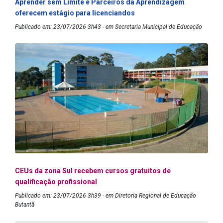
Aprender sem Limite e Parceiros da Aprendizagem
oferecem estágio para licenciandos
Publicado em: 23/07/2026 3h43 - em Secretaria Municipal de Educação
CEUs da zona Sul recebem cursos gratuitos de
qualificação profissional
Publicado em: 23/07/2026 3h39 - em Diretoria Regional de Educação
Butantã