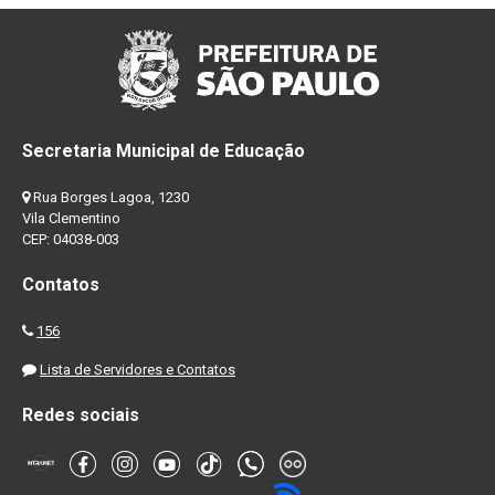
Secretaria Municipal de Educação
Rua Borges Lagoa, 1230
Vila Clementino
CEP: 04038-003
Contatos
156
Lista de Servidores e Contatos
Redes sociais