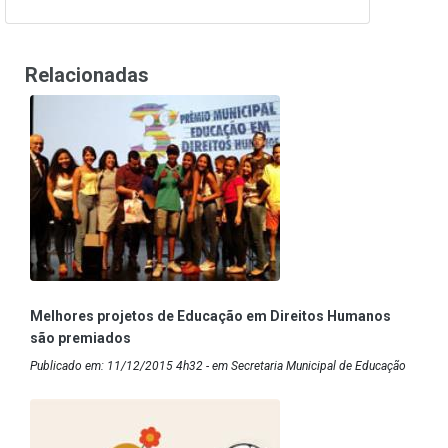
Relacionadas
Melhores projetos de Educação em Direitos Humanos
são premiados
Publicado em: 11/12/2015 4h32 - em Secretaria Municipal de Educação