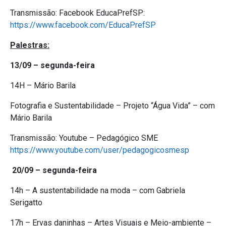
Transmissão: Facebook EducaPrefSP:
https://www.facebook.com/EducaPrefSP
Palestras:
13/09 – segunda-feira
14H – Mário Barila
Fotografia e Sustentabilidade – Projeto “Água Vida” – com
Mário Barila
Transmissão: Youtube – Pedagógico SME
https://www.youtube.com/user/pedagogicosmesp
20/09 – segunda-feira
14h – A sustentabilidade na moda – com Gabriela
Serigatto
17h – Ervas daninhas – Artes Visuais e Meio-ambiente –