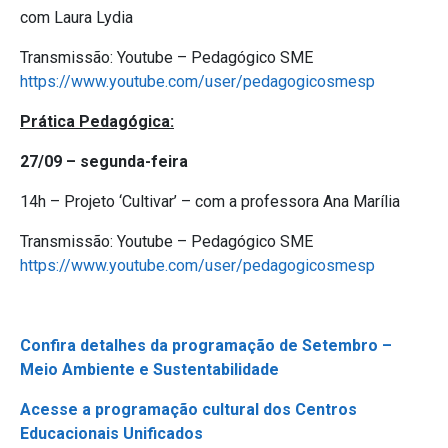
com Laura Lydia
Transmissão: Youtube – Pedagógico SME
https://www.youtube.com/user/pedagogicosmesp
Prática Pedagógica:
27/09 – segunda-feira
14h – Projeto ‘Cultivar’ – com a professora Ana Marília
Transmissão: Youtube – Pedagógico SME
https://www.youtube.com/user/pedagogicosmesp
Confira detalhes da programação de Setembro –
Meio Ambiente e Sustentabilidade
Acesse a programação cultural dos Centros
Educacionais Unificados