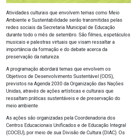
Atividades culturais que envolvem temas como Meio
Ambiente e Sustentabilidade serão transmitidas pelas
redes sociais da Secretaria Municipal de Educação
durante todo o mês de setembro. São filmes, espetáculos
musicais e palestras virtuais que visam ressaltar a
importância da formação e do debate acerca da
preservação da natureza.
A programação abordará temas que envolvem os
Objetivos de Desenvolvimento Sustentável (ODS),
previstos na Agenda 2030 da Organização das Nações
Unidas, através de ações artísticas e culturais que
ressaltam práticas sustentáveis e de preservação do
meio ambiente.
As ações são organizadas pela Coordenadoria dos
Centros Educacionais Unificados e de Educação Integral
(COCEU), por meio de sua Divisão de Cultura (DIAC). Os