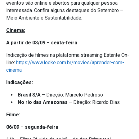
eventos são online e abertos para qualquer pessoa
interessada. Confira alguns destaques do Setembro –
Meio Ambiente e Sustentabilidade:
Cinema:
A partir de 03/09 – sexta-feira
Indicação de filmes na plataforma streaming Estante On-
line:
https://www.looke.com.br/movies/aprender-com-
cinema
Indicações:
Brasil S/A –
Direção: Marcelo Pedroso
No rio das Amazonas –
Direção: Ricardo Dias
Filme:
06/09 – segunda-feira