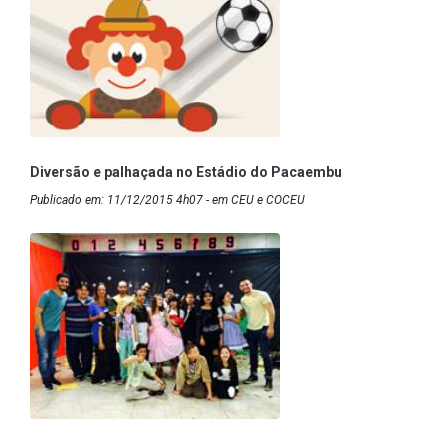
Diversão e palhaçada no Estádio do Pacaembu
Publicado em: 11/12/2015 4h07 - em CEU e COCEU