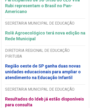
Rubi representam o Brasil no Pan-
Americano
SECRETARIA MUNICIPAL DE EDUCAÇÃO
Rolê Agroecológico terá nova edição na
Rede Municipal
DIRETORIA REGIONAL DE EDUCAÇÃO
PIRITUBA
Região oeste de SP ganha duas novas
unidades educacionais para ampliar o
atendimento na Educação Infantil
SECRETARIA MUNICIPAL DE EDUCAÇÃO
Resultados do Ideb já estão disponíveis
para consulta