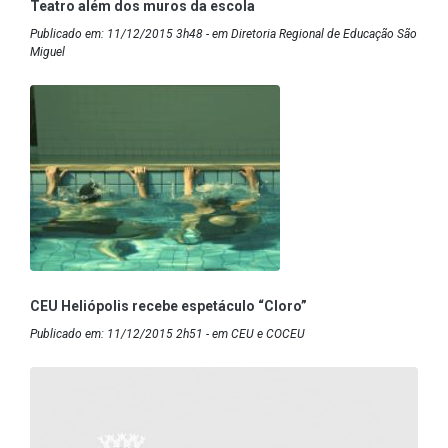
Teatro além dos muros da escola
Publicado em: 11/12/2015 3h48 - em Diretoria Regional de Educação São
Miguel
CEU Heliópolis recebe espetáculo “Cloro”
Publicado em: 11/12/2015 2h51 - em CEU e COCEU