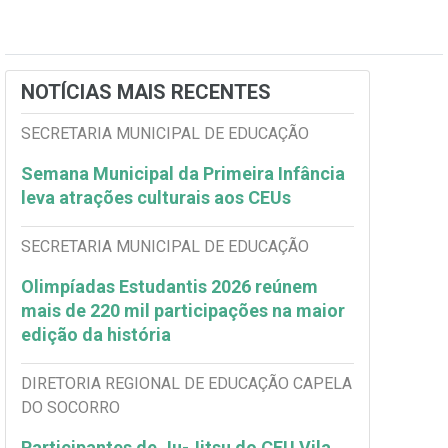
NOTÍCIAS MAIS RECENTES
SECRETARIA MUNICIPAL DE EDUCAÇÃO
Semana Municipal da Primeira Infância
leva atrações culturais aos CEUs
SECRETARIA MUNICIPAL DE EDUCAÇÃO
Olimpíadas Estudantis 2026 reúnem
mais de 220 mil participações na maior
edição da história
DIRETORIA REGIONAL DE EDUCAÇÃO CAPELA
DO SOCORRO
Participantes de Ju-Jitsu do CEU Vila