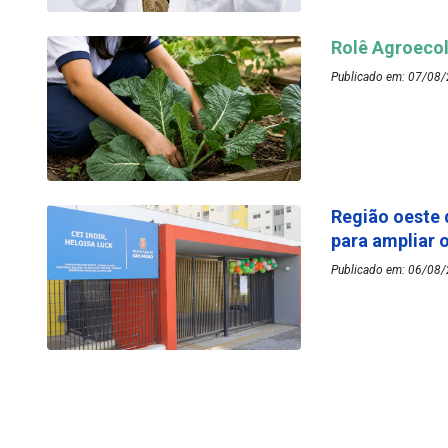
Rolê Agroecol
Publicado em: 07/08/
Região oeste 
para ampliar 
Publicado em: 06/08/2