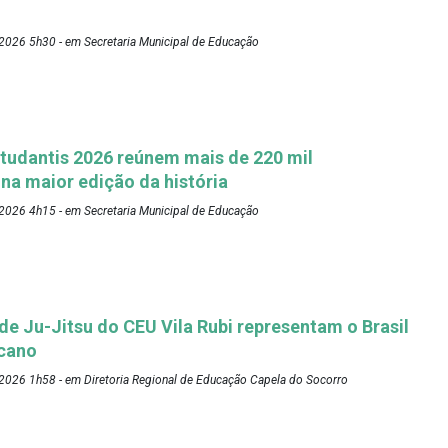
2026 5h30 - em Secretaria Municipal de Educação
tudantis 2026 reúnem mais de 220 mil
 na maior edição da história
2026 4h15 - em Secretaria Municipal de Educação
 de Ju-Jitsu do CEU Vila Rubi representam o Brasil
cano
2026 1h58 - em Diretoria Regional de Educação Capela do Socorro