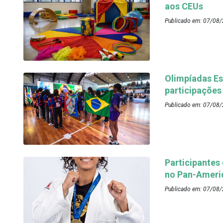
aos CEUs
Publicado em: 07/08/
Olimpíadas Es
participações
Publicado em: 07/08/
Participantes
no Pan-Ameri
Publicado em: 07/08/