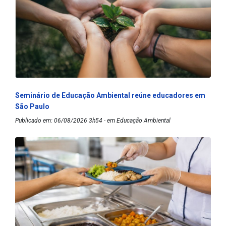
Seminário de Educação Ambiental reúne educadores em
São Paulo
Publicado em: 06/08/2026 3h54 - em Educação Ambiental