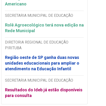
Americano
SECRETARIA MUNICIPAL DE EDUCAÇÃO
Rolê Agroecológico terá nova edição na
Rede Municipal
DIRETORIA REGIONAL DE EDUCAÇÃO
PIRITUBA
Região oeste de SP ganha duas novas
unidades educacionais para ampliar o
atendimento na Educação Infantil
SECRETARIA MUNICIPAL DE EDUCAÇÃO
Resultados do Ideb já estão disponíveis
para consulta