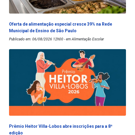
Oferta de alimentação especial cresce 39% na Rede
Municipal de Ensino de São Paulo
Publicado em: 06/08/2026 12h00 - em Alimentação Escolar
Prêmio Heitor Villa-Lobos abre inscrições para a 8ª
edição