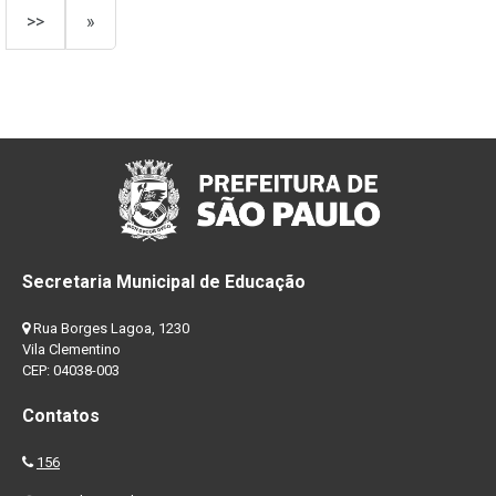
>>
»
Secretaria Municipal de Educação
Rua Borges Lagoa, 1230
Vila Clementino
CEP: 04038-003
Contatos
156