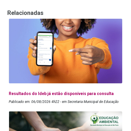
Relacionadas
Resultados do Ideb já estão disponíveis para consulta
Publicado em: 06/08/2026 4h22 - em Secretaria Municipal de Educação