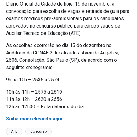
Diário Oficial da Cidade de hoje, 19 de novembro, a
convocação para escolha de vagas e retirada de guia para
exames médicos pré-admissionais para os candidatos
aprovados no concurso público para cargos vagos de
Auxiliar Técnico de Educação (ATE).
As escolhas ocorrerão no dia 15 de dezembro no
Auditório da CONAE 2, localizado à Avenida Angélica,
2606, Consolação, São Paulo (SP), de acordo com o
seguinte cronograma:
9h às 10h – 2535 a 2574
10h às 11h – 2575 a 2619
11h às 12h – 2620 a 2656
12h às 12h30 – Retardatários do dia
Saiba mais clicando aqui.
ATE
Concurso