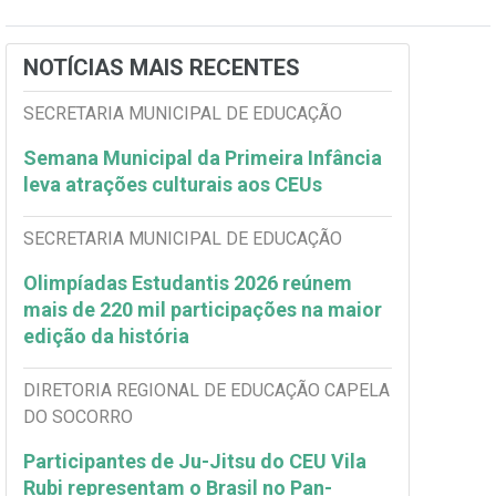
NOTÍCIAS MAIS RECENTES
SECRETARIA MUNICIPAL DE EDUCAÇÃO
Semana Municipal da Primeira Infância
leva atrações culturais aos CEUs
SECRETARIA MUNICIPAL DE EDUCAÇÃO
Olimpíadas Estudantis 2026 reúnem
mais de 220 mil participações na maior
edição da história
DIRETORIA REGIONAL DE EDUCAÇÃO CAPELA
DO SOCORRO
Participantes de Ju-Jitsu do CEU Vila
Rubi representam o Brasil no Pan-