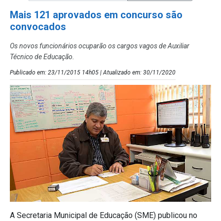
Mais 121 aprovados em concurso são
convocados
Os novos funcionários ocuparão os cargos vagos de Auxiliar
Técnico de Educação.
Publicado em: 23/11/2015 14h05 | Atualizado em: 30/11/2020
A Secretaria Municipal de Educação (SME) publicou no