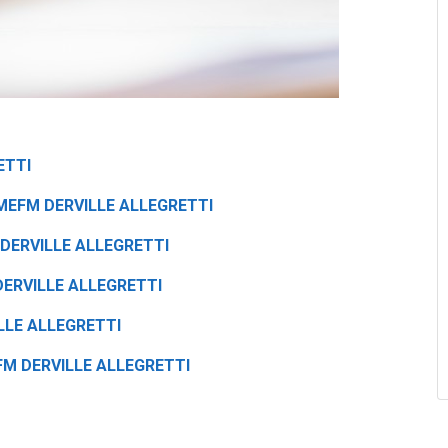
ETTI
EMEFM DERVILLE ALLEGRETTI
DERVILLE ALLEGRETTI
ERVILLE ALLEGRETTI
LLE ALLEGRETTI
M DERVILLE ALLEGRETTI