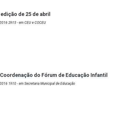
edição de 25 de abril
/2016 2h15 - em CEU e COCEU
 Coordenação do Fórum de Educação Infantil
2016 1h10 - em Secretaria Municipal de Educação