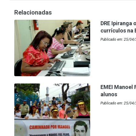
Relacionadas
DRE Ipiranga 
currículos na
Publicado em: 25/04/2
EMEI Manoel F
alunos
Publicado em: 25/04/