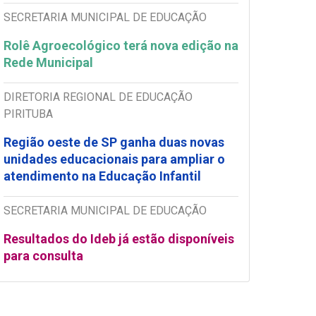
SECRETARIA MUNICIPAL DE EDUCAÇÃO
Rolê Agroecológico terá nova edição na
Rede Municipal
DIRETORIA REGIONAL DE EDUCAÇÃO
PIRITUBA
Região oeste de SP ganha duas novas
unidades educacionais para ampliar o
atendimento na Educação Infantil
SECRETARIA MUNICIPAL DE EDUCAÇÃO
Resultados do Ideb já estão disponíveis
para consulta