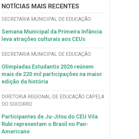
NOTÍCIAS MAIS RECENTES
SECRETARIA MUNICIPAL DE EDUCAÇÃO
Semana Municipal da Primeira Infância
leva atrações culturais aos CEUs
SECRETARIA MUNICIPAL DE EDUCAÇÃO
Olimpíadas Estudantis 2026 reúnem
mais de 220 mil participações na maior
edição da história
DIRETORIA REGIONAL DE EDUCAÇÃO CAPELA
DO SOCORRO
Participantes de Ju-Jitsu do CEU Vila
Rubi representam o Brasil no Pan-
Americano