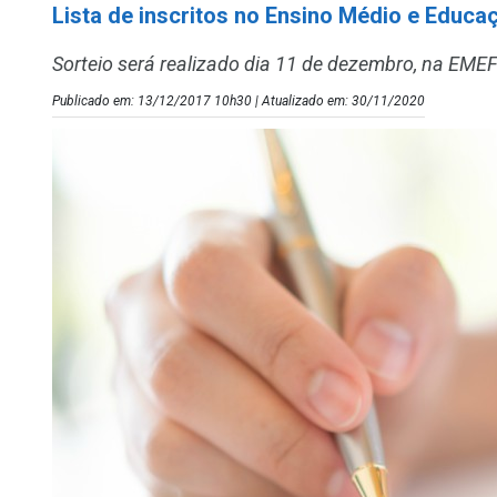
Lista de inscritos no Ensino Médio e Educa
Sorteio será realizado dia 11 de dezembro, na EMEFM
Publicado em: 13/12/2017 10h30 | Atualizado em: 30/11/2020