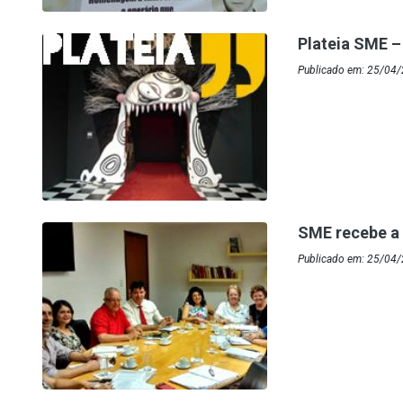
Plateia SME – 
Publicado em: 25/04
SME recebe a
Publicado em: 25/04/