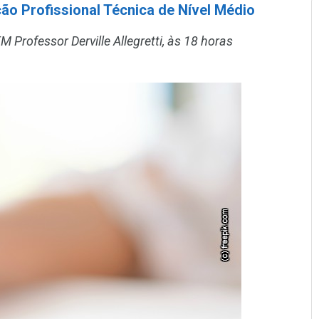
ção Profissional Técnica de Nível Médio
 Professor Derville Allegretti, às 18 horas