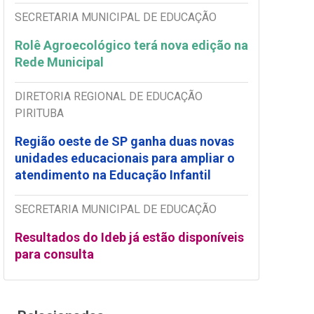
SECRETARIA MUNICIPAL DE EDUCAÇÃO
Rolê Agroecológico terá nova edição na
Rede Municipal
DIRETORIA REGIONAL DE EDUCAÇÃO
PIRITUBA
Região oeste de SP ganha duas novas
unidades educacionais para ampliar o
atendimento na Educação Infantil
SECRETARIA MUNICIPAL DE EDUCAÇÃO
Resultados do Ideb já estão disponíveis
para consulta