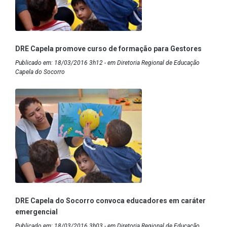
DRE Capela promove curso de formação para Gestores
Publicado em: 18/03/2016 3h12 - em Diretoria Regional de Educação
Capela do Socorro
DRE Capela do Socorro convoca educadores em caráter
emergencial
Publicado em: 18/03/2016 3h03 - em Diretoria Regional de Educação