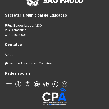
Secretaria Municipal de Educação
Rua Borges Lagoa, 1230
Vila Clementino
CEP: 04038-003
Contatos
156
Lista de Servidores e Contatos
Redes sociais