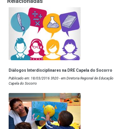
Relacionadas
Diálogos Interdisciplinares na DRE Capela do Socorro
Publicado em: 18/03/2016 3h20 - em Diretoria Regional de Educação
Capela do Socorro