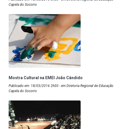
Capela do Socorro
Mostra Cultural na EMEI João Cândido
Publicado em: 18/03/2016 2h30 - em Diretoria Regional de Educação
Capela do Socorro