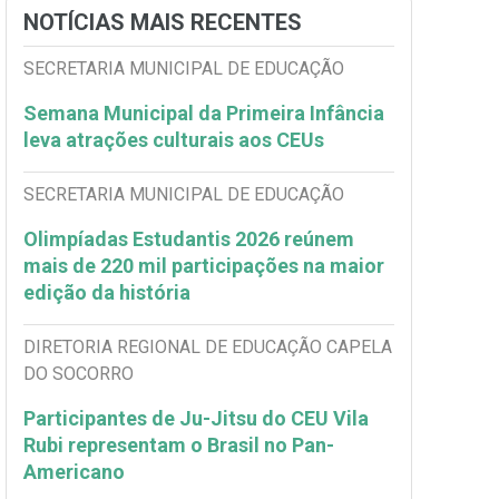
NOTÍCIAS MAIS RECENTES
SECRETARIA MUNICIPAL DE EDUCAÇÃO
Semana Municipal da Primeira Infância
leva atrações culturais aos CEUs
SECRETARIA MUNICIPAL DE EDUCAÇÃO
Olimpíadas Estudantis 2026 reúnem
mais de 220 mil participações na maior
edição da história
DIRETORIA REGIONAL DE EDUCAÇÃO CAPELA
DO SOCORRO
Participantes de Ju-Jitsu do CEU Vila
Rubi representam o Brasil no Pan-
Americano