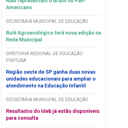
Rubi representam o Brasil no Pan-
Americano
SECRETARIA MUNICIPAL DE EDUCAÇÃO
Rolê Agroecológico terá nova edição na
Rede Municipal
DIRETORIA REGIONAL DE EDUCAÇÃO
PIRITUBA
Região oeste de SP ganha duas novas
unidades educacionais para ampliar o
atendimento na Educação Infantil
SECRETARIA MUNICIPAL DE EDUCAÇÃO
Resultados do Ideb já estão disponíveis
para consulta