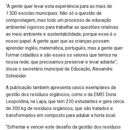
“A gente quer levar esta experiência para as mais de
1.500 escolas municipais. Não só a questão da
compostagem, mas todo um processo de educação
ambiental vigoroso para trabalhar as questões relativas
ao meio ambiente e sustentabilidade, porque esse é o
nosso papel. A gente quer que as crianças possam
aprender inglês, matemática, português, mas a gente quer
formar cidadãos e são esses os valores que temos na
nossa rede, que precisamos preservar e levar adiante”,
disse o secretário municipal de Educação, Alexandre
Schneider.
A publicação também apresenta casos exemplares de
gestão dos resíduos orgânicos, como o da EMEI Dona
Leopoldina, na Lapa, que tem 230 estudantes e gera cerca
de 300 kg de resíduos orgânicos, que são tratados e
transformados em composto para adubar a horta local.
“Enfrentar e vencer este desafio da gestão dos resíduos