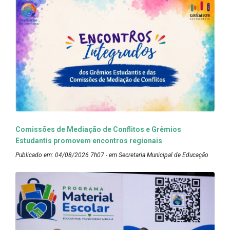
Comissões de Mediação de Conflitos e Grêmios
Estudantis promovem encontros regionais
Publicado em: 04/08/2026 7h07 - em Secretaria Municipal de Educação