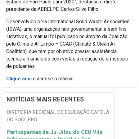
Estado de São Paulo para 2020”, destacou o diretor
presidente da ABRELPE, Carlos Silva Filho.
Desenvolvido pela International Solid Waste Association
(ISWA), uma organização não governamental e sem fins
lucrativos, o manual foi publicado no âmbito da Coalizão
pelo Clima e Ar Limpo – CCAC (Climate & Clean Air
Coalition), que tem por objetivo prestar assistência
técnica a municípios com vistas à redução de emissões
de poluentes.
Clique aqui
e acesse o manual.
NOTÍCIAS MAIS RECENTES
DIRETORIA REGIONAL DE EDUCAÇÃO CAPELA
DO SOCORRO
Participantes de Ju-Jitsu do CEU Vila