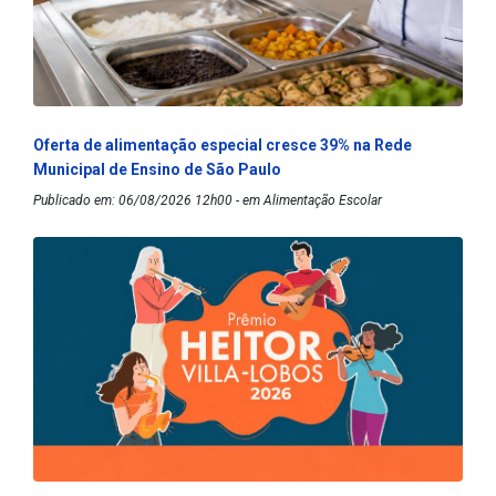
Oferta de alimentação especial cresce 39% na Rede
Municipal de Ensino de São Paulo
Publicado em: 06/08/2026 12h00 - em Alimentação Escolar