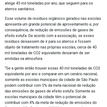
atinge 45 mil toneladas por ano, que seguem para os
aterros sanitários.
Esse volume de resíduos orgânicos gerados nas escolas
apresenta um grande potencial de aproveitamento e, por
consequência, de redução de emissões de gases de
efeito estufa. De acordo com a associação, se esses
resíduos deixassem de ir para os aterros e fossem
objeto de tratamento nas próprias escolas, cerca de 40
mil toneladas de CO2 equivalente deixariam de ser
emitidas na atmosfera.
“Se a gente então trouxer essas 40 mil toneladas de CO2
equivalente por ano e comparar em um cenário nacional,
somente as escolas municipais da cidade de São Paulo
podem contribuir com 5% da meta nacional de redução
das emissões de gases de efeito estufa. Somente as
escolas municipais da cidade têm o potencial de
contribuir com 4% da meta de redução de emissões do