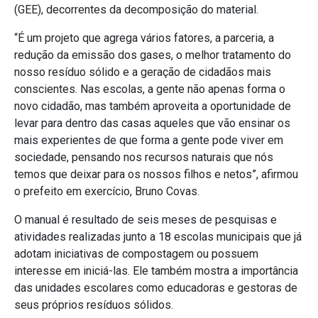
(GEE), decorrentes da decomposição do material.
“É um projeto que agrega vários fatores, a parceria, a
redução da emissão dos gases, o melhor tratamento do
nosso resíduo sólido e a geração de cidadãos mais
conscientes. Nas escolas, a gente não apenas forma o
novo cidadão, mas também aproveita a oportunidade de
levar para dentro das casas aqueles que vão ensinar os
mais experientes de que forma a gente pode viver em
sociedade, pensando nos recursos naturais que nós
temos que deixar para os nossos filhos e netos”, afirmou
o prefeito em exercício, Bruno Covas.
O manual é resultado de seis meses de pesquisas e
atividades realizadas junto a 18 escolas municipais que já
adotam iniciativas de compostagem ou possuem
interesse em iniciá-las. Ele também mostra a importância
das unidades escolares como educadoras e gestoras de
seus próprios resíduos sólidos.