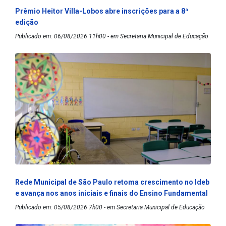
Prêmio Heitor Villa-Lobos abre inscrições para a 8ª
edição
Publicado em: 06/08/2026 11h00 - em Secretaria Municipal de Educação
Rede Municipal de São Paulo retoma crescimento no Ideb
e avança nos anos iniciais e finais do Ensino Fundamental
Publicado em: 05/08/2026 7h00 - em Secretaria Municipal de Educação