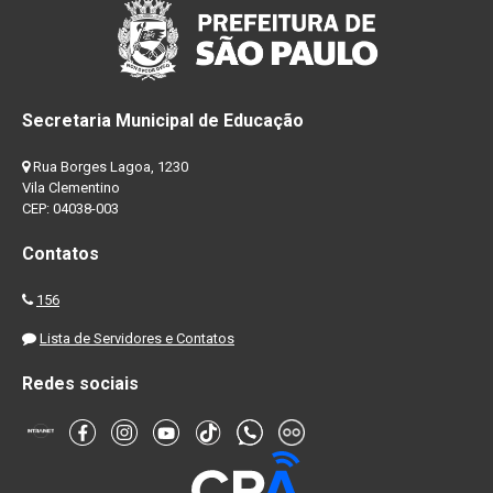
Secretaria Municipal de Educação
Rua Borges Lagoa, 1230
Vila Clementino
CEP: 04038-003
Contatos
156
Lista de Servidores e Contatos
Redes sociais