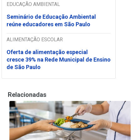
EDUCAÇÃO AMBIENTAL
Seminário de Educação Ambiental
reúne educadores em São Paulo
ALIMENTAÇÃO ESCOLAR
Oferta de alimentação especial
cresce 39% na Rede Municipal de Ensino
de São Paulo
Relacionadas