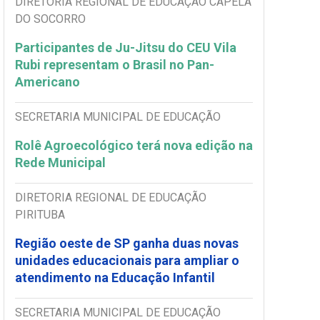
DIRETORIA REGIONAL DE EDUCAÇÃO CAPELA
DO SOCORRO
Participantes de Ju-Jitsu do CEU Vila
Rubi representam o Brasil no Pan-
Americano
SECRETARIA MUNICIPAL DE EDUCAÇÃO
Rolê Agroecológico terá nova edição na
Rede Municipal
DIRETORIA REGIONAL DE EDUCAÇÃO
PIRITUBA
Região oeste de SP ganha duas novas
unidades educacionais para ampliar o
atendimento na Educação Infantil
SECRETARIA MUNICIPAL DE EDUCAÇÃO