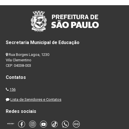
Secretaria Municipal de Educação
Rua Borges Lagoa, 1230
Vila Clementino
CEP: 04038-003
Contatos
156
Lista de Servidores e Contatos
Redes sociais