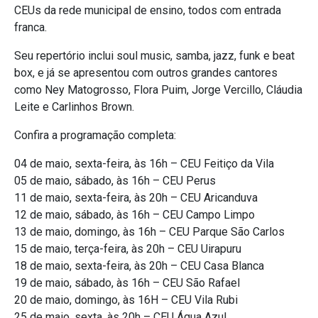
CEUs da rede municipal de ensino, todos com entrada
franca.
Seu repertório inclui soul music, samba, jazz, funk e beat
box, e já se apresentou com outros grandes cantores
como Ney Matogrosso, Flora Puim, Jorge Vercillo, Cláudia
Leite e Carlinhos Brown.
Confira a programação completa:
04 de maio, sexta-feira, às 16h – CEU Feitiço da Vila
05 de maio, sábado, às 16h – CEU Perus
11 de maio, sexta-feira, às 20h – CEU Aricanduva
12 de maio, sábado, às 16h – CEU Campo Limpo
13 de maio, domingo, às 16h – CEU Parque São Carlos
15 de maio, terça-feira, às 20h – CEU Uirapuru
18 de maio, sexta-feira, às 20h – CEU Casa Blanca
19 de maio, sábado, às 16h – CEU São Rafael
20 de maio, domingo, às 16H – CEU Vila Rubi
25 de maio, sexta, às 20h – CEU Água Azul