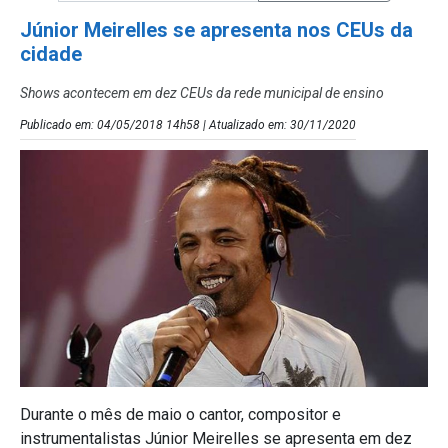
Júnior Meirelles se apresenta nos CEUs da
cidade
Shows acontecem em dez CEUs da rede municipal de ensino
Publicado em: 04/05/2018 14h58 | Atualizado em: 30/11/2020
Durante o mês de maio o cantor, compositor e
instrumentalistas Júnior Meirelles se apresenta em dez