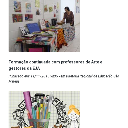
Formação continuada com professores de Arte e
gestores da EJA
Publicado em: 11/11/2015 9h35 - em Diretoria Regional de Educação São
Mateus