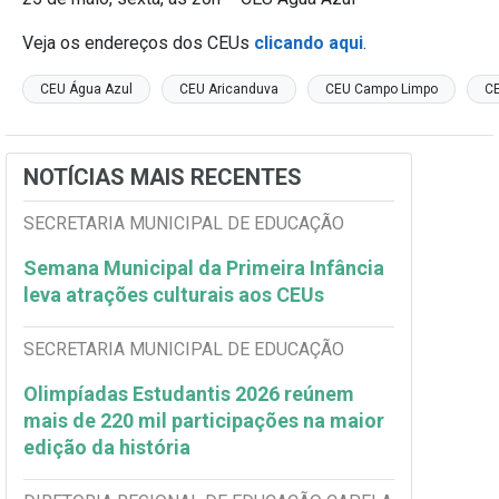
Veja os endereços dos CEUs
clicando aqui
.
CEU Água Azul
CEU Aricanduva
CEU Campo Limpo
CE
NOTÍCIAS MAIS RECENTES
SECRETARIA MUNICIPAL DE EDUCAÇÃO
Semana Municipal da Primeira Infância
leva atrações culturais aos CEUs
SECRETARIA MUNICIPAL DE EDUCAÇÃO
Olimpíadas Estudantis 2026 reúnem
mais de 220 mil participações na maior
edição da história