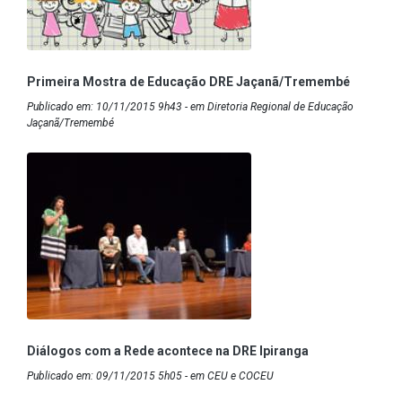
Primeira Mostra de Educação DRE Jaçanã/Tremembé
Publicado em: 10/11/2015 9h43 - em Diretoria Regional de Educação
Jaçanã/Tremembé
Diálogos com a Rede acontece na DRE Ipiranga
Publicado em: 09/11/2015 5h05 - em CEU e COCEU