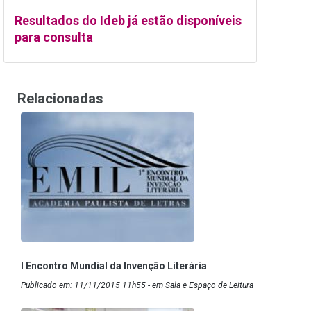
Resultados do Ideb já estão disponíveis
para consulta
Relacionadas
I Encontro Mundial da Invenção Literária
Publicado em: 11/11/2015 11h55 - em Sala e Espaço de Leitura