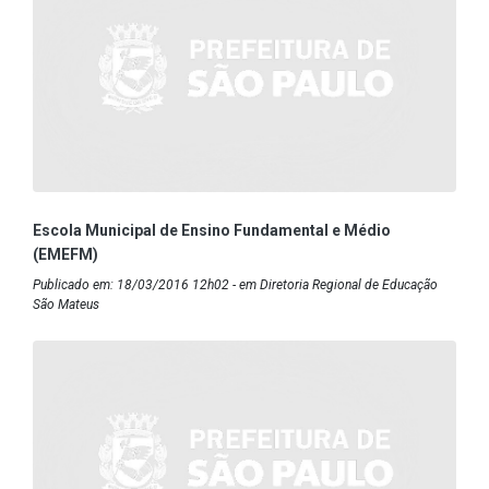
Escola Municipal de Ensino Fundamental e Médio
(EMEFM)
Publicado em: 18/03/2016 12h02 - em Diretoria Regional de Educação
São Mateus