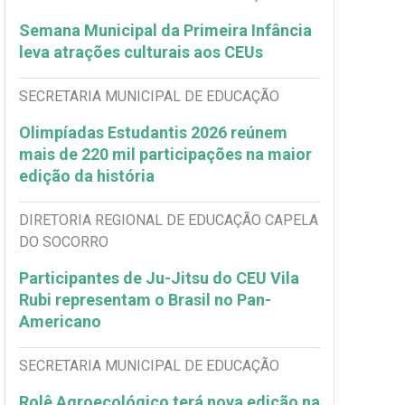
Semana Municipal da Primeira Infância
leva atrações culturais aos CEUs
SECRETARIA MUNICIPAL DE EDUCAÇÃO
Olimpíadas Estudantis 2026 reúnem
mais de 220 mil participações na maior
edição da história
DIRETORIA REGIONAL DE EDUCAÇÃO CAPELA
DO SOCORRO
Participantes de Ju-Jitsu do CEU Vila
Rubi representam o Brasil no Pan-
Americano
SECRETARIA MUNICIPAL DE EDUCAÇÃO
Rolê Agroecológico terá nova edição na