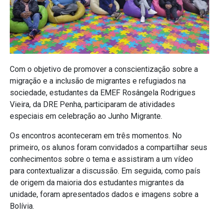
Com o objetivo de promover a conscientização sobre a
migração e a inclusão de migrantes e refugiados na
sociedade, estudantes da EMEF Rosângela Rodrigues
Vieira, da DRE Penha, participaram de atividades
especiais em celebração ao Junho Migrante.
Os encontros aconteceram em três momentos. No
primeiro, os alunos foram convidados a compartilhar seus
conhecimentos sobre o tema e assistiram a um vídeo
para contextualizar a discussão. Em seguida, como país
de origem da maioria dos estudantes migrantes da
unidade, foram apresentados dados e imagens sobre a
Bolívia.