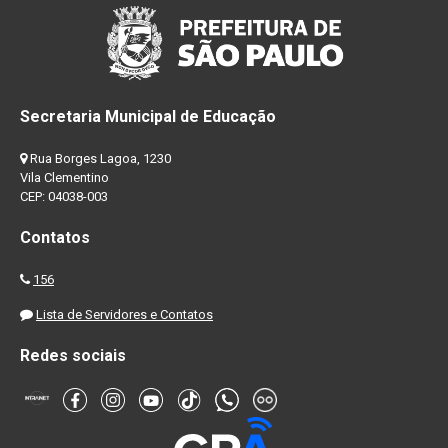
Secretaria Municipal de Educação
Rua Borges Lagoa, 1230
Vila Clementino
CEP: 04038-003
Contatos
156
Lista de Servidores e Contatos
Redes sociais