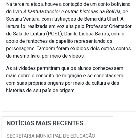
Na terceira etapa, houve a contação de um conto boliviano
do livro
A kantuta tricolor e outras histórias da Bolívia
, de
Susana Ventura, com ilustrações de Bernardita Uhart. A
leitura foi realizada em voz alta pelo Professor Orientador
de Sala de Leitura (POSL), Danilo Lisboa Barros, com o
apoio de fantoches de papelão representando os
personagens. Também foram exibidos dois outros contos
do mesmo livro, por meio de vídeos.
As atividades permitiram que os alunos conhecessem
mais sobre o conceito de migração e se conectassem
com suas próprias origens por meio da cultura e das
histórias de seu país de origem.
NOTÍCIAS MAIS RECENTES
SECRETARIA MUNICIPAL DE EDUCAÇÃO