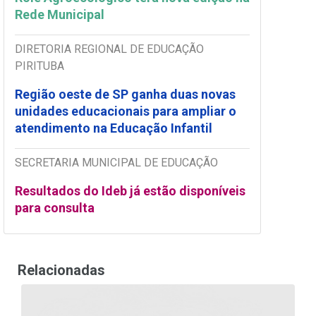
Rede Municipal
DIRETORIA REGIONAL DE EDUCAÇÃO
PIRITUBA
Região oeste de SP ganha duas novas
unidades educacionais para ampliar o
atendimento na Educação Infantil
SECRETARIA MUNICIPAL DE EDUCAÇÃO
Resultados do Ideb já estão disponíveis
para consulta
Relacionadas