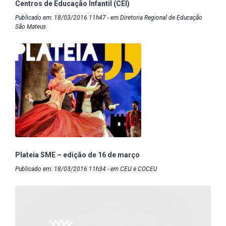
Centros de Educação Infantil (CEI)
Publicado em: 18/03/2016 11h47 - em Diretoria Regional de Educação
São Mateus
Plateia SME – edição de 16 de março
Publicado em: 18/03/2016 11h34 - em CEU e COCEU