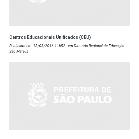
Centros Educacionais Unificados (CEU)
Publicado em: 18/03/2016 11h52 - em Diretoria Regional de Educação
São Mateus