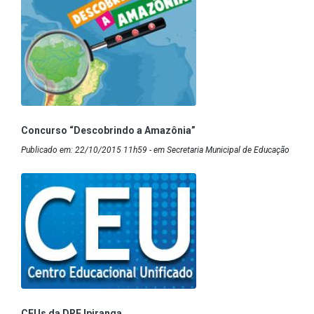
Concurso “Descobrindo a Amazônia”
Publicado em: 22/10/2015 11h59 - em Secretaria Municipal de Educação
CEUs da DRE Ipiranga