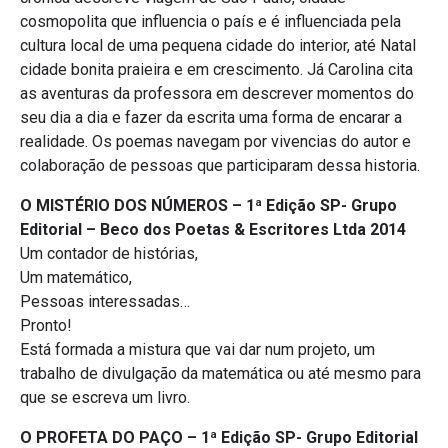
cosmopolita que influencia o país e é influenciada pela
cultura local de uma pequena cidade do interior, até Natal
cidade bonita praieira e em crescimento. Já Carolina cita
as aventuras da professora em descrever momentos do
seu dia a dia e fazer da escrita uma forma de encarar a
realidade. Os poemas navegam por vivencias do autor e
colaboração de pessoas que participaram dessa historia.
O MISTÉRIO DOS NÚMEROS – 1ª Edição SP- Grupo
Editorial – Beco dos Poetas & Escritores Ltda 2014
Um contador de histórias,
Um matemático,
Pessoas interessadas…
Pronto!
Está formada a mistura que vai dar num projeto, um
trabalho de divulgação da matemática ou até mesmo para
que se escreva um livro.
O PROFETA DO PAÇO – 1ª Edição SP- Grupo Editorial