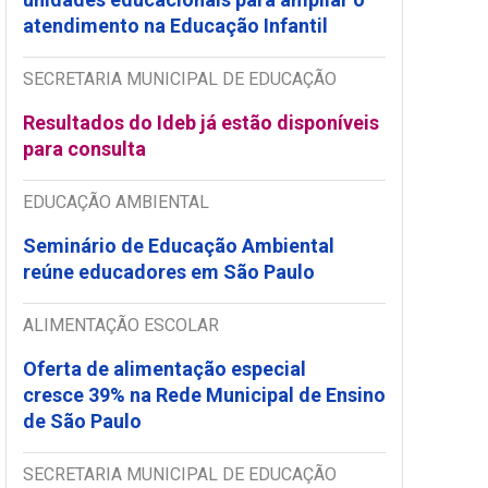
atendimento na Educação Infantil
SECRETARIA MUNICIPAL DE EDUCAÇÃO
Resultados do Ideb já estão disponíveis
para consulta
EDUCAÇÃO AMBIENTAL
Seminário de Educação Ambiental
reúne educadores em São Paulo
ALIMENTAÇÃO ESCOLAR
Oferta de alimentação especial
cresce 39% na Rede Municipal de Ensino
de São Paulo
SECRETARIA MUNICIPAL DE EDUCAÇÃO