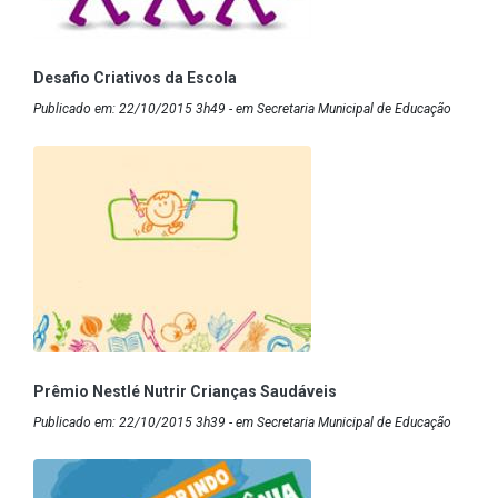
Desafio Criativos da Escola
Publicado em: 22/10/2015 3h49 - em Secretaria Municipal de Educação
Prêmio Nestlé Nutrir Crianças Saudáveis
Publicado em: 22/10/2015 3h39 - em Secretaria Municipal de Educação