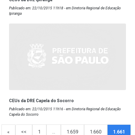
Publicado em: 22/10/2015 11h18 - em Diretoria Regional de Educação
Ipiranga
CEUs da DRE Capela do Socorro
Publicado em: 22/10/2015 11h16 - em Diretoria Regional de Educação
Capela do Socorro
«
<<
1
…
1.659
1.660
1.661