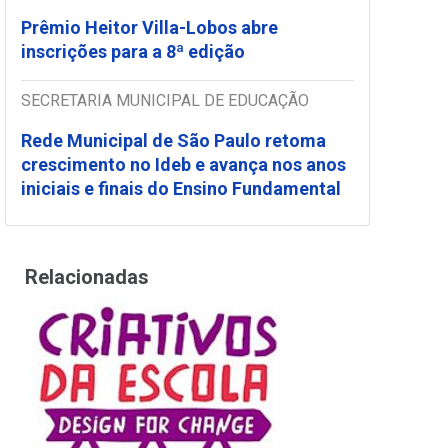
Prêmio Heitor Villa-Lobos abre
inscrições para a 8ª edição
SECRETARIA MUNICIPAL DE EDUCAÇÃO
Rede Municipal de São Paulo retoma
crescimento no Ideb e avança nos anos
iniciais e finais do Ensino Fundamental
Relacionadas