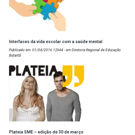
Interfaces da vida escolar com a saúde mental
Publicado em: 01/04/2016 12h44 - em Diretoria Regional de Educação
Butantã
Plateia SME – edição de 30 de março