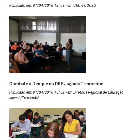
Publicado em: 01/04/2016 12h03 - em CEU e COCEU
Combate à Dengue na DRE Jaçanã/Tremembé
Publicado em: 01/04/2016 10h32 - em Diretoria Regional de Educação
Jaçanã/Tremembé