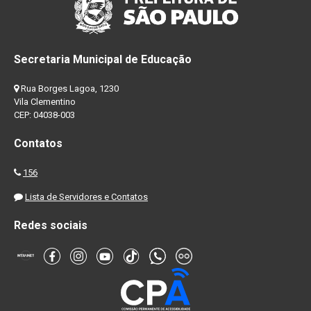
Secretaria Municipal de Educação
Rua Borges Lagoa, 1230
Vila Clementino
CEP: 04038-003
Contatos
156
Lista de Servidores e Contatos
Redes sociais