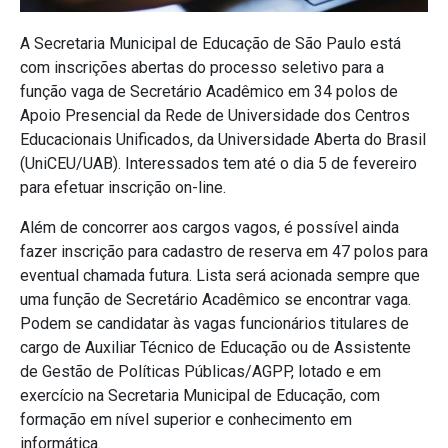
A Secretaria Municipal de Educação de São Paulo está
com inscrições abertas do processo seletivo para a
função vaga de Secretário Acadêmico em 34 polos de
Apoio Presencial da Rede de Universidade dos Centros
Educacionais Unificados, da Universidade Aberta do Brasil
(UniCEU/UAB). Interessados tem até o dia 5 de fevereiro
para efetuar inscrição on-line.
Além de concorrer aos cargos vagos, é possível ainda
fazer inscrição para cadastro de reserva em 47 polos para
eventual chamada futura. Lista será acionada sempre que
uma função de Secretário Acadêmico se encontrar vaga.
Podem se candidatar às vagas funcionários titulares de
cargo de Auxiliar Técnico de Educação ou de Assistente
de Gestão de Políticas Públicas/AGPP, lotado e em
exercício na Secretaria Municipal de Educação, com
formação em nível superior e conhecimento em
informática.