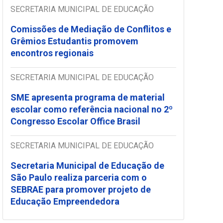
SECRETARIA MUNICIPAL DE EDUCAÇÃO
Comissões de Mediação de Conflitos e
Grêmios Estudantis promovem
encontros regionais
SECRETARIA MUNICIPAL DE EDUCAÇÃO
SME apresenta programa de material
escolar como referência nacional no 2º
Congresso Escolar Office Brasil
SECRETARIA MUNICIPAL DE EDUCAÇÃO
Secretaria Municipal de Educação de
São Paulo realiza parceria com o
SEBRAE para promover projeto de
Educação Empreendedora