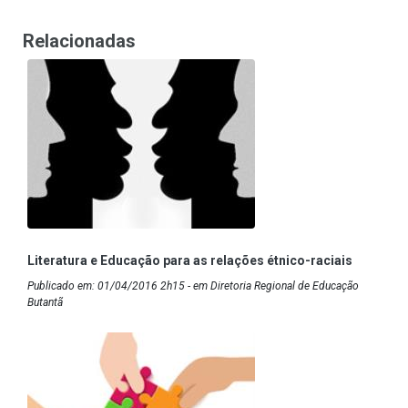
Relacionadas
Literatura e Educação para as relações étnico-raciais
Publicado em: 01/04/2016 2h15 - em Diretoria Regional de Educação
Butantã