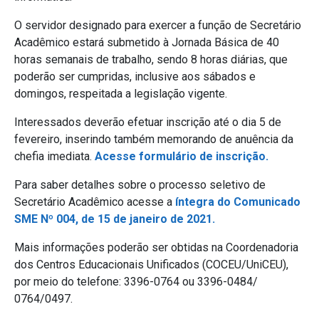
O servidor designado para exercer a função de Secretário
Acadêmico estará submetido à Jornada Básica de 40
horas semanais de trabalho, sendo 8 horas diárias, que
poderão ser cumpridas, inclusive aos sábados e
domingos, respeitada a legislação vigente.
Interessados deverão efetuar inscrição até o dia 5 de
fevereiro, inserindo também memorando de anuência da
chefia imediata.
Acesse formulário de inscrição.
Para saber detalhes sobre o processo seletivo de
Secretário Acadêmico acesse a
íntegra do Comunicado
SME Nº 004, de 15 de janeiro de 2021.
Mais informações poderão ser obtidas na Coordenadoria
dos Centros Educacionais Unificados (COCEU/UniCEU),
por meio do telefone: 3396-0764 ou 3396-0484/
0764/0497.