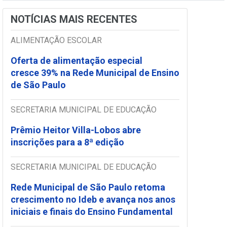
NOTÍCIAS MAIS RECENTES
ALIMENTAÇÃO ESCOLAR
Oferta de alimentação especial
cresce 39% na Rede Municipal de Ensino
de São Paulo
SECRETARIA MUNICIPAL DE EDUCAÇÃO
Prêmio Heitor Villa-Lobos abre
inscrições para a 8ª edição
SECRETARIA MUNICIPAL DE EDUCAÇÃO
Rede Municipal de São Paulo retoma
crescimento no Ideb e avança nos anos
iniciais e finais do Ensino Fundamental