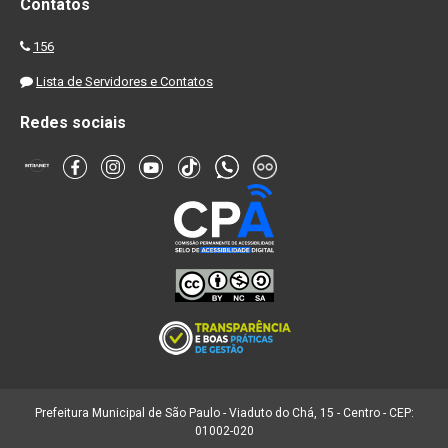
Contatos
156
Lista de Servidores e Contatos
Redes sociais
Prefeitura Municipal de São Paulo - Viaduto do Chá, 15 - Centro - CEP:
01002-020