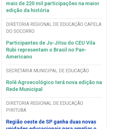
mais de 220 mil participações na maior
edição da história
DIRETORIA REGIONAL DE EDUCAÇÃO CAPELA
DO SOCORRO
Participantes de Ju-Jitsu do CEU Vila
Rubi representam o Brasil no Pan-
Americano
SECRETARIA MUNICIPAL DE EDUCAÇÃO
Rolê Agroecológico terá nova edição na
Rede Municipal
DIRETORIA REGIONAL DE EDUCAÇÃO
PIRITUBA
Região oeste de SP ganha duas novas
unidades educacionais para ampliar o