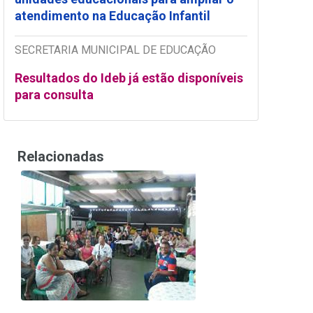
atendimento na Educação Infantil
SECRETARIA MUNICIPAL DE EDUCAÇÃO
Resultados do Ideb já estão disponíveis
para consulta
Relacionadas