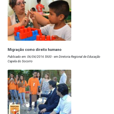
Migração como direito humano
Publicado em: 06/04/2016 5h30 - em Diretoria Regional de Educação
Capela do Socorro