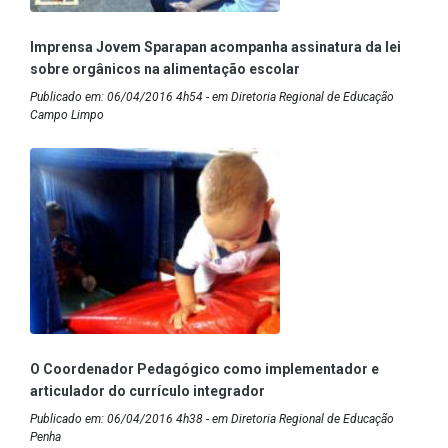
Imprensa Jovem Sparapan acompanha assinatura da lei
sobre orgânicos na alimentação escolar
Publicado em: 06/04/2016 4h54 - em Diretoria Regional de Educação
Campo Limpo
O Coordenador Pedagógico como implementador e
articulador do currículo integrador
Publicado em: 06/04/2016 4h38 - em Diretoria Regional de Educação
Penha