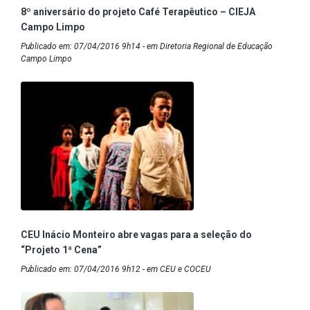
8º aniversário do projeto Café Terapêutico – CIEJA
Campo Limpo
Publicado em: 07/04/2016 9h14 - em Diretoria Regional de Educação
Campo Limpo
CEU Inácio Monteiro abre vagas para a seleção do
“Projeto 1ª Cena”
Publicado em: 07/04/2016 9h12 - em CEU e COCEU