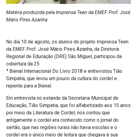
Matéria produzida pela Imprensa Teen da EMEF Prof. José
Mário Pires Azanha
No dia 10 de agosto, os alunos do projeto Imprensa Teen
da EMEF Prof. José Mário Pires Azanha, da Diretoria
Regional de Educação (DRE) São Miguel, participou da
cobertura da 25
a
Bienal Internacional Do Livro 2018 e entrevistou Tião
Simpatia, que levou um pouco da cultura do cordel e
repente para a Bienal.
Em entrevista no estande da Secretaria Municipal de
Educação, Tião Simpatia, que foi alfabetizado aos 15 anos
por meio da Literatura de Cordel, nos contou que
antigamente o cordel era conhecido como o jornal do
sertão, que nas regiões rurais não havia escolas e o
cordel era o único meio de leitura que chegava à sua