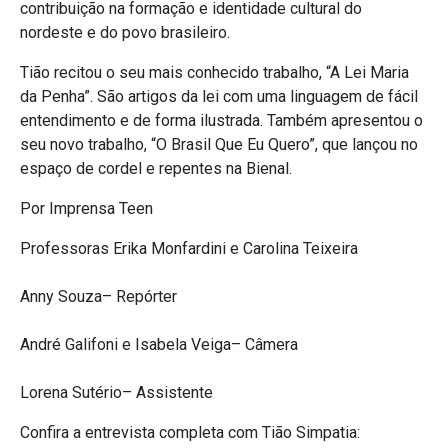
contribuição na formação e identidade cultural do
nordeste e do povo brasileiro.
Tião recitou o seu mais conhecido trabalho, “A Lei Maria
da Penha”. São artigos da lei com uma linguagem de fácil
entendimento e de forma ilustrada. Também apresentou o
seu novo trabalho, “O Brasil Que Eu Quero”, que lançou no
espaço de cordel e repentes na Bienal.
Por Imprensa Teen
Professoras Erika Monfardini e Carolina Teixeira
Anny Souza– Repórter
André Galifoni e Isabela Veiga– Câmera
Lorena Sutério– Assistente
Confira a entrevista completa com Tião Simpatia: