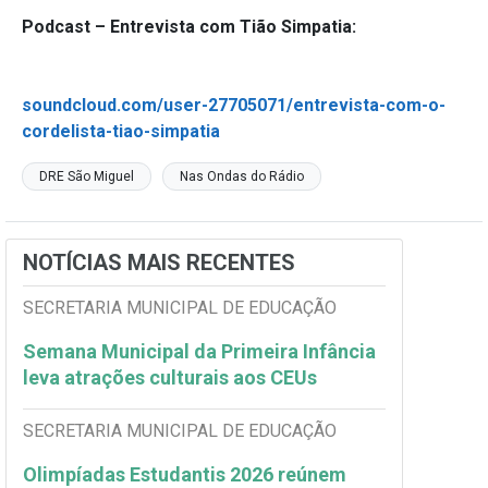
Podcast – Entrevista com Tião Simpatia:
soundcloud.com/user-27705071/entrevista-com-o-
cordelista-tiao-simpatia
DRE São Miguel
Nas Ondas do Rádio
NOTÍCIAS MAIS RECENTES
SECRETARIA MUNICIPAL DE EDUCAÇÃO
Semana Municipal da Primeira Infância
leva atrações culturais aos CEUs
SECRETARIA MUNICIPAL DE EDUCAÇÃO
Olimpíadas Estudantis 2026 reúnem