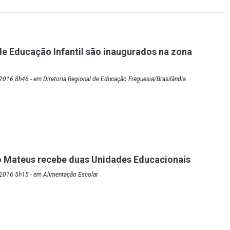
de Educação Infantil são inaugurados na zona
016 8h46 - em Diretoria Regional de Educação Freguesia/Brasilândia
o Mateus recebe duas Unidades Educacionais
2016 5h15 - em Alimentação Escolar