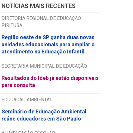
NOTÍCIAS MAIS RECENTES
DIRETORIA REGIONAL DE EDUCAÇÃO
PIRITUBA
Região oeste de SP ganha duas novas
unidades educacionais para ampliar o
atendimento na Educação Infantil
SECRETARIA MUNICIPAL DE EDUCAÇÃO
Resultados do Ideb já estão disponíveis
para consulta
EDUCAÇÃO AMBIENTAL
Seminário de Educação Ambiental
reúne educadores em São Paulo