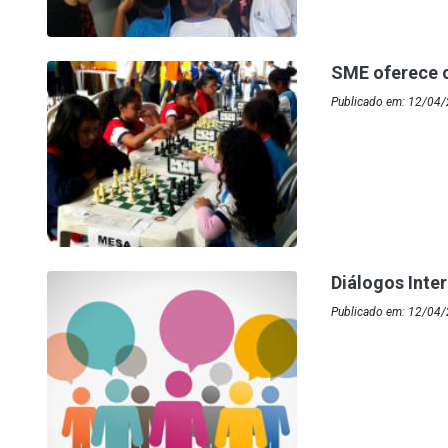
SME oferece c
Publicado em: 12/04/
Diálogos Inte
Publicado em: 12/04/