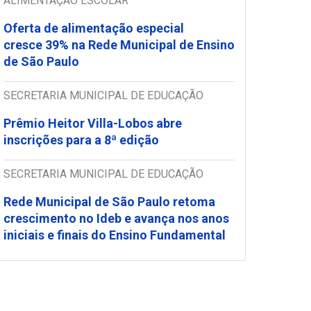
ALIMENTAÇÃO ESCOLAR
Oferta de alimentação especial
cresce 39% na Rede Municipal de Ensino
de São Paulo
SECRETARIA MUNICIPAL DE EDUCAÇÃO
Prêmio Heitor Villa-Lobos abre
inscrições para a 8ª edição
SECRETARIA MUNICIPAL DE EDUCAÇÃO
Rede Municipal de São Paulo retoma
crescimento no Ideb e avança nos anos
iniciais e finais do Ensino Fundamental