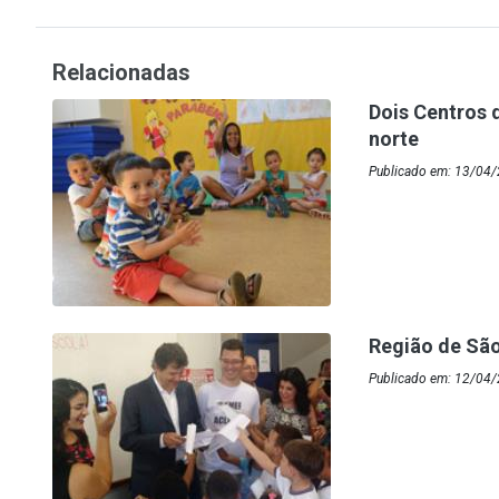
Relacionadas
Dois Centros 
norte
Publicado em: 13/04/2
Região de Sã
Publicado em: 12/04/