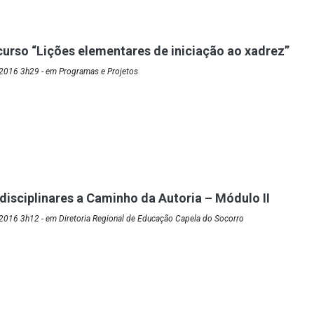
urso “Lições elementares de iniciação ao xadrez”
2016 3h29 - em Programas e Projetos
rdisciplinares a Caminho da Autoria – Módulo II
2016 3h12 - em Diretoria Regional de Educação Capela do Socorro