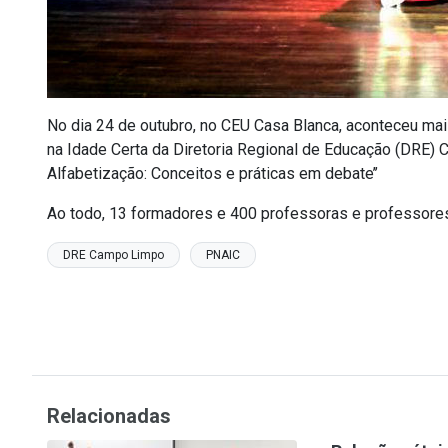
No dia 24 de outubro, no CEU Casa Blanca, aconteceu ma
na Idade Certa da Diretoria Regional de Educação (DRE) 
Alfabetização: Conceitos e práticas em debate’’
Ao todo, 13 formadores e 400 professoras e professores p
DRE Campo Limpo
PNAIC
Relacionadas