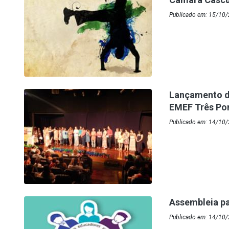
Publicado em: 15/10/
Lançamento d
EMEF Três Po
Publicado em: 14/10/
Assembleia pa
Publicado em: 14/10/