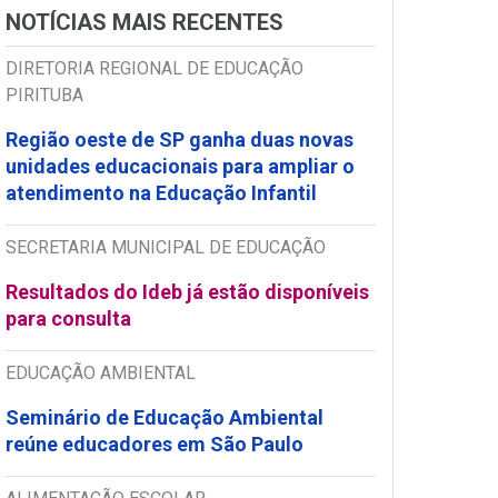
NOTÍCIAS MAIS RECENTES
DIRETORIA REGIONAL DE EDUCAÇÃO
PIRITUBA
Região oeste de SP ganha duas novas
unidades educacionais para ampliar o
atendimento na Educação Infantil
SECRETARIA MUNICIPAL DE EDUCAÇÃO
Resultados do Ideb já estão disponíveis
para consulta
EDUCAÇÃO AMBIENTAL
Seminário de Educação Ambiental
reúne educadores em São Paulo