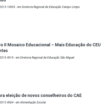
2015 10h55 - em Diretoria Regional de Educação Campo Limpo
o II Mosaico Educacional – Mais Educação do CEU
ntes
2015 4h19 - em Diretoria Regional de Educação São Miguel
ra eleição de novos conselheiros do CAE
2015 4h04 - em Alimentação Escolar