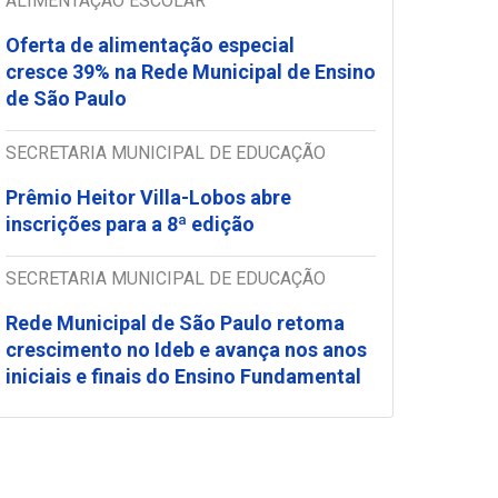
ALIMENTAÇÃO ESCOLAR
Oferta de alimentação especial
cresce 39% na Rede Municipal de Ensino
de São Paulo
SECRETARIA MUNICIPAL DE EDUCAÇÃO
Prêmio Heitor Villa-Lobos abre
inscrições para a 8ª edição
SECRETARIA MUNICIPAL DE EDUCAÇÃO
Rede Municipal de São Paulo retoma
crescimento no Ideb e avança nos anos
iniciais e finais do Ensino Fundamental