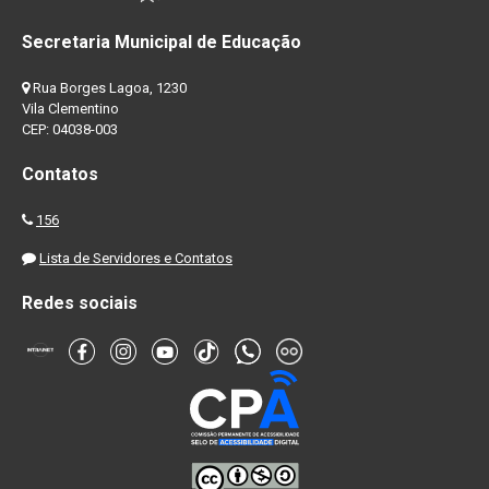
Secretaria Municipal de Educação
Rua Borges Lagoa, 1230
Vila Clementino
CEP: 04038-003
Contatos
156
Lista de Servidores e Contatos
Redes sociais