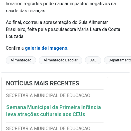
horários regrados pode causar impactos negativos na
saúde das crianças.
Ao final, ocorreu a apresentação do Guia Alimentar
Brasileiro, feita pela pesquisadora Maria Laura da Costa
Louzada.
Confira a
galeria de imagens.
Alimentação
Alimentação Escolar
DAE
Departamento
NOTÍCIAS MAIS RECENTES
SECRETARIA MUNICIPAL DE EDUCAÇÃO
Semana Municipal da Primeira Infância
leva atrações culturais aos CEUs
SECRETARIA MUNICIPAL DE EDUCAÇÃO