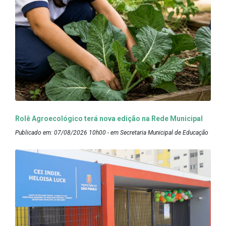
Rolê Agroecológico terá nova edição na Rede Municipal
Publicado em: 07/08/2026 10h00 - em Secretaria Municipal de Educação