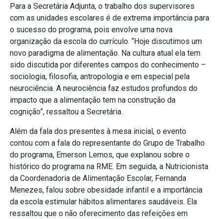
Para a Secretária Adjunta, o trabalho dos supervisores
com as unidades escolares é de extrema importância para
o sucesso do programa, pois envolve uma nova
organização da escola do currículo. “Hoje discutimos um
novo paradigma de alimentação. Na cultura atual ela tem
sido discutida por diferentes campos do conhecimento –
sociologia, filosofia, antropologia e em especial pela
neurociência. A neurociência faz estudos profundos do
impacto que a alimentação tem na construção da
cognição”, ressaltou a Secretária.
Além da fala dos presentes à mesa inicial, o evento
contou com a fala do representante do Grupo de Trabalho
do programa, Emerson Lemos, que explanou sobre o
histórico do programa na RME. Em seguida, a Nutricionista
da Coordenadoria de Alimentação Escolar, Fernanda
Menezes, falou sobre obesidade infantil e a importância
da escola estimular hábitos alimentares saudáveis. Ela
ressaltou que o não oferecimento das refeições em