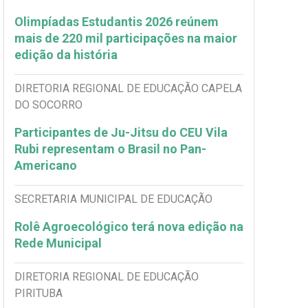
Olimpíadas Estudantis 2026 reúnem
mais de 220 mil participações na maior
edição da história
DIRETORIA REGIONAL DE EDUCAÇÃO CAPELA
DO SOCORRO
Participantes de Ju-Jitsu do CEU Vila
Rubi representam o Brasil no Pan-
Americano
SECRETARIA MUNICIPAL DE EDUCAÇÃO
Rolê Agroecológico terá nova edição na
Rede Municipal
DIRETORIA REGIONAL DE EDUCAÇÃO
PIRITUBA