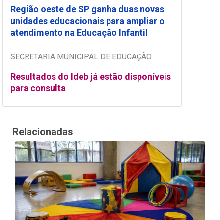
Região oeste de SP ganha duas novas
unidades educacionais para ampliar o
atendimento na Educação Infantil
SECRETARIA MUNICIPAL DE EDUCAÇÃO
Resultados do Ideb já estão disponíveis
para consulta
Relacionadas