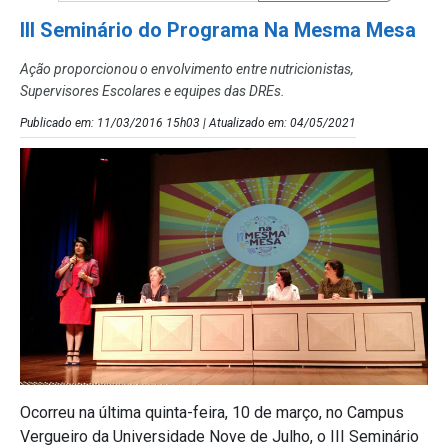
III Seminário do Programa Na Mesma Mesa
Ação proporcionou o envolvimento entre nutricionistas,
Supervisores Escolares e equipes das DREs.
Publicado em: 11/03/2016 15h03 | Atualizado em: 04/05/2021
Ocorreu na última quinta-feira, 10 de março, no Campus
Vergueiro da Universidade Nove de Julho, o III Seminário