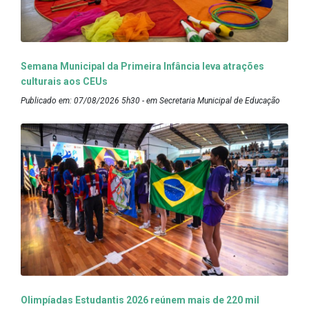
Semana Municipal da Primeira Infância leva atrações
culturais aos CEUs
Publicado em: 07/08/2026 5h30 - em Secretaria Municipal de Educação
Olimpíadas Estudantis 2026 reúnem mais de 220 mil