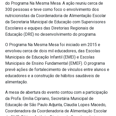
do Programa Na Mesma Mesa. A ação reuniu cerca de
300 pessoas e teve como foco o envolvimento dos
nutricionistas da Coordenadoria de Alimentação Escolar
da Secretaria Municipal de Educação com Supervisores
Escolares e equipes das Diretorias Regionais de
Educação (DRE) no desenvolvimento do programa.
O Programa Na Mesma Mesa foi iniciado em 2015 e
envolveu cerca de dois mil educadores, das Escolas
Municipais de Educação Infantil (EMEI) e Escolas
Municipais de Ensino Fundamental (EMEF). O programa
prevê ações de fortalecimento de vínculos entre alunos e
educadores e a construção de hábitos saudáveis de
alimentação.
A mesa de abertura do evento contou com a participação
da Profa. Emília Cipriano, Secretária Municipal de
Educação de São Paulo Adjunta, Claudia Lopes Macedo,
Coordenadora da Coordenadoria de Alimentação Escolar