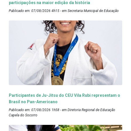
participações na maior edição da história
Publicado em: 07/08/2026 4h15 - em Secretaria Municipal de Educação
Participantes de Ju-Jitsu do CEU Vila Rubi representam o
Brasil no Pan-Americano
Publicado em: 07/08/2026 1h58 - em Diretoria Regional de Educação
Capela do Socorro