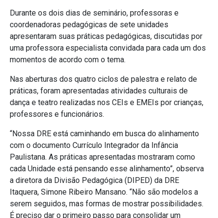
Durante os dois dias de seminário, professoras e
coordenadoras pedagógicas de sete unidades
apresentaram suas práticas pedagógicas, discutidas por
uma professora especialista convidada para cada um dos
momentos de acordo com o tema.
Nas aberturas dos quatro ciclos de palestra e relato de
práticas, foram apresentadas atividades culturais de
dança e teatro realizadas nos CEIs e EMEIs por crianças,
professores e funcionários.
“Nossa DRE está caminhando em busca do alinhamento
com o documento Currículo Integrador da Infância
Paulistana. As práticas apresentadas mostraram como
cada Unidade está pensando esse alinhamento”, observa
a diretora da Divisão Pedagógica (DIPED) da DRE
Itaquera, Simone Ribeiro Mansano. “Não são modelos a
serem seguidos, mas formas de mostrar possibilidades.
É preciso dar o primeiro passo para consolidar um