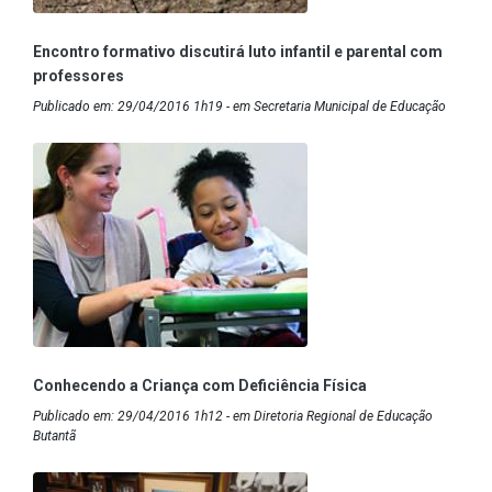
Encontro formativo discutirá luto infantil e parental com
professores
Publicado em: 29/04/2016 1h19 - em Secretaria Municipal de Educação
Conhecendo a Criança com Deficiência Física
Publicado em: 29/04/2016 1h12 - em Diretoria Regional de Educação
Butantã