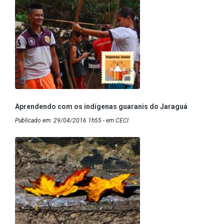
Aprendendo com os indígenas guaranis do Jaraguá
Publicado em: 29/04/2016 1h55 - em CECI