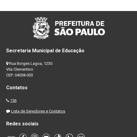
Secretaria Municipal de Educação
Rua Borges Lagoa, 1230
Vila Clementino
CEP: 04038-003
Contatos
156
Lista de Servidores e Contatos
Redes sociais