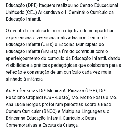
Educação (DRE) Itaquera realizou no Centro Educacional
Unificado (CEU) Aricanduva o II Seminário Currículo da
Educação Infantil.
O evento foi realizado com o objetivo de compartilhar
experiências e vivências realizadas nos Centro de
Educação Infantil (CEIs) e Escolas Municipais de
Educação Infantil (EMEIs) a fim de contribuir com o
aperfeiçoamento do currículo da Educação Infantil, dando
visibilidade a práticas pedagógicas que colaboram para a
reflexão e construção de um currículo cada vez mais
alinhado à infância.
As Professoras Drª Mônica A. Pinazza (USP), Drª.
Roselene Crepaldi (USP-Leste), Me. Meire Festa e Me.
Ana Lúcia Borges proferiram palestras sobre a Base
Comum Curricular (BNCC) e Múltiplas Linguagens, o
Brincar na Educação Infantil, Currículo x Datas
Comemorativas e Escuta da Criança.