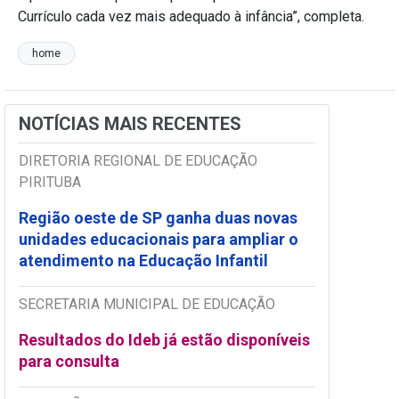
Currículo cada vez mais adequado à infância”, completa.
home
NOTÍCIAS MAIS RECENTES
DIRETORIA REGIONAL DE EDUCAÇÃO
PIRITUBA
Região oeste de SP ganha duas novas
unidades educacionais para ampliar o
atendimento na Educação Infantil
SECRETARIA MUNICIPAL DE EDUCAÇÃO
Resultados do Ideb já estão disponíveis
para consulta