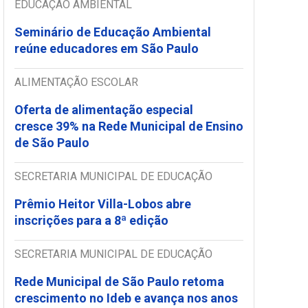
EDUCAÇÃO AMBIENTAL
Seminário de Educação Ambiental
reúne educadores em São Paulo
ALIMENTAÇÃO ESCOLAR
Oferta de alimentação especial
cresce 39% na Rede Municipal de Ensino
de São Paulo
SECRETARIA MUNICIPAL DE EDUCAÇÃO
Prêmio Heitor Villa-Lobos abre
inscrições para a 8ª edição
SECRETARIA MUNICIPAL DE EDUCAÇÃO
Rede Municipal de São Paulo retoma
crescimento no Ideb e avança nos anos