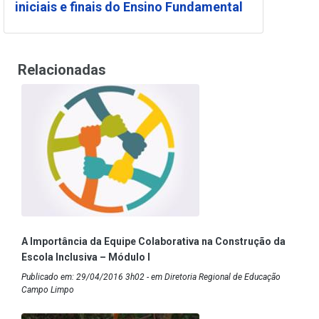
iniciais e finais do Ensino Fundamental
Relacionadas
A Importância da Equipe Colaborativa na Construção da
Escola Inclusiva – Módulo I
Publicado em: 29/04/2016 3h02 - em Diretoria Regional de Educação
Campo Limpo