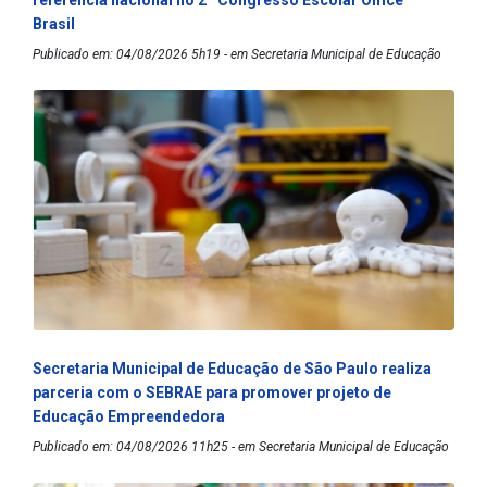
referência nacional no 2º Congresso Escolar Office
Brasil
Publicado em: 04/08/2026 5h19 - em Secretaria Municipal de Educação
Secretaria Municipal de Educação de São Paulo realiza
parceria com o SEBRAE para promover projeto de
Educação Empreendedora
Publicado em: 04/08/2026 11h25 - em Secretaria Municipal de Educação