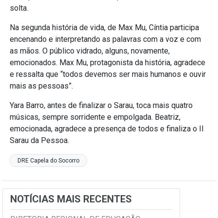
solta.
Na segunda história de vida, de Max Mu, Cíntia participa
encenando e interpretando as palavras com a voz e com
as mãos. O público vidrado, alguns, novamente,
emocionados. Max Mu, protagonista da história, agradece
e ressalta que “todos devemos ser mais humanos e ouvir
mais as pessoas”.
Yara Barro, antes de finalizar o Sarau, toca mais quatro
músicas, sempre sorridente e empolgada. Beatriz,
emocionada, agradece a presença de todos e finaliza o II
Sarau da Pessoa.
DRE Capela do Socorro
NOTÍCIAS MAIS RECENTES