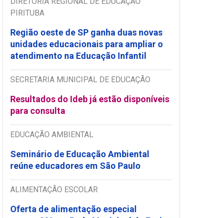
DIRETORIA REGIONAL DE EDUCAÇÃO
PIRITUBA
Região oeste de SP ganha duas novas
unidades educacionais para ampliar o
atendimento na Educação Infantil
SECRETARIA MUNICIPAL DE EDUCAÇÃO
Resultados do Ideb já estão disponíveis
para consulta
EDUCAÇÃO AMBIENTAL
Seminário de Educação Ambiental
reúne educadores em São Paulo
ALIMENTAÇÃO ESCOLAR
Oferta de alimentação especial