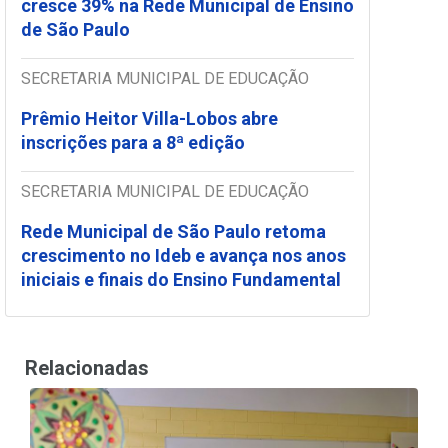
cresce 39% na Rede Municipal de Ensino
de São Paulo
SECRETARIA MUNICIPAL DE EDUCAÇÃO
Prêmio Heitor Villa-Lobos abre
inscrições para a 8ª edição
SECRETARIA MUNICIPAL DE EDUCAÇÃO
Rede Municipal de São Paulo retoma
crescimento no Ideb e avança nos anos
iniciais e finais do Ensino Fundamental
Relacionadas