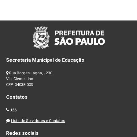
Secretaria Municipal de Educação
Rua Borges Lagoa, 1230
Vila Clementino
CEP: 04038-003
Contatos
156
Lista de Servidores e Contatos
Redes sociais