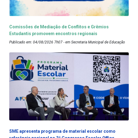
Comissões de Mediação de Conflitos e Grêmios
Estudantis promovem encontros regionais
Publicado em: 04/08/2026 7h07 - em Secretaria Municipal de Educação
SME apresenta programa de material escolar como