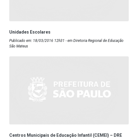
Unidades Escolares
Publicado em: 18/03/2016 12h31 - em Diretoria Regional de Educação
São Mateus
Centros Municipais de Educação Infantil (CEMEI) – DRE