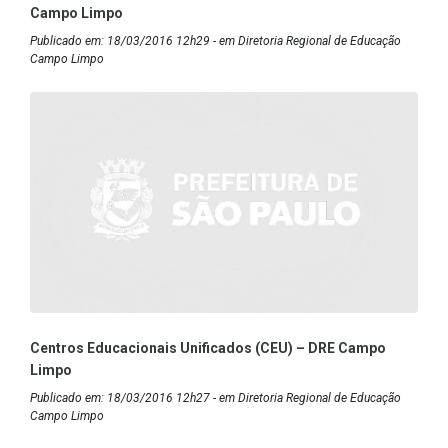
Campo Limpo
Publicado em: 18/03/2016 12h29 - em Diretoria Regional de Educação
Campo Limpo
Centros Educacionais Unificados (CEU) – DRE Campo
Limpo
Publicado em: 18/03/2016 12h27 - em Diretoria Regional de Educação
Campo Limpo