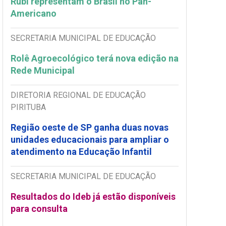
Rubi representam o Brasil no Pan-
Americano
SECRETARIA MUNICIPAL DE EDUCAÇÃO
Rolê Agroecológico terá nova edição na
Rede Municipal
DIRETORIA REGIONAL DE EDUCAÇÃO
PIRITUBA
Região oeste de SP ganha duas novas
unidades educacionais para ampliar o
atendimento na Educação Infantil
SECRETARIA MUNICIPAL DE EDUCAÇÃO
Resultados do Ideb já estão disponíveis
para consulta