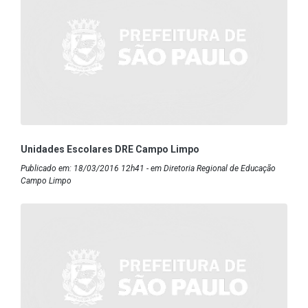
Unidades Escolares DRE Campo Limpo
Publicado em: 18/03/2016 12h41 - em Diretoria Regional de Educação
Campo Limpo