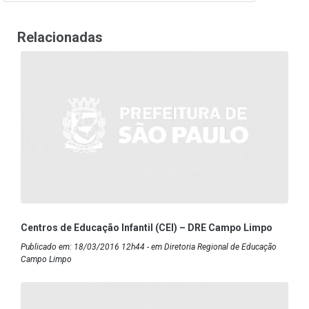
Relacionadas
Centros de Educação Infantil (CEI) – DRE Campo Limpo
Publicado em: 18/03/2016 12h44 - em Diretoria Regional de Educação
Campo Limpo