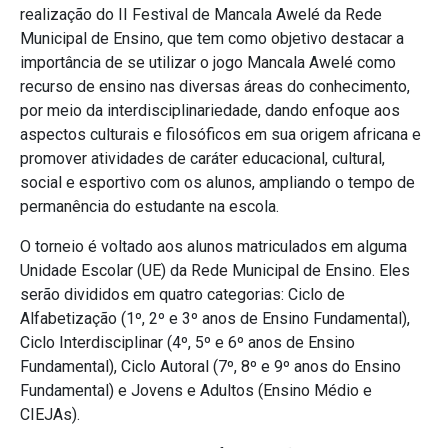
realização do II Festival de Mancala Awelé da Rede
Municipal de Ensino, que tem como objetivo destacar a
importância de se utilizar o jogo Mancala Awelé como
recurso de ensino nas diversas áreas do conhecimento,
por meio da interdisciplinariedade, dando enfoque aos
aspectos culturais e filosóficos em sua origem africana e
promover atividades de caráter educacional, cultural,
social e esportivo com os alunos, ampliando o tempo de
permanência do estudante na escola.
O torneio é voltado aos alunos matriculados em alguma
Unidade Escolar (UE) da Rede Municipal de Ensino. Eles
serão divididos em quatro categorias: Ciclo de
Alfabetização (1º, 2º e 3º anos de Ensino Fundamental),
Ciclo Interdisciplinar (4º, 5º e 6º anos de Ensino
Fundamental), Ciclo Autoral (7º, 8º e 9º anos do Ensino
Fundamental) e Jovens e Adultos (Ensino Médio e
CIEJAs).