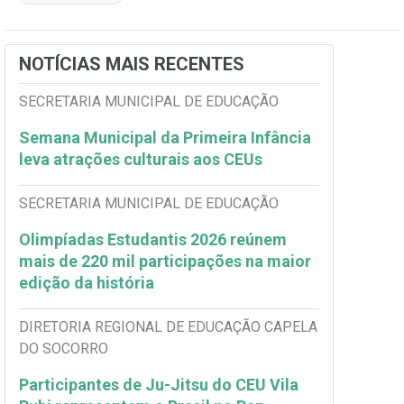
NOTÍCIAS MAIS RECENTES
SECRETARIA MUNICIPAL DE EDUCAÇÃO
Semana Municipal da Primeira Infância
leva atrações culturais aos CEUs
SECRETARIA MUNICIPAL DE EDUCAÇÃO
Olimpíadas Estudantis 2026 reúnem
mais de 220 mil participações na maior
edição da história
DIRETORIA REGIONAL DE EDUCAÇÃO CAPELA
DO SOCORRO
Participantes de Ju-Jitsu do CEU Vila