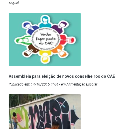
Miguel
Assembleia para eleição de novos conselheiros do CAE
Publicado em: 14/10/2015 4h04 - em Alimentação Escolar