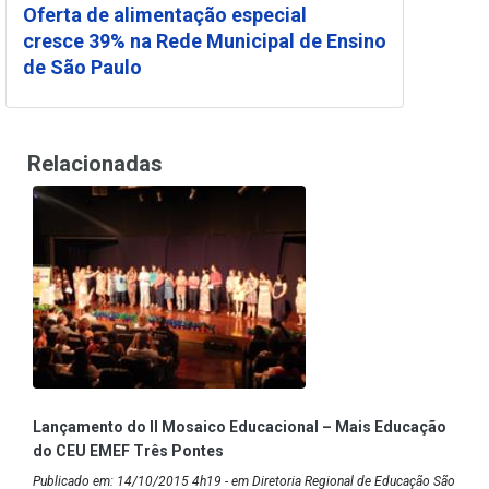
Oferta de alimentação especial
cresce 39% na Rede Municipal de Ensino
de São Paulo
Relacionadas
Lançamento do II Mosaico Educacional – Mais Educação
do CEU EMEF Três Pontes
Publicado em: 14/10/2015 4h19 - em Diretoria Regional de Educação São