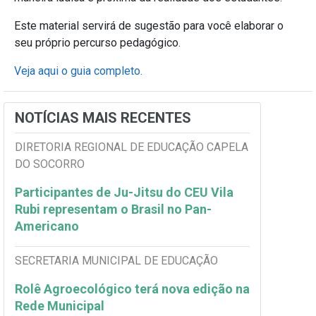
Este material servirá de sugestão para você elaborar o
seu próprio percurso pedagógico.
Veja aqui o guia completo.
NOTÍCIAS MAIS RECENTES
DIRETORIA REGIONAL DE EDUCAÇÃO CAPELA
DO SOCORRO
Participantes de Ju-Jitsu do CEU Vila
Rubi representam o Brasil no Pan-
Americano
SECRETARIA MUNICIPAL DE EDUCAÇÃO
Rolê Agroecológico terá nova edição na
Rede Municipal