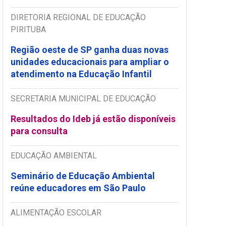
DIRETORIA REGIONAL DE EDUCAÇÃO
PIRITUBA
Região oeste de SP ganha duas novas
unidades educacionais para ampliar o
atendimento na Educação Infantil
SECRETARIA MUNICIPAL DE EDUCAÇÃO
Resultados do Ideb já estão disponíveis
para consulta
EDUCAÇÃO AMBIENTAL
Seminário de Educação Ambiental
reúne educadores em São Paulo
ALIMENTAÇÃO ESCOLAR