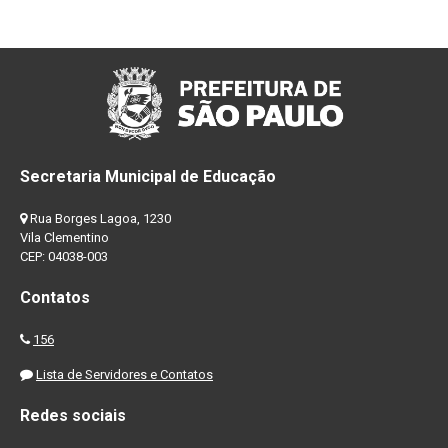
Secretaria Municipal de Educação
Rua Borges Lagoa, 1230
Vila Clementino
CEP: 04038-003
Contatos
156
Lista de Servidores e Contatos
Redes sociais