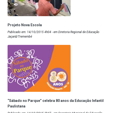
Projeto Nova Escola
Publicado em: 14/10/2015 4h04 - em Diretoria Regional de Educação
Jaçanã/Tremembé
“Sábado no Parque” celebra 80 anos da Educação Infantil
Paulistana