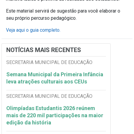
Este material servirá de sugestão para você elaborar o
seu próprio percurso pedagógico.
Veja aqui o guia completo.
NOTÍCIAS MAIS RECENTES
SECRETARIA MUNICIPAL DE EDUCAÇÃO
Semana Municipal da Primeira Infância
leva atrações culturais aos CEUs
SECRETARIA MUNICIPAL DE EDUCAÇÃO
Olimpíadas Estudantis 2026 reúnem
mais de 220 mil participações na maior
edição da história