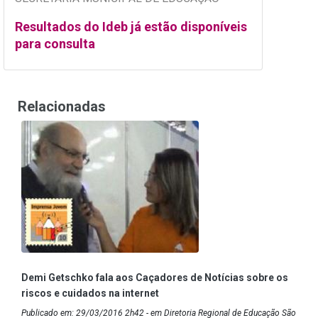
Resultados do Ideb já estão disponíveis
para consulta
Relacionadas
Demi Getschko fala aos Caçadores de Notícias sobre os
riscos e cuidados na internet
Publicado em: 29/03/2016 2h42 - em Diretoria Regional de Educação São