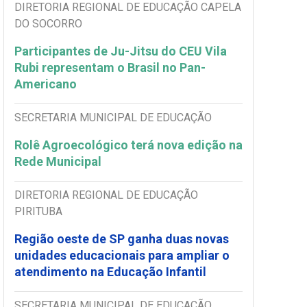
DIRETORIA REGIONAL DE EDUCAÇÃO CAPELA
DO SOCORRO
Participantes de Ju-Jitsu do CEU Vila
Rubi representam o Brasil no Pan-
Americano
SECRETARIA MUNICIPAL DE EDUCAÇÃO
Rolê Agroecológico terá nova edição na
Rede Municipal
DIRETORIA REGIONAL DE EDUCAÇÃO
PIRITUBA
Região oeste de SP ganha duas novas
unidades educacionais para ampliar o
atendimento na Educação Infantil
SECRETARIA MUNICIPAL DE EDUCAÇÃO