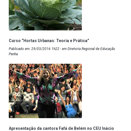
Curso “Hortas Urbanas: Teoria e Prática”
Publicado em: 29/03/2016 1h22 - em Diretoria Regional de Educação
Penha
Apresentação da cantora Fafá de Belém no CEU Inácio