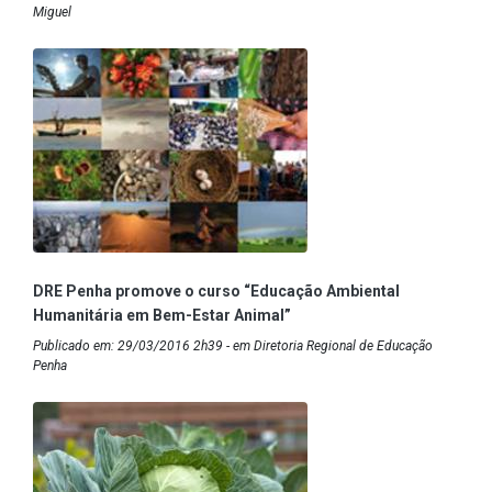
Miguel
DRE Penha promove o curso “Educação Ambiental
Humanitária em Bem-Estar Animal”
Publicado em: 29/03/2016 2h39 - em Diretoria Regional de Educação
Penha