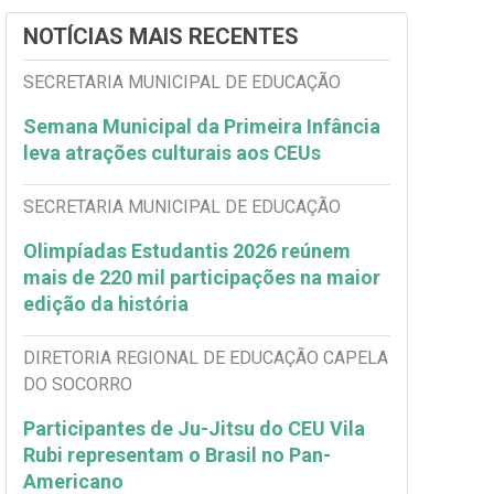
NOTÍCIAS MAIS RECENTES
SECRETARIA MUNICIPAL DE EDUCAÇÃO
Semana Municipal da Primeira Infância
leva atrações culturais aos CEUs
SECRETARIA MUNICIPAL DE EDUCAÇÃO
Olimpíadas Estudantis 2026 reúnem
mais de 220 mil participações na maior
edição da história
DIRETORIA REGIONAL DE EDUCAÇÃO CAPELA
DO SOCORRO
Participantes de Ju-Jitsu do CEU Vila
Rubi representam o Brasil no Pan-
Americano