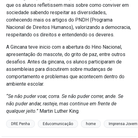
que os alunos refletissem mais sobre como conviver em
sociedade sabendo respeitar as diversidades,
conhecendo mais os artigos do PNDH (Programa
Nacional de Direitos Humanos), valorizando a democracia,
respeitando os direitos e entendendo os deveres.
A Gincana teve inicio com a abertura do Hino Nacional,
apresentação do mascote, do grito de paz, entre outros
desafios. Antes da gincana, os alunos participaram de
assembleias para discutirem sobre mudanças de
comportamento e problemas que acontecem dentro do
ambiente escolar.
“Se não puder voar, corra. Se não puder correr, ande. Se
não puder andar, rasteje, mas continue em frente de
qualquer jeito.”
Martin Luther King.
DRE Penha
Educomunicação
home
Imprensa Jovem