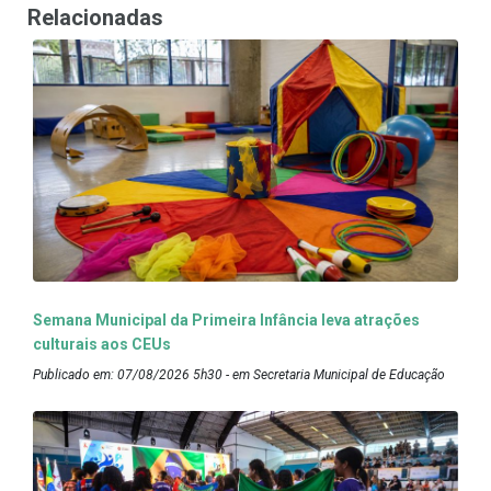
Relacionadas
Semana Municipal da Primeira Infância leva atrações
culturais aos CEUs
Publicado em: 07/08/2026 5h30 - em Secretaria Municipal de Educação