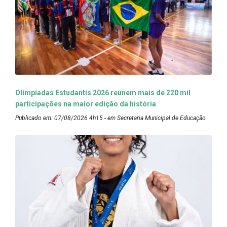
Olimpíadas Estudantis 2026 reúnem mais de 220 mil
participações na maior edição da história
Publicado em: 07/08/2026 4h15 - em Secretaria Municipal de Educação