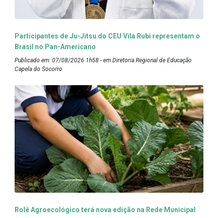
Participantes de Ju-Jitsu do CEU Vila Rubi representam o
Brasil no Pan-Americano
Publicado em: 07/08/2026 1h58 - em Diretoria Regional de Educação
Capela do Socorro
Rolê Agroecológico terá nova edição na Rede Municipal