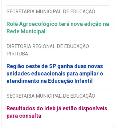
SECRETARIA MUNICIPAL DE EDUCAÇÃO
Rolê Agroecológico terá nova edição na
Rede Municipal
DIRETORIA REGIONAL DE EDUCAÇÃO
PIRITUBA
Região oeste de SP ganha duas novas
unidades educacionais para ampliar o
atendimento na Educação Infantil
SECRETARIA MUNICIPAL DE EDUCAÇÃO
Resultados do Ideb já estão disponíveis
para consulta