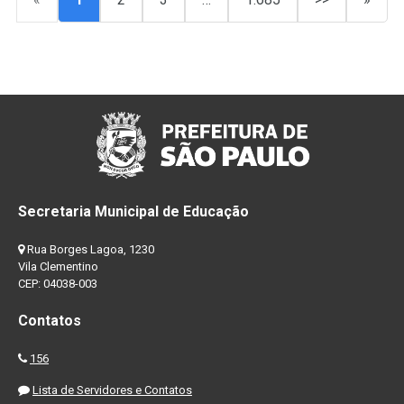
Secretaria Municipal de Educação
Rua Borges Lagoa, 1230
Vila Clementino
CEP: 04038-003
Contatos
156
Lista de Servidores e Contatos