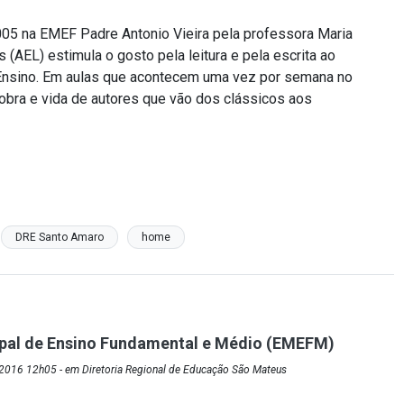
05 na EMEF Padre Antonio Vieira pela professora Maria
(AEL) estimula o gosto pela leitura e pela escrita ao
 Ensino. Em aulas que acontecem uma vez por semana no
obra e vida de autores que vão dos clássicos aos
DRE Santo Amaro
home
ipal de Ensino Fundamental e Médio (EMEFM)
2016 12h05 - em Diretoria Regional de Educação São Mateus