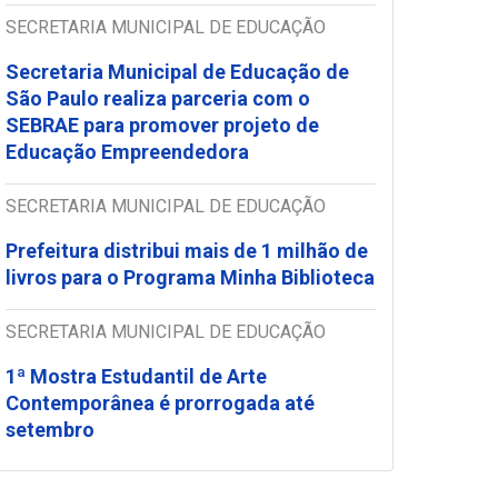
SECRETARIA MUNICIPAL DE EDUCAÇÃO
Secretaria Municipal de Educação de
São Paulo realiza parceria com o
SEBRAE para promover projeto de
Educação Empreendedora
SECRETARIA MUNICIPAL DE EDUCAÇÃO
Prefeitura distribui mais de 1 milhão de
livros para o Programa Minha Biblioteca
SECRETARIA MUNICIPAL DE EDUCAÇÃO
1ª Mostra Estudantil de Arte
Contemporânea é prorrogada até
setembro