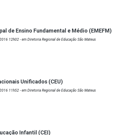
ipal de Ensino Fundamental e Médio (EMEFM)
2016 12h02 - em Diretoria Regional de Educação São Mateus
cionais Unificados (CEU)
2016 11h52 - em Diretoria Regional de Educação São Mateus
ucação Infantil (CEI)