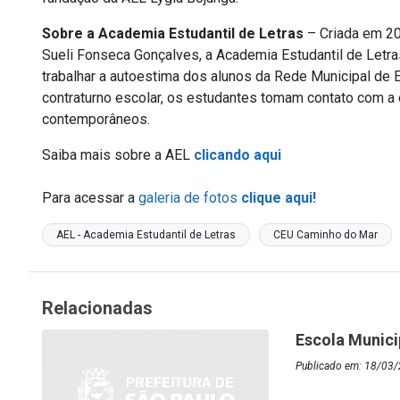
Sobre a Academia Estudantil de Letras
– Criada em 20
Sueli Fonseca Gonçalves, a Academia Estudantil de Letras 
trabalhar a autoestima dos alunos da Rede Municipal de
contraturno escolar, os estudantes tomam contato com a 
contemporâneos.
Saiba mais sobre a AEL
clicando aqui
Para acessar a
galeria de fotos
clique aqui!
AEL - Academia Estudantil de Letras
CEU Caminho do Mar
Relacionadas
Escola Munic
Publicado em: 18/03/