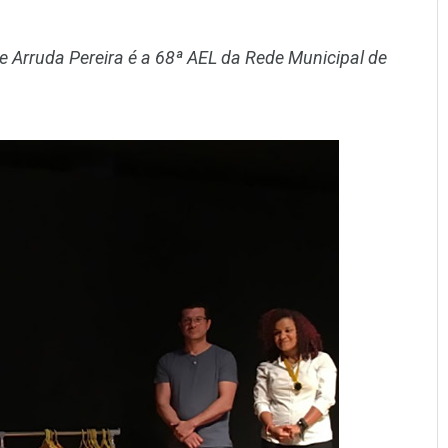
 Arruda Pereira é a 68ª AEL da Rede Municipal de