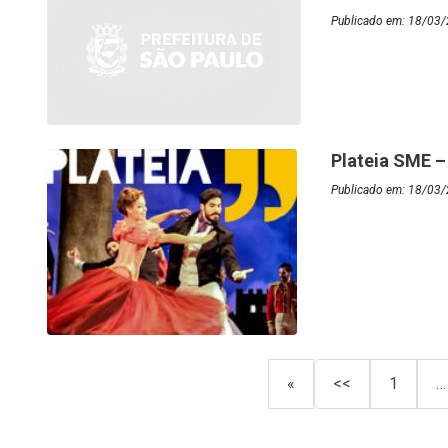
Publicado em: 18/03/
Plateia SME –
Publicado em: 18/03
«
<<
1
…