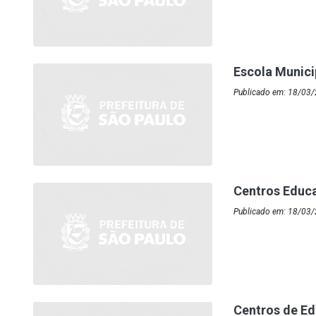
Escola Munic
Publicado em: 18/03/
Centros Educa
Publicado em: 18/03/
Centros de Ed