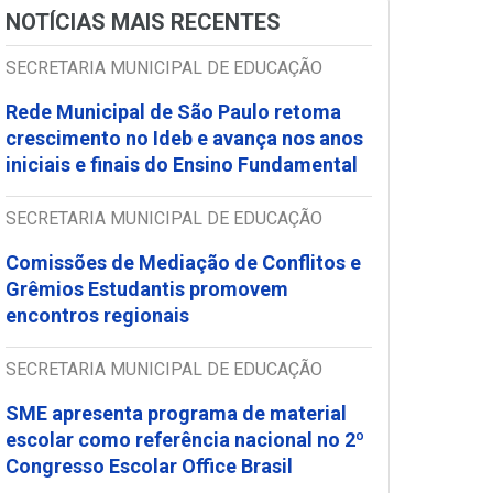
NOTÍCIAS MAIS RECENTES
SECRETARIA MUNICIPAL DE EDUCAÇÃO
Rede Municipal de São Paulo retoma
crescimento no Ideb e avança nos anos
iniciais e finais do Ensino Fundamental
SECRETARIA MUNICIPAL DE EDUCAÇÃO
Comissões de Mediação de Conflitos e
Grêmios Estudantis promovem
encontros regionais
SECRETARIA MUNICIPAL DE EDUCAÇÃO
SME apresenta programa de material
escolar como referência nacional no 2º
Congresso Escolar Office Brasil