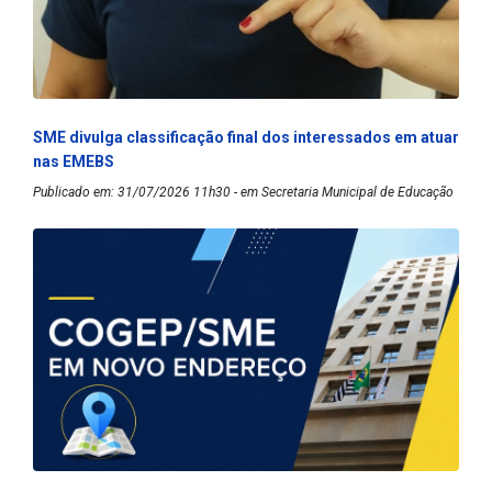
SME divulga classificação final dos interessados em atuar
nas EMEBS
Publicado em: 31/07/2026 11h30 - em Secretaria Municipal de Educação