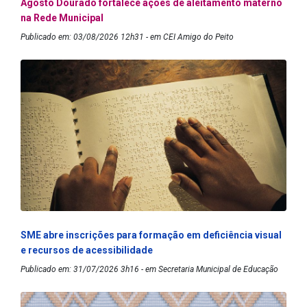
Agosto Dourado fortalece ações de aleitamento materno
na Rede Municipal
Publicado em: 03/08/2026 12h31 - em CEI Amigo do Peito
SME abre inscrições para formação em deficiência visual
e recursos de acessibilidade
Publicado em: 31/07/2026 3h16 - em Secretaria Municipal de Educação