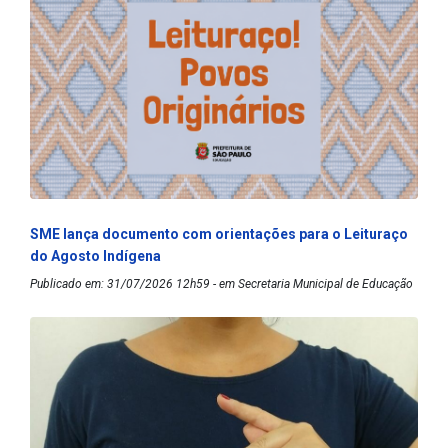
SME lança documento com orientações para o Leituraço
do Agosto Indígena
Publicado em: 31/07/2026 12h59 - em Secretaria Municipal de Educação