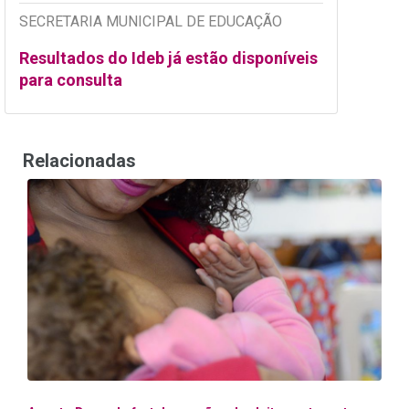
SECRETARIA MUNICIPAL DE EDUCAÇÃO
Resultados do Ideb já estão disponíveis
para consulta
Relacionadas