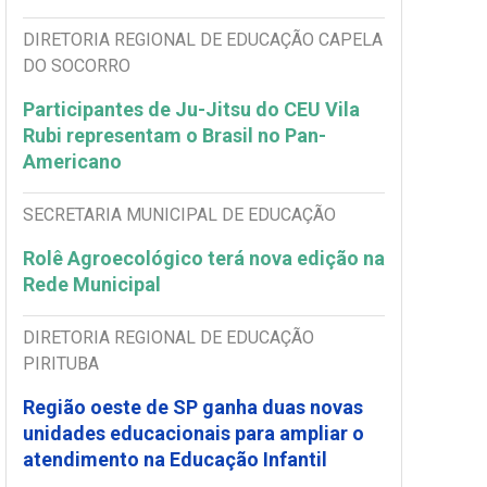
DIRETORIA REGIONAL DE EDUCAÇÃO CAPELA
DO SOCORRO
Participantes de Ju-Jitsu do CEU Vila
Rubi representam o Brasil no Pan-
Americano
SECRETARIA MUNICIPAL DE EDUCAÇÃO
Rolê Agroecológico terá nova edição na
Rede Municipal
DIRETORIA REGIONAL DE EDUCAÇÃO
PIRITUBA
Região oeste de SP ganha duas novas
unidades educacionais para ampliar o
atendimento na Educação Infantil