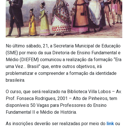
No último sábado, 21, a Secretaria Municipal de Educação
(SME) por meio da sua Diretoria de Ensino Fundamental e
Médio (DIEFEM) comunicou a realização da formação “Era
uma Vez… Brasil” que, entre outros objetivos, irá
problematizar e compreender a formação da identidade
brasileira.
O curso, que será realizado na Biblioteca Villa Lobos – Av.
Prof. Fonseca Rodrigues, 2001 – Alto de Pinheiros, tem
disponíveis 50 Vagas para Professores do Ensino
Fundamental II e Médio de História.
As inscrições deverão ser realizadas por meio do
link
ou