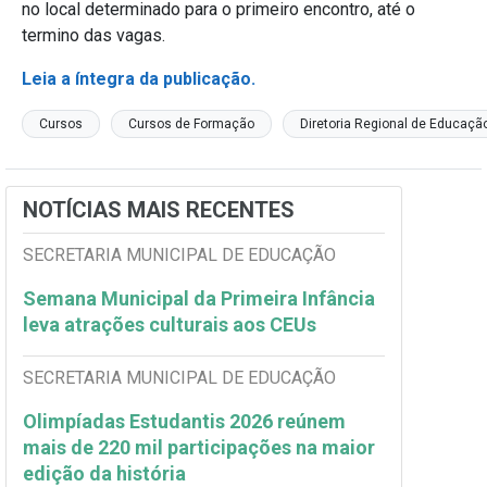
no local determinado para o primeiro encontro, até o
termino das vagas.
Leia a íntegra da publicação.
Cursos
Cursos de Formação
Diretoria Regional de Educaçã
NOTÍCIAS MAIS RECENTES
SECRETARIA MUNICIPAL DE EDUCAÇÃO
Semana Municipal da Primeira Infância
leva atrações culturais aos CEUs
SECRETARIA MUNICIPAL DE EDUCAÇÃO
Olimpíadas Estudantis 2026 reúnem
mais de 220 mil participações na maior
edição da história