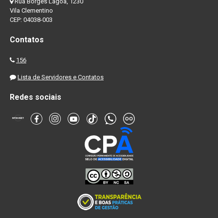
Rua Borges Lagoa, 1230
Vila Clementino
CEP: 04038-003
Contatos
156
Lista de Servidores e Contatos
Redes sociais