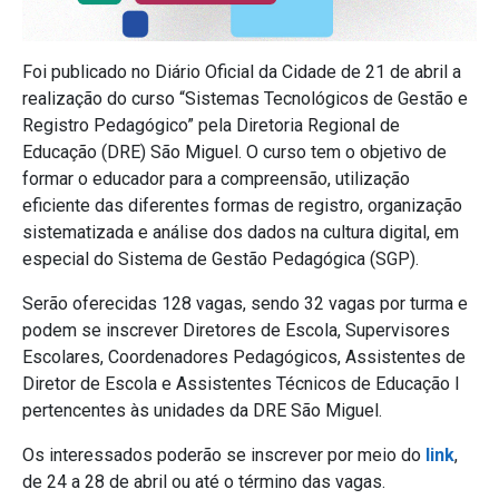
Foi publicado no Diário Oficial da Cidade de 21 de abril a
realização do curso “Sistemas Tecnológicos de Gestão e
Registro Pedagógico” pela Diretoria Regional de
Educação (DRE) São Miguel. O curso tem o objetivo de
formar o educador para a compreensão, utilização
eficiente das diferentes formas de registro, organização
sistematizada e análise dos dados na cultura digital, em
especial do Sistema de Gestão Pedagógica (SGP).
Serão oferecidas 128 vagas, sendo 32 vagas por turma e
podem se inscrever Diretores de Escola, Supervisores
Escolares, Coordenadores Pedagógicos, Assistentes de
Diretor de Escola e Assistentes Técnicos de Educação I
pertencentes às unidades da DRE São Miguel.
Os interessados poderão se inscrever por meio do
link
,
de 24 a 28 de abril ou até o término das vagas.