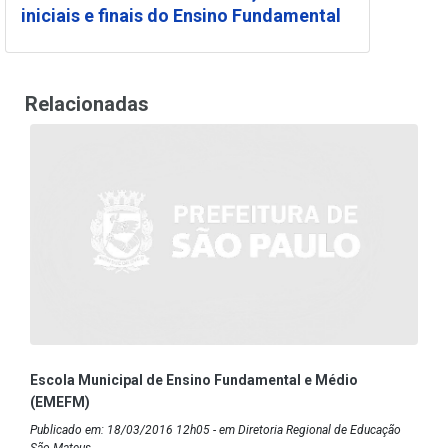
iniciais e finais do Ensino Fundamental
Relacionadas
Escola Municipal de Ensino Fundamental e Médio
(EMEFM)
Publicado em: 18/03/2016 12h05 - em Diretoria Regional de Educação