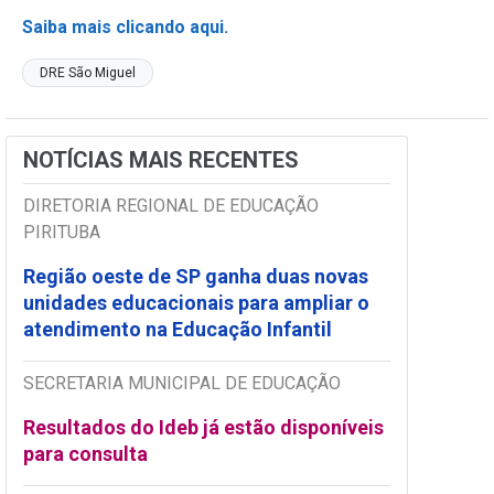
Saiba mais clicando aqui.
DRE São Miguel
NOTÍCIAS MAIS RECENTES
DIRETORIA REGIONAL DE EDUCAÇÃO
PIRITUBA
Região oeste de SP ganha duas novas
unidades educacionais para ampliar o
atendimento na Educação Infantil
SECRETARIA MUNICIPAL DE EDUCAÇÃO
Resultados do Ideb já estão disponíveis
para consulta