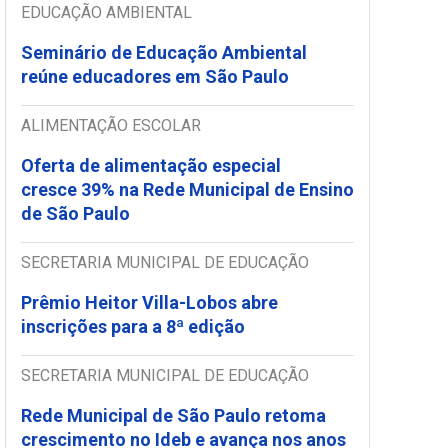
EDUCAÇÃO AMBIENTAL
Seminário de Educação Ambiental
reúne educadores em São Paulo
ALIMENTAÇÃO ESCOLAR
Oferta de alimentação especial
cresce 39% na Rede Municipal de Ensino
de São Paulo
SECRETARIA MUNICIPAL DE EDUCAÇÃO
Prêmio Heitor Villa-Lobos abre
inscrições para a 8ª edição
SECRETARIA MUNICIPAL DE EDUCAÇÃO
Rede Municipal de São Paulo retoma
crescimento no Ideb e avança nos anos