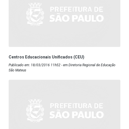
Centros Educacionais Unificados (CEU)
Publicado em: 18/03/2016 11h52 - em Diretoria Regional de Educação
São Mateus