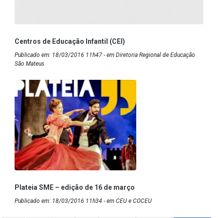
Centros de Educação Infantil (CEI)
Publicado em: 18/03/2016 11h47 - em Diretoria Regional de Educação
São Mateus
Plateia SME – edição de 16 de março
Publicado em: 18/03/2016 11h34 - em CEU e COCEU