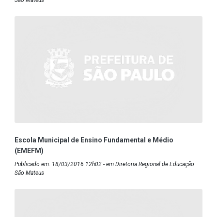
São Mateus
Escola Municipal de Ensino Fundamental e Médio
(EMEFM)
Publicado em: 18/03/2016 12h02 - em Diretoria Regional de Educação
São Mateus