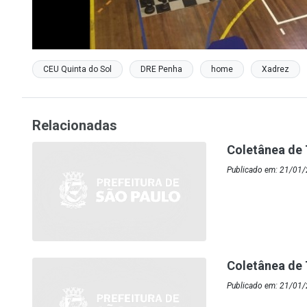
CEU Quinta do Sol
DRE Penha
home
Xadrez
Relacionadas
Coletânea de 
Publicado em: 21/01
Coletânea de 
Publicado em: 21/01