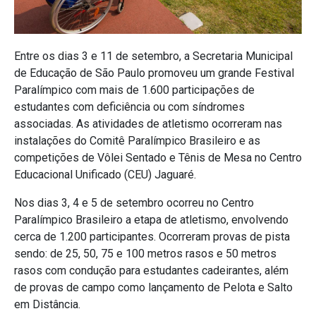
Entre os dias 3 e 11 de setembro, a Secretaria Municipal
de Educação de São Paulo promoveu um grande Festival
Paralímpico com mais de 1.600 participações de
estudantes com deficiência ou com síndromes
associadas. As atividades de atletismo ocorreram nas
instalações do Comitê Paralímpico Brasileiro e as
competições de Vôlei Sentado e Tênis de Mesa no Centro
Educacional Unificado (CEU) Jaguaré.
Nos dias 3, 4 e 5 de setembro ocorreu no Centro
Paralímpico Brasileiro a etapa de atletismo, envolvendo
cerca de 1.200 participantes. Ocorreram provas de pista
sendo: de 25, 50, 75 e 100 metros rasos e 50 metros
rasos com condução para estudantes cadeirantes, além
de provas de campo como lançamento de Pelota e Salto
em Distância.