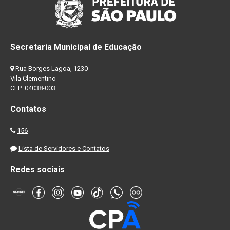
Secretaria Municipal de Educação
Rua Borges Lagoa, 1230
Vila Clementino
CEP: 04038-003
Contatos
156
Lista de Servidores e Contatos
Redes sociais