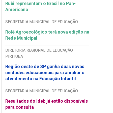
Rubi representam o Brasil no Pan-
Americano
SECRETARIA MUNICIPAL DE EDUCAÇÃO
Rolê Agroecológico terá nova edição na
Rede Municipal
DIRETORIA REGIONAL DE EDUCAÇÃO
PIRITUBA
Região oeste de SP ganha duas novas
unidades educacionais para ampliar o
atendimento na Educação Infantil
SECRETARIA MUNICIPAL DE EDUCAÇÃO
Resultados do Ideb já estão disponíveis
para consulta