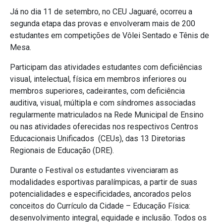
Já no dia 11 de setembro, no CEU Jaguaré, ocorreu a
segunda etapa das provas e envolveram mais de 200
estudantes em competições de Vôlei Sentado e Tênis de
Mesa.
Participam das atividades estudantes com deficiências
visual, intelectual, física em membros inferiores ou
membros superiores, cadeirantes, com deficiência
auditiva, visual, múltipla e com síndromes associadas
regularmente matriculados na Rede Municipal de Ensino
ou nas atividades oferecidas nos respectivos Centros
Educacionais Unificados (CEUs), das 13 Diretorias
Regionais de Educação (DRE).
Durante o Festival os estudantes vivenciaram as
modalidades esportivas paralímpicas, a partir de suas
potencialidades e especificidades, ancorados pelos
conceitos do Currículo da Cidade – Educação Física:
desenvolvimento integral, equidade e inclusão. Todos os