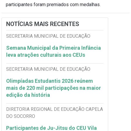
participantes foram premiados com medalhas.
NOTÍCIAS MAIS RECENTES
SECRETARIA MUNICIPAL DE EDUCAÇÃO
Semana Municipal da Primeira Infância
leva atrações culturais aos CEUs
SECRETARIA MUNICIPAL DE EDUCAÇÃO
Olimpíadas Estudantis 2026 reúnem
mais de 220 mil participações na maior
edição da história
DIRETORIA REGIONAL DE EDUCAÇÃO CAPELA
DO SOCORRO
Participantes de Ju-Jitsu do CEU Vila