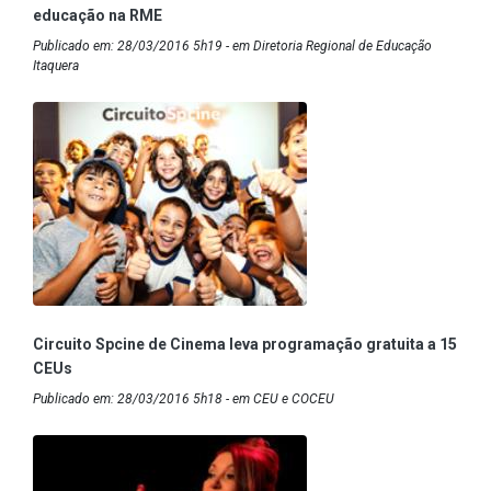
educação na RME
Publicado em: 28/03/2016 5h19 - em Diretoria Regional de Educação
Itaquera
Circuito Spcine de Cinema leva programação gratuita a 15
CEUs
Publicado em: 28/03/2016 5h18 - em CEU e COCEU