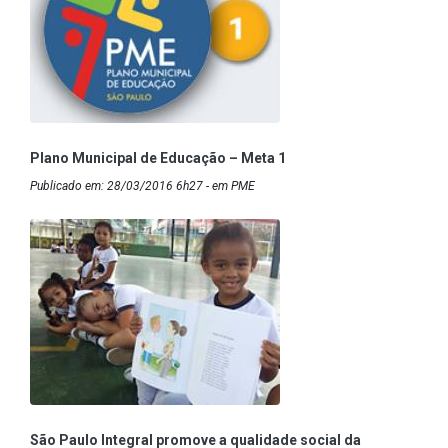
Plano Municipal de Educação – Meta 1
Publicado em: 28/03/2016 6h27 - em PME
São Paulo Integral promove a qualidade social da