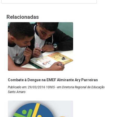
Relacionadas
Combate à Dengue na EMEF Almirante Ary Parreiras
Publicado em: 29/03/2016 10h05 - em Diretoria Regional de Educação
Santo Amaro