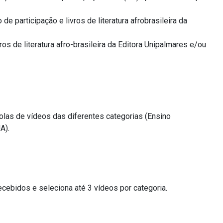
de participação e livros de literatura afrobrasileira da
ros de literatura afro-brasileira da Editora Unipalmares e/ou
las de vídeos das diferentes categorias (Ensino
A).
cebidos e seleciona até 3 vídeos por categoria.