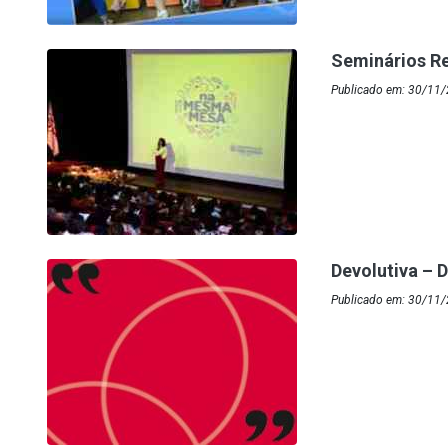
Seminários R
Publicado em: 30/11
Devolutiva – 
Publicado em: 30/11/