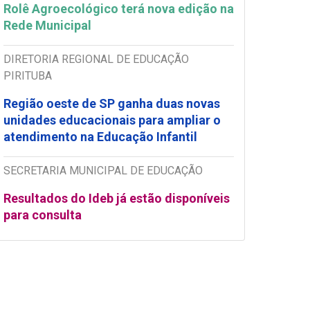
Rolê Agroecológico terá nova edição na
Rede Municipal
DIRETORIA REGIONAL DE EDUCAÇÃO
PIRITUBA
Região oeste de SP ganha duas novas
unidades educacionais para ampliar o
atendimento na Educação Infantil
SECRETARIA MUNICIPAL DE EDUCAÇÃO
Resultados do Ideb já estão disponíveis
para consulta