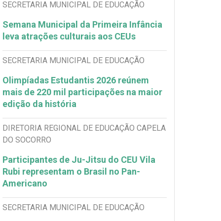
SECRETARIA MUNICIPAL DE EDUCAÇÃO
Semana Municipal da Primeira Infância
leva atrações culturais aos CEUs
SECRETARIA MUNICIPAL DE EDUCAÇÃO
Olimpíadas Estudantis 2026 reúnem
mais de 220 mil participações na maior
edição da história
DIRETORIA REGIONAL DE EDUCAÇÃO CAPELA
DO SOCORRO
Participantes de Ju-Jitsu do CEU Vila
Rubi representam o Brasil no Pan-
Americano
SECRETARIA MUNICIPAL DE EDUCAÇÃO