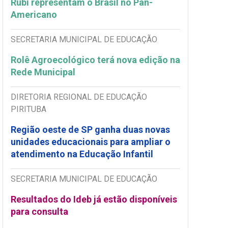
Rubi representam o Brasil no Pan-
Americano
SECRETARIA MUNICIPAL DE EDUCAÇÃO
Rolê Agroecológico terá nova edição na
Rede Municipal
DIRETORIA REGIONAL DE EDUCAÇÃO
PIRITUBA
Região oeste de SP ganha duas novas
unidades educacionais para ampliar o
atendimento na Educação Infantil
SECRETARIA MUNICIPAL DE EDUCAÇÃO
Resultados do Ideb já estão disponíveis
para consulta