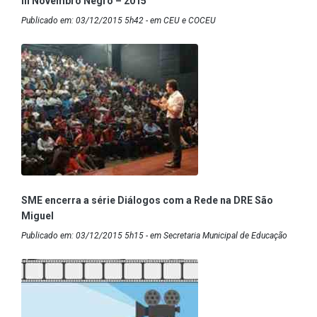
III Novembro Negro – 2015
Publicado em: 03/12/2015 5h42 - em CEU e COCEU
SME encerra a série Diálogos com a Rede na DRE São
Miguel
Publicado em: 03/12/2015 5h15 - em Secretaria Municipal de Educação