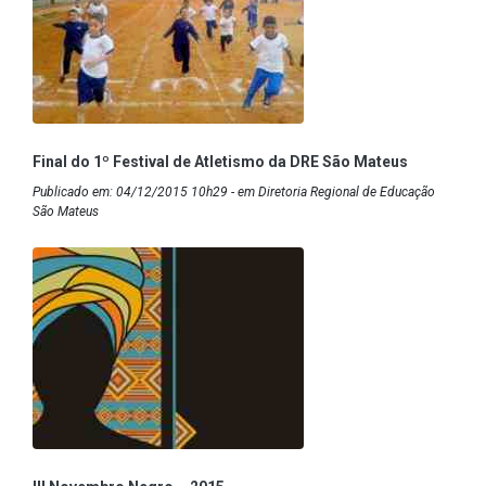
Final do 1º Festival de Atletismo da DRE São Mateus
Publicado em: 04/12/2015 10h29 - em Diretoria Regional de Educação
São Mateus