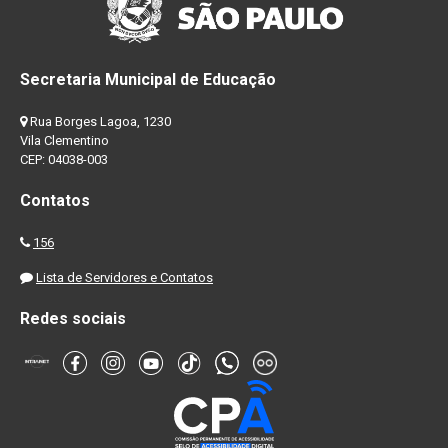
Secretaria Municipal de Educação
Rua Borges Lagoa, 1230
Vila Clementino
CEP: 04038-003
Contatos
156
Lista de Servidores e Contatos
Redes sociais