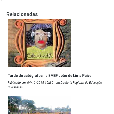
Relacionadas
Tarde de autógrafos na EMEF João de Lima Paiva
Publicado em: 04/12/2015 10h30 - em Diretoria Regional de Educação
Guaianases