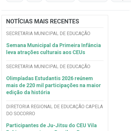
NOTÍCIAS MAIS RECENTES
SECRETARIA MUNICIPAL DE EDUCAÇÃO
Semana Municipal da Primeira Infância
leva atrações culturais aos CEUs
SECRETARIA MUNICIPAL DE EDUCAÇÃO
Olimpíadas Estudantis 2026 reúnem
mais de 220 mil participações na maior
edição da história
DIRETORIA REGIONAL DE EDUCAÇÃO CAPELA
DO SOCORRO
Participantes de Ju-Jitsu do CEU Vila