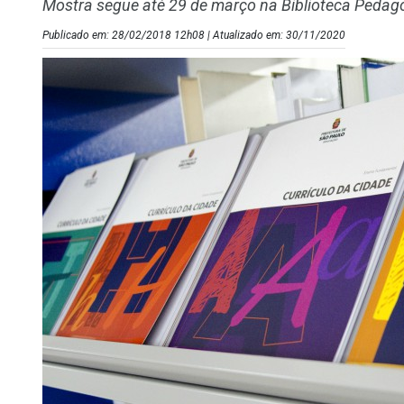
Mostra segue até 29 de março na Biblioteca Pedagó
Publicado em: 28/02/2018 12h08 | Atualizado em: 30/11/2020