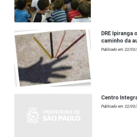
DRE Ipiranga o
caminho da au
Publicado em: 22/03/2
Centro Integr
Publicado em: 22/03/