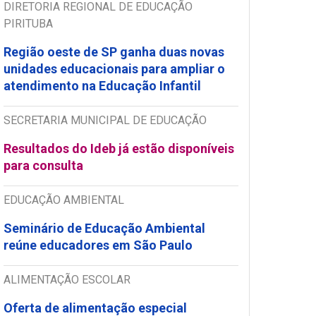
DIRETORIA REGIONAL DE EDUCAÇÃO
PIRITUBA
Região oeste de SP ganha duas novas
unidades educacionais para ampliar o
atendimento na Educação Infantil
SECRETARIA MUNICIPAL DE EDUCAÇÃO
Resultados do Ideb já estão disponíveis
para consulta
EDUCAÇÃO AMBIENTAL
Seminário de Educação Ambiental
reúne educadores em São Paulo
ALIMENTAÇÃO ESCOLAR
Oferta de alimentação especial