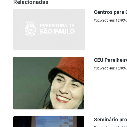
Relacionadas
Centros para 
Publicado em: 18/03/
CEU Parelhei
Publicado em: 18/03
Seminário pro