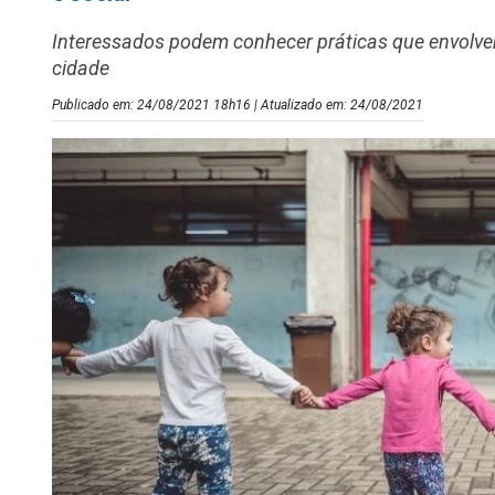
Interessados podem conhecer práticas que envolve
cidade
Publicado em: 24/08/2021 18h16 | Atualizado em: 24/08/2021