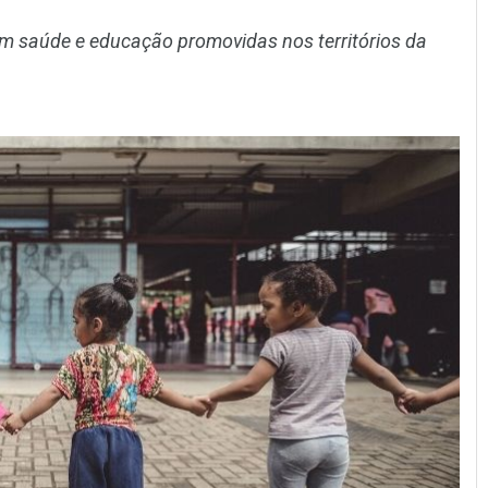
m saúde e educação promovidas nos territórios da