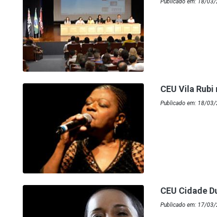
Publicado em: 18/03/
CEU Vila Rubi
Publicado em: 18/03
CEU Cidade D
Publicado em: 17/03