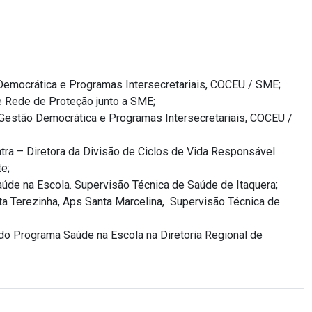
Democrática e Programas Intersecretariais, COCEU / SME;
 Rede de Proteção junto a SME;
 Gestão Democrática e Programas Intersecretariais, COCEU /
tra – Diretora da Divisão de Ciclos de Vida Responsável
e;
aúde na Escola. Supervisão Técnica de Saúde de Itaquera;
ta Terezinha, Aps Santa Marcelina, Supervisão Técnica de
 do Programa Saúde na Escola na Diretoria Regional de