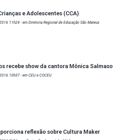
Crianças e Adolescentes (CCA)
2016 11h24 - em Diretoria Regional de Educação São Mateus
ros recebe show da cantora Mônica Salmaso
/2016 10h37 - em CEU e COCEU
porciona reflexão sobre Cultura Maker