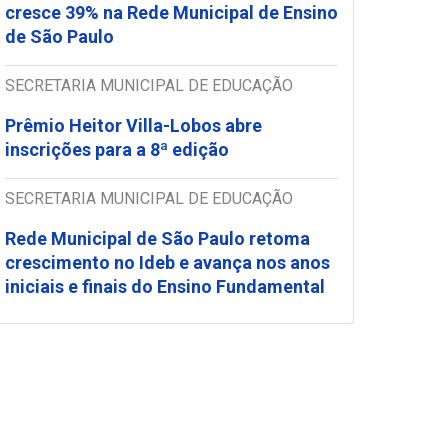
cresce 39% na Rede Municipal de Ensino
de São Paulo
SECRETARIA MUNICIPAL DE EDUCAÇÃO
Prêmio Heitor Villa-Lobos abre
inscrições para a 8ª edição
SECRETARIA MUNICIPAL DE EDUCAÇÃO
Rede Municipal de São Paulo retoma
crescimento no Ideb e avança nos anos
iniciais e finais do Ensino Fundamental