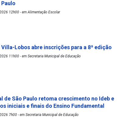
o Paulo
2026 12h00 - em Alimentação Escolar
 Villa-Lobos abre inscrições para a 8ª edição
2026 11h00 - em Secretaria Municipal de Educação
l de São Paulo retoma crescimento no Ideb e
os iniciais e finais do Ensino Fundamental
2026 7h00 - em Secretaria Municipal de Educação