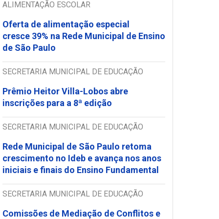
ALIMENTAÇÃO ESCOLAR
Oferta de alimentação especial
cresce 39% na Rede Municipal de Ensino
de São Paulo
SECRETARIA MUNICIPAL DE EDUCAÇÃO
Prêmio Heitor Villa-Lobos abre
inscrições para a 8ª edição
SECRETARIA MUNICIPAL DE EDUCAÇÃO
Rede Municipal de São Paulo retoma
crescimento no Ideb e avança nos anos
iniciais e finais do Ensino Fundamental
SECRETARIA MUNICIPAL DE EDUCAÇÃO
Comissões de Mediação de Conflitos e