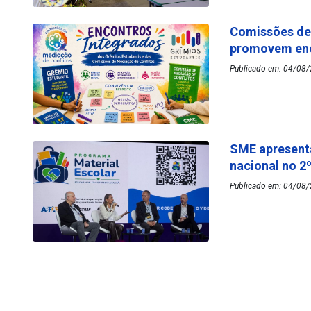
Comissões de 
promovem enc
Publicado em: 04/08/
SME apresenta
nacional no 2
Publicado em: 04/08/