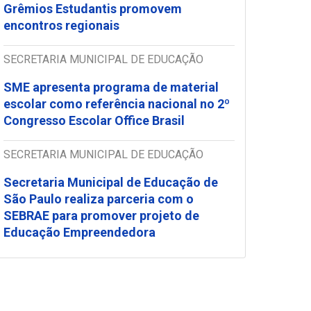
Grêmios Estudantis promovem
encontros regionais
SECRETARIA MUNICIPAL DE EDUCAÇÃO
SME apresenta programa de material
escolar como referência nacional no 2º
Congresso Escolar Office Brasil
SECRETARIA MUNICIPAL DE EDUCAÇÃO
Secretaria Municipal de Educação de
São Paulo realiza parceria com o
SEBRAE para promover projeto de
Educação Empreendedora