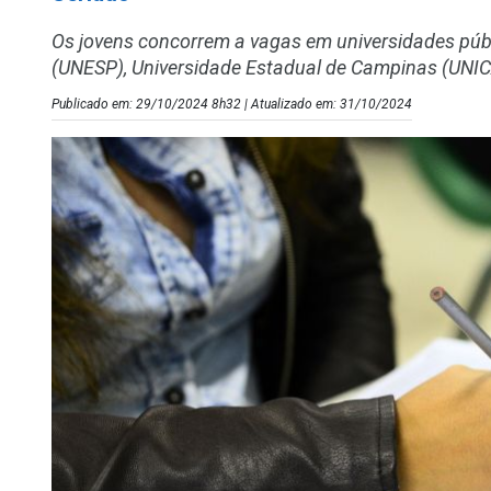
Os jovens concorrem a vagas em universidades púb
(UNESP), Universidade Estadual de Campinas (UNICA
Publicado em: 29/10/2024 8h32 | Atualizado em: 31/10/2024