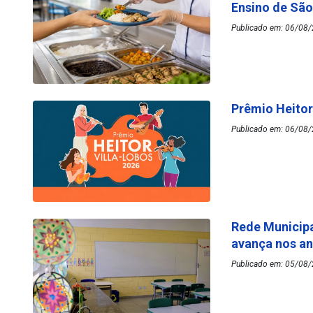
Ensino de Sã
Publicado em: 06/08/
Prêmio Heitor
Publicado em: 06/08/
Rede Municipa
avança nos an
Publicado em: 05/08/