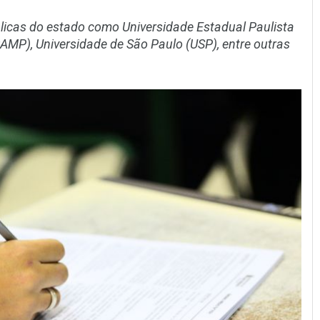
licas do estado como Universidade Estadual Paulista
MP), Universidade de São Paulo (USP), entre outras