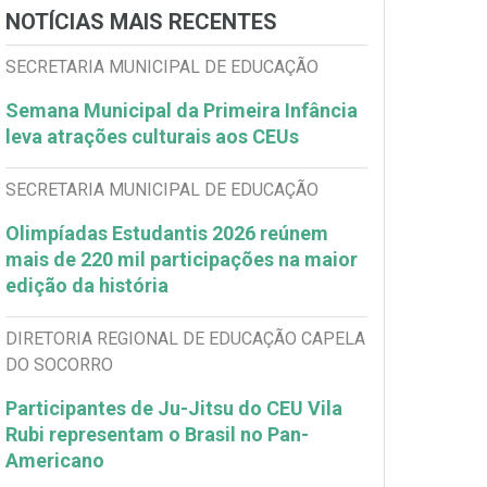
NOTÍCIAS MAIS RECENTES
SECRETARIA MUNICIPAL DE EDUCAÇÃO
Semana Municipal da Primeira Infância
leva atrações culturais aos CEUs
SECRETARIA MUNICIPAL DE EDUCAÇÃO
Olimpíadas Estudantis 2026 reúnem
mais de 220 mil participações na maior
edição da história
DIRETORIA REGIONAL DE EDUCAÇÃO CAPELA
DO SOCORRO
Participantes de Ju-Jitsu do CEU Vila
Rubi representam o Brasil no Pan-
Americano