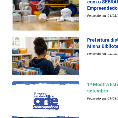
com o SEBRAE
Empreended
Publicado em: 04/08/
Prefeitura dis
Minha Bibliot
Publicado em: 03/08/
1ª Mostra Est
setembro
Publicado em: 03/08/