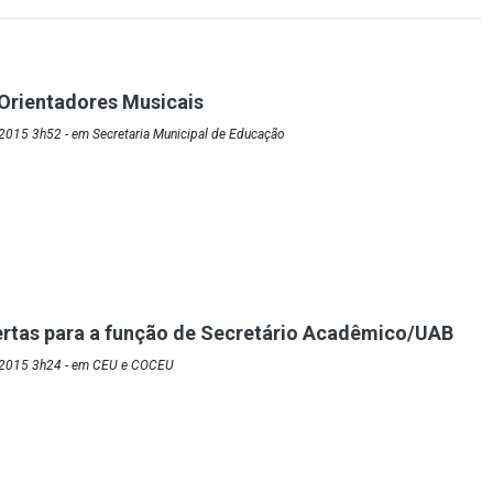
Orientadores Musicais
2015 3h52 - em Secretaria Municipal de Educação
ertas para a função de Secretário Acadêmico/UAB
/2015 3h24 - em CEU e COCEU