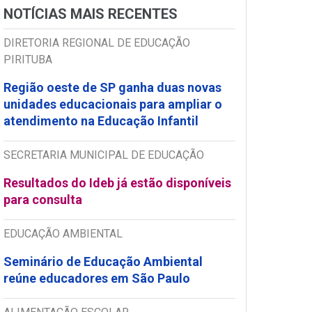
NOTÍCIAS MAIS RECENTES
DIRETORIA REGIONAL DE EDUCAÇÃO
PIRITUBA
Região oeste de SP ganha duas novas
unidades educacionais para ampliar o
atendimento na Educação Infantil
SECRETARIA MUNICIPAL DE EDUCAÇÃO
Resultados do Ideb já estão disponíveis
para consulta
EDUCAÇÃO AMBIENTAL
Seminário de Educação Ambiental
reúne educadores em São Paulo