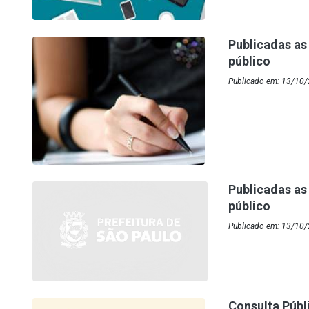
Publicadas as
público
Publicado em: 13/10/
Publicadas as
público
Publicado em: 13/10/
Consulta Públ