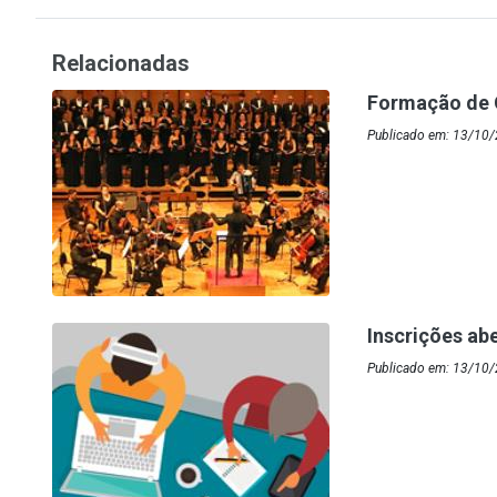
Relacionadas
Formação de 
Publicado em: 13/10/
Inscrições ab
Publicado em: 13/10