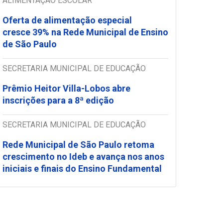
ALIMENTAÇÃO ESCOLAR
Oferta de alimentação especial
cresce 39% na Rede Municipal de Ensino
de São Paulo
SECRETARIA MUNICIPAL DE EDUCAÇÃO
Prêmio Heitor Villa-Lobos abre
inscrições para a 8ª edição
SECRETARIA MUNICIPAL DE EDUCAÇÃO
Rede Municipal de São Paulo retoma
crescimento no Ideb e avança nos anos
iniciais e finais do Ensino Fundamental