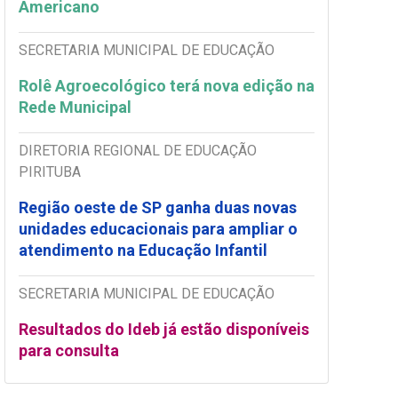
Americano
SECRETARIA MUNICIPAL DE EDUCAÇÃO
Rolê Agroecológico terá nova edição na
Rede Municipal
DIRETORIA REGIONAL DE EDUCAÇÃO
PIRITUBA
Região oeste de SP ganha duas novas
unidades educacionais para ampliar o
atendimento na Educação Infantil
SECRETARIA MUNICIPAL DE EDUCAÇÃO
Resultados do Ideb já estão disponíveis
para consulta