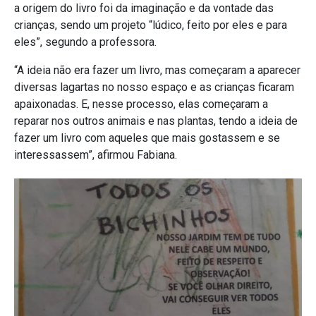
a origem do livro foi da imaginação e da vontade das
crianças, sendo um projeto “lúdico, feito por eles e para
eles”, segundo a professora.
“A ideia não era fazer um livro, mas começaram a aparecer
diversas lagartas no nosso espaço e as crianças ficaram
apaixonadas. E, nesse processo, elas começaram a
reparar nos outros animais e nas plantas, tendo a ideia de
fazer um livro com aqueles que mais gostassem e se
interessassem”, afirmou Fabiana.