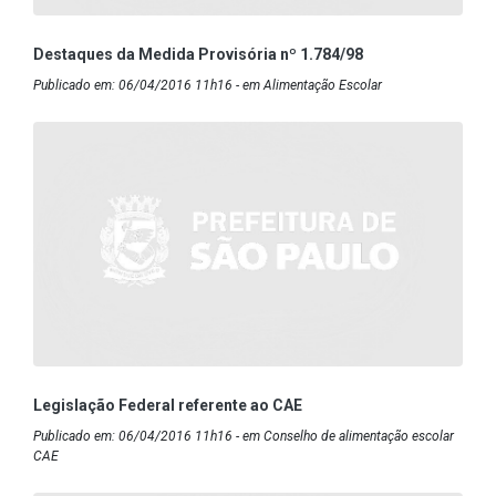
Destaques da Medida Provisória nº 1.784/98
Publicado em: 06/04/2016 11h16 - em Alimentação Escolar
Legislação Federal referente ao CAE
Publicado em: 06/04/2016 11h16 - em Conselho de alimentação escolar
CAE