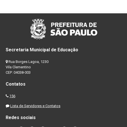
Secretaria Municipal de Educação
Rua Borges Lagoa, 1230
Vila Clementino
CEP: 04038-003
Contatos
156
Lista de Servidores e Contatos
Redes sociais