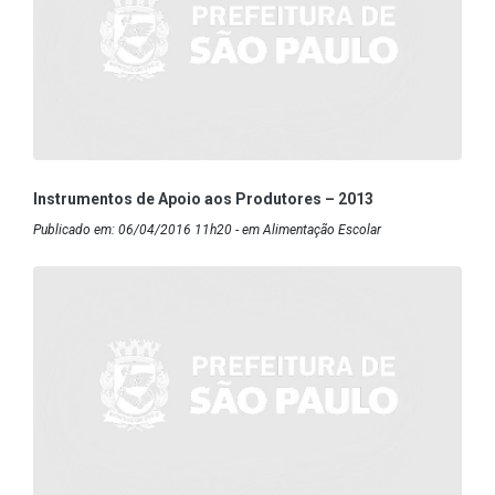
Instrumentos de Apoio aos Produtores – 2013
Publicado em: 06/04/2016 11h20 - em Alimentação Escolar