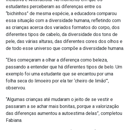
estudantes perceberam as diferenças entre os
“bichinhos” de mesma espécie, a educadora comparou
essa situação com a diversidade humana, refletindo com
as crianças acerca dos variados formatos do corpo, dos
diferentes tipos de cabelo, da diversidade dos tons de
pele, das várias alturas, das diferentes cores dos olhos e
de todo esse universo que compõe a diversidade humana.
“Eles começaram a olhar a diferença como beleza,
passando a entender que há diferentes tipos de belo. Um
exemplo foi uma estudante que se encantou por uma
folha seca do limoeiro por ela ter ‘cheiro de limão’”,
observou.
“Algumas crianças até mudaram o jeito de se vestir e
passaram a se achar mais bonitas, porque a valorização
das diferenças aumentou a autoestima delas”, completou
Fabiana.