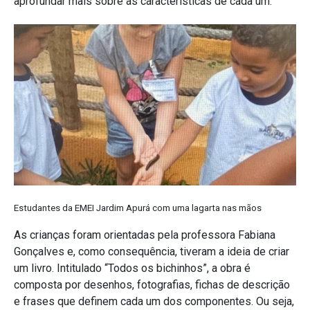
aprofundar mais sobre as características de cada um.
Estudantes da EMEI Jardim Apurá com uma lagarta nas mãos
As crianças foram orientadas pela professora Fabiana
Gonçalves e, como consequência, tiveram a ideia de criar
um livro. Intitulado “Todos os bichinhos”, a obra é
composta por desenhos, fotografias, fichas de descrição
e frases que definem cada um dos componentes. Ou seja,