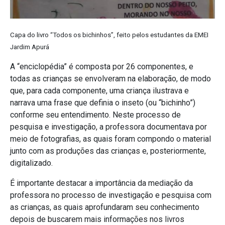
Capa do livro “Todos os bichinhos”, feito pelos estudantes da EMEI
Jardim Apurá
A “enciclopédia” é composta por 26 componentes, e
todas as crianças se envolveram na elaboração, de modo
que, para cada componente, uma criança ilustrava e
narrava uma frase que definia o inseto (ou “bichinho”)
conforme seu entendimento. Neste processo de
pesquisa e investigação, a professora documentava por
meio de fotografias, as quais foram compondo o material
junto com as produções das crianças e, posteriormente,
digitalizado.
É importante destacar a importância da mediação da
professora no processo de investigação e pesquisa com
as crianças, as quais aprofundaram seu conhecimento
depois de buscarem mais informações nos livros