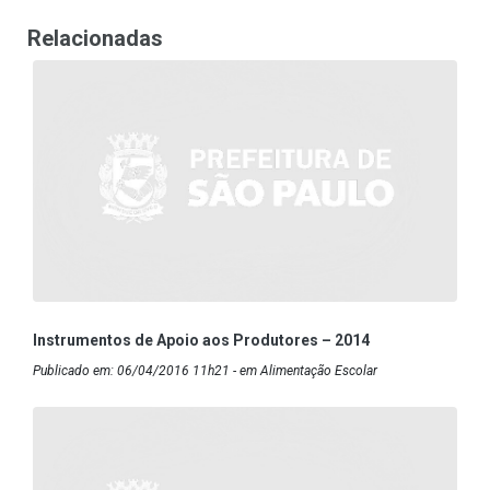
Relacionadas
Instrumentos de Apoio aos Produtores – 2014
Publicado em: 06/04/2016 11h21 - em Alimentação Escolar