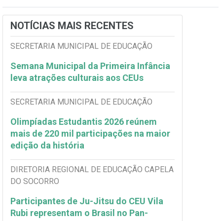
NOTÍCIAS MAIS RECENTES
SECRETARIA MUNICIPAL DE EDUCAÇÃO
Semana Municipal da Primeira Infância
leva atrações culturais aos CEUs
SECRETARIA MUNICIPAL DE EDUCAÇÃO
Olimpíadas Estudantis 2026 reúnem
mais de 220 mil participações na maior
edição da história
DIRETORIA REGIONAL DE EDUCAÇÃO CAPELA
DO SOCORRO
Participantes de Ju-Jitsu do CEU Vila
Rubi representam o Brasil no Pan-