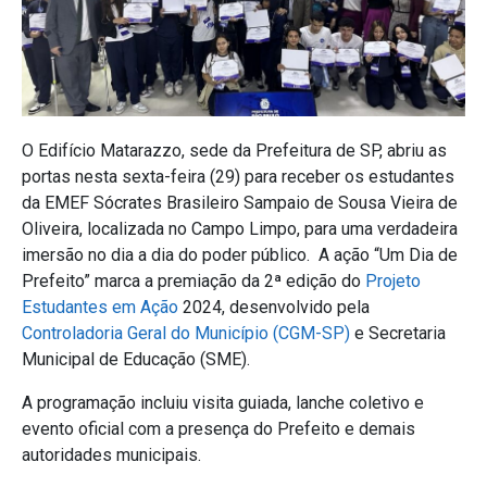
O Edifício Matarazzo, sede da Prefeitura de SP, abriu as
portas nesta sexta-feira (29) para receber os estudantes
da EMEF Sócrates Brasileiro Sampaio de Sousa Vieira de
Oliveira, localizada no Campo Limpo, para uma verdadeira
imersão no dia a dia do poder público.
A ação “Um Dia de
Prefeito” marca a premiação da 2ª edição do
Projeto
Estudantes em Ação
2024, desenvolvido pela
Controladoria Geral do Município (CGM-SP)
e Secretaria
Municipal de Educação (SME).
A programação incluiu visita guiada, lanche coletivo e
evento oficial com a presença do Prefeito e demais
autoridades municipais.