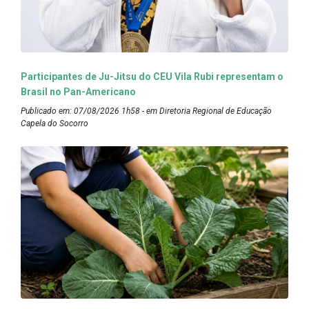
Participantes de Ju-Jitsu do CEU Vila Rubi representam o
Brasil no Pan-Americano
Publicado em: 07/08/2026 1h58 - em Diretoria Regional de Educação
Capela do Socorro