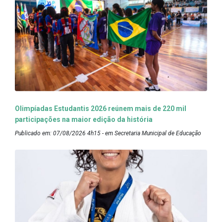
Olimpíadas Estudantis 2026 reúnem mais de 220 mil
participações na maior edição da história
Publicado em: 07/08/2026 4h15 - em Secretaria Municipal de Educação