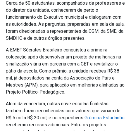
Cerca de 50 estudantes, acompanhados de professores e
do diretor da unidade, conheceram de perto o
funcionamento do Executivo municipal e dialogaram com
as autoridades. As perguntas, preparadas em sala de aula,
foram direcionadas a representantes da CGM, da SME, da
SMDHC e de outros órgãos presentes.
A EMEF Sócrates Brasileiro conquistou a primeira
colocação após desenvolver um projeto de melhorias na
sinalização viária em parceria com a CET e revitalizar o
pátio da escola. Como prêmio, a unidade recebeu R$ 38
mil, já depositados na conta da Associação de Pais e
Mestres (APM), para aplicação em melhorias alinhadas ao
Projeto Político-Pedagógico.
Além da vencedora, outras nove escolas finalistas
também foram reconhecidas com valores que variam de
R$ 5 mil a R$ 20 mil, e os respectivos
Grêmios Estudantis
receberam recursos adicionais. Entre os projetos