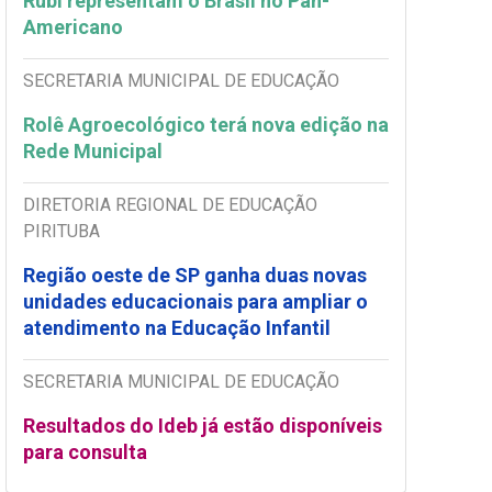
Rubi representam o Brasil no Pan-
Americano
SECRETARIA MUNICIPAL DE EDUCAÇÃO
Rolê Agroecológico terá nova edição na
Rede Municipal
DIRETORIA REGIONAL DE EDUCAÇÃO
PIRITUBA
Região oeste de SP ganha duas novas
unidades educacionais para ampliar o
atendimento na Educação Infantil
SECRETARIA MUNICIPAL DE EDUCAÇÃO
Resultados do Ideb já estão disponíveis
para consulta