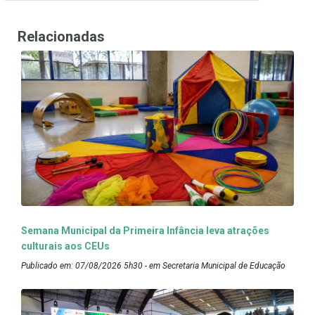
Relacionadas
Semana Municipal da Primeira Infância leva atrações
culturais aos CEUs
Publicado em: 07/08/2026 5h30 - em Secretaria Municipal de Educação