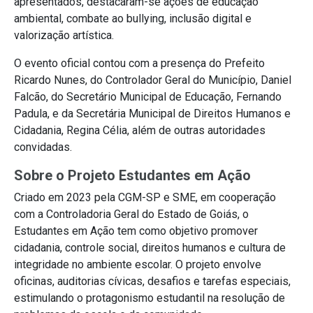
apresentados, destacaram-se ações de educação
ambiental, combate ao bullying, inclusão digital e
valorização artística.
O evento oficial contou com a presença do Prefeito
Ricardo Nunes, do Controlador Geral do Município, Daniel
Falcão, do Secretário Municipal de Educação, Fernando
Padula, e da Secretária Municipal de Direitos Humanos e
Cidadania, Regina Célia, além de outras autoridades
convidadas.
Sobre o Projeto Estudantes em Ação
Criado em 2023 pela CGM-SP e SME, em cooperação
com a Controladoria Geral do Estado de Goiás, o
Estudantes em Ação tem como objetivo promover
cidadania, controle social, direitos humanos e cultura de
integridade no ambiente escolar. O projeto envolve
oficinas, auditorias cívicas, desafios e tarefas especiais,
estimulando o protagonismo estudantil na resolução de