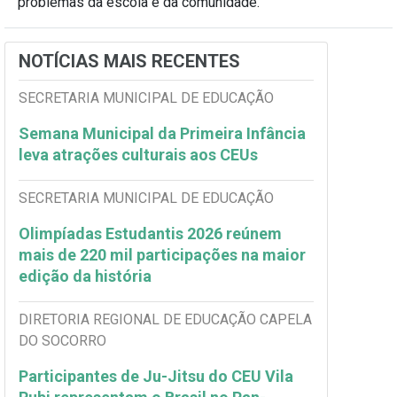
problemas da escola e da comunidade.
NOTÍCIAS MAIS RECENTES
SECRETARIA MUNICIPAL DE EDUCAÇÃO
Semana Municipal da Primeira Infância
leva atrações culturais aos CEUs
SECRETARIA MUNICIPAL DE EDUCAÇÃO
Olimpíadas Estudantis 2026 reúnem
mais de 220 mil participações na maior
edição da história
DIRETORIA REGIONAL DE EDUCAÇÃO CAPELA
DO SOCORRO
Participantes de Ju-Jitsu do CEU Vila