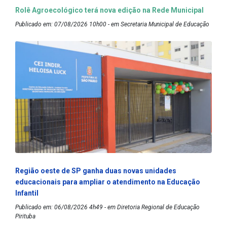
Rolê Agroecológico terá nova edição na Rede Municipal
Publicado em: 07/08/2026 10h00 - em Secretaria Municipal de Educação
Região oeste de SP ganha duas novas unidades
educacionais para ampliar o atendimento na Educação
Infantil
Publicado em: 06/08/2026 4h49 - em Diretoria Regional de Educação
Pirituba