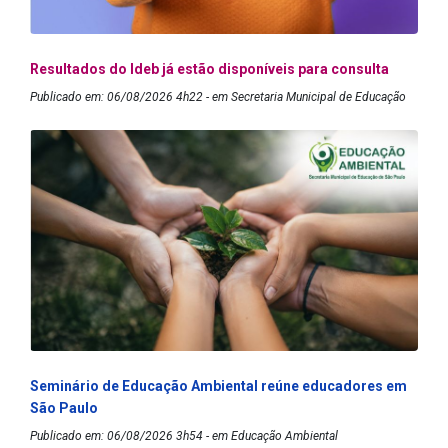
Resultados do Ideb já estão disponíveis para consulta
Publicado em: 06/08/2026 4h22 - em Secretaria Municipal de Educação
Seminário de Educação Ambiental reúne educadores em
São Paulo
Publicado em: 06/08/2026 3h54 - em Educação Ambiental