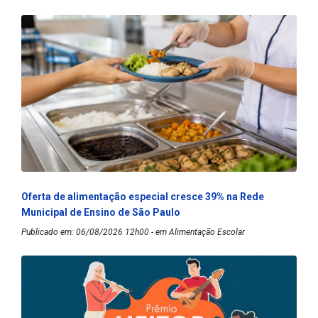
Oferta de alimentação especial cresce 39% na Rede
Municipal de Ensino de São Paulo
Publicado em: 06/08/2026 12h00 - em Alimentação Escolar