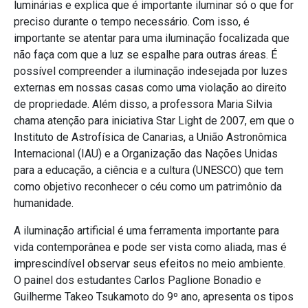
luminárias e explica que é importante iluminar só o que for
preciso durante o tempo necessário. Com isso, é
importante se atentar para uma iluminação focalizada que
não faça com que a luz se espalhe para outras áreas. É
possível compreender a iluminação indesejada por luzes
externas em nossas casas como uma violação ao direito
de propriedade. Além disso, a professora Maria Silvia
chama atenção para iniciativa Star Light de 2007, em que o
Instituto de Astrofísica de Canarias, a União Astronômica
Internacional (IAU) e a Organização das Nações Unidas
para a educação, a ciência e a cultura (UNESCO) que tem
como objetivo reconhecer o céu como um patrimônio da
humanidade.
A iluminação artificial é uma ferramenta importante para
vida contemporânea e pode ser vista como aliada, mas é
imprescindível observar seus efeitos no meio ambiente.
O painel dos estudantes Carlos Paglione Bonadio e
Guilherme Takeo Tsukamoto do 9º ano, apresenta os tipos