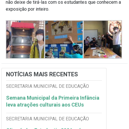
não deixe de tirá-las com os estudantes que conhecem a
exposição por inteiro.
NOTÍCIAS MAIS RECENTES
SECRETARIA MUNICIPAL DE EDUCAÇÃO
Semana Municipal da Primeira Infância
leva atrações culturais aos CEUs
SECRETARIA MUNICIPAL DE EDUCAÇÃO