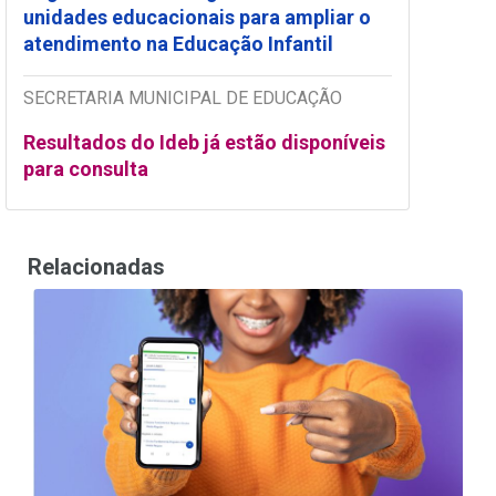
unidades educacionais para ampliar o
atendimento na Educação Infantil
SECRETARIA MUNICIPAL DE EDUCAÇÃO
Resultados do Ideb já estão disponíveis
para consulta
Relacionadas