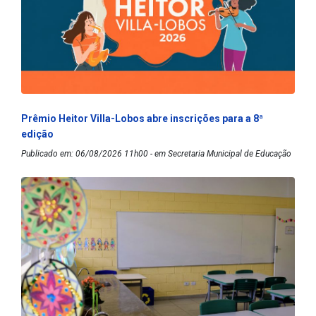
Prêmio Heitor Villa-Lobos abre inscrições para a 8ª
edição
Publicado em: 06/08/2026 11h00 - em Secretaria Municipal de Educação