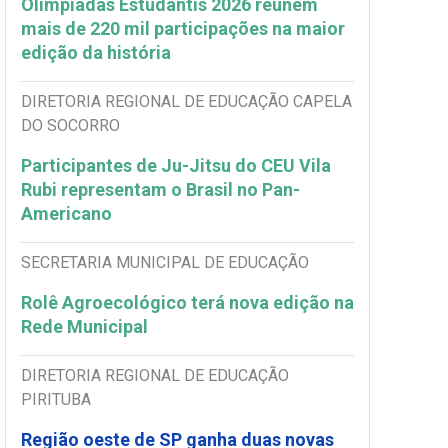
Olimpíadas Estudantis 2026 reúnem
mais de 220 mil participações na maior
edição da história
DIRETORIA REGIONAL DE EDUCAÇÃO CAPELA
DO SOCORRO
Participantes de Ju-Jitsu do CEU Vila
Rubi representam o Brasil no Pan-
Americano
SECRETARIA MUNICIPAL DE EDUCAÇÃO
Rolê Agroecológico terá nova edição na
Rede Municipal
DIRETORIA REGIONAL DE EDUCAÇÃO
PIRITUBA
Região oeste de SP ganha duas novas